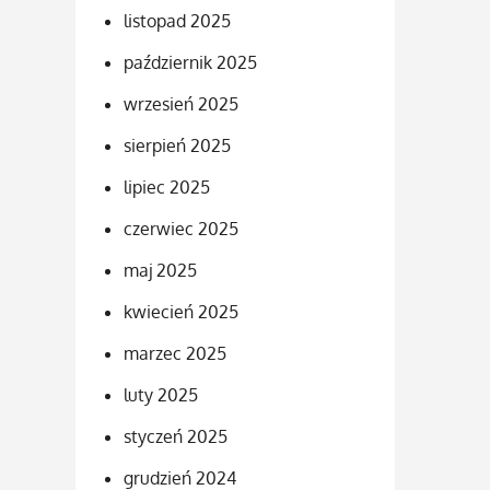
listopad 2025
październik 2025
wrzesień 2025
sierpień 2025
lipiec 2025
czerwiec 2025
maj 2025
kwiecień 2025
marzec 2025
luty 2025
styczeń 2025
grudzień 2024