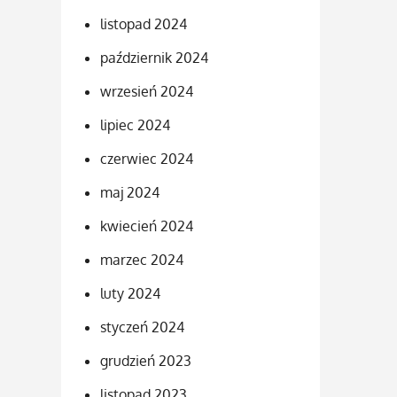
listopad 2024
październik 2024
wrzesień 2024
lipiec 2024
czerwiec 2024
maj 2024
kwiecień 2024
marzec 2024
luty 2024
styczeń 2024
grudzień 2023
listopad 2023