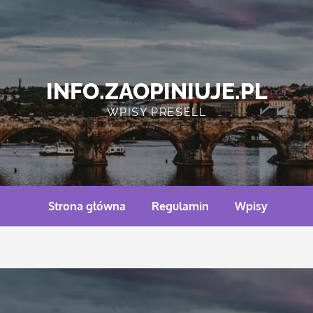
INFO.ZAOPINIUJE.PL
WPISY PRESELL
Strona główna
Regulamin
Wpisy