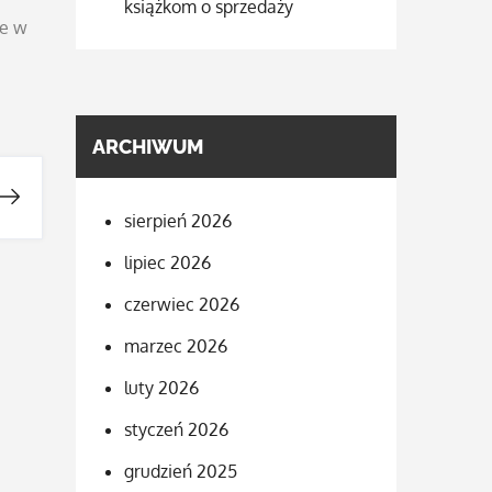
książkom o sprzedaży
ne w
ARCHIWUM
sierpień 2026
lipiec 2026
czerwiec 2026
marzec 2026
luty 2026
styczeń 2026
grudzień 2025