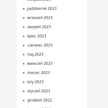
październik 2023
wrzesień 2023
sierpień 2023
lipiec 2023
czerwiec 2023
maj 2023
kwiecień 2023
marzec 2023
luty 2023
styczeń 2023
grudzień 2022