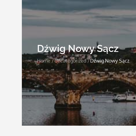
Dźwig Nowy Sącz
Home
Uncategorized
Dźwig Nowy Sącz