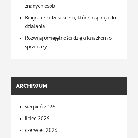
znanych osób
Biografie ludzi sukcesu, które inspirują do
działania
Rozwijaj umiejętności dzięki książkom o
sprzedaży
ARCHIWUM
sierpień 2026
lipiec 2026
czerwiec 2026