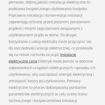
pierwsze, dobrej jakości instalacja elektryczna to
podstawa bezpiecznego użytkowania budynku.
Poprawna instalacja i konserwacja instalacji
zapewniają ochronę przed pożarem, porażeniem
prądem i innymi zagrożeniami związanymi z
użytkowaniem prądu w domu. Po drugie,
korzystanie z usług elektryka może przyczynić się
do oszczędności energii elektrycznej, co przekłada
się na niższe rachunki za prąd.
Instalacje
elektryczne cena
Elektryk może pomóc w doborze
odpowiednich urządzeń elektrycznych i sposobu ich
użytkowania, aby oszczędzać energię elektryczną i
zmniejszać koszty jej użytkowania. Pomiary
elektryczne to proces dokonywania pomiarów
parametrów elektrycznych w celu oceny stanu
technicznego i bezpieczeństwa instalacji