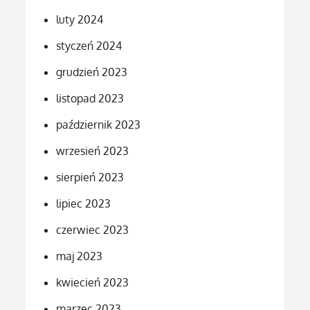
luty 2024
styczeń 2024
grudzień 2023
listopad 2023
październik 2023
wrzesień 2023
sierpień 2023
lipiec 2023
czerwiec 2023
maj 2023
kwiecień 2023
marzec 2023