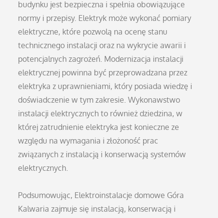
budynku jest bezpieczna i spełnia obowiązujące
normy i przepisy. Elektryk może wykonać pomiary
elektryczne, które pozwolą na ocenę stanu
technicznego instalacji oraz na wykrycie awarii i
potencjalnych zagrożeń. Modernizacja instalacji
elektrycznej powinna być przeprowadzana przez
elektryka z uprawnieniami, który posiada wiedzę i
doświadczenie w tym zakresie. Wykonawstwo
instalacji elektrycznych to również dziedzina, w
której zatrudnienie elektryka jest konieczne ze
względu na wymagania i złożoność prac
związanych z instalacją i konserwacją systemów
elektrycznych.
Podsumowując, Elektroinstalacje domowe Góra
Kalwaria zajmuje się instalacją, konserwacją i