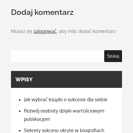
Dodaj komentarz
Musisz się
zalogować
, aby móc dodać komentarz.
Szukaj
WPISY
Jak wybrać książki o sukcesie dla siebie
Rozwój osobisty dzięki wartościowym
publikacjom
Sekrety sukcesu ukryte w biografiach