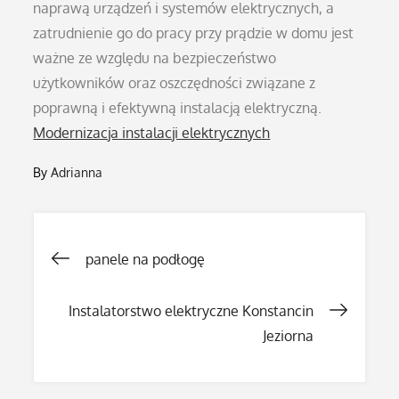
naprawą urządzeń i systemów elektrycznych, a
zatrudnienie go do pracy przy prądzie w domu jest
ważne ze względu na bezpieczeństwo
użytkowników oraz oszczędności związane z
poprawną i efektywną instalacją elektryczną.
Modernizacja instalacji elektrycznych
By
Adrianna
Nawigacja
panele na podłogę
wpisu
Instalatorstwo elektryczne Konstancin
Jeziorna