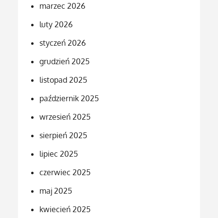
marzec 2026
luty 2026
styczeń 2026
grudzień 2025
listopad 2025
październik 2025
wrzesień 2025
sierpień 2025
lipiec 2025
czerwiec 2025
maj 2025
kwiecień 2025