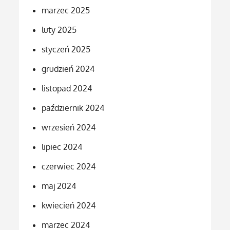
marzec 2025
luty 2025
styczeń 2025
grudzień 2024
listopad 2024
październik 2024
wrzesień 2024
lipiec 2024
czerwiec 2024
maj 2024
kwiecień 2024
marzec 2024