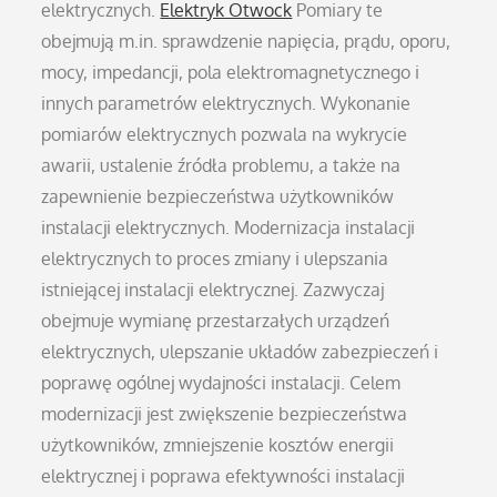
elektrycznych.
Elektryk Otwock
Pomiary te
obejmują m.in. sprawdzenie napięcia, prądu, oporu,
mocy, impedancji, pola elektromagnetycznego i
innych parametrów elektrycznych. Wykonanie
pomiarów elektrycznych pozwala na wykrycie
awarii, ustalenie źródła problemu, a także na
zapewnienie bezpieczeństwa użytkowników
instalacji elektrycznych. Modernizacja instalacji
elektrycznych to proces zmiany i ulepszania
istniejącej instalacji elektrycznej. Zazwyczaj
obejmuje wymianę przestarzałych urządzeń
elektrycznych, ulepszanie układów zabezpieczeń i
poprawę ogólnej wydajności instalacji. Celem
modernizacji jest zwiększenie bezpieczeństwa
użytkowników, zmniejszenie kosztów energii
elektrycznej i poprawa efektywności instalacji