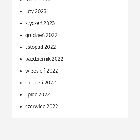
luty 2023
styczeń 2023
grudzień 2022
listopad 2022
październik 2022
wrzesień 2022
sierpień 2022
lipiec 2022
czerwiec 2022