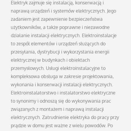
Elektryk zajmuje się instalacją, konserwacją i
naprawą urządzeń i systemów elektrycznych. Jego
zadaniem jest zapewnienie bezpieczeństwa
użytkowników, a także poprawne i niezawodne
działanie instalacji elektrycznych. Elektroinstalacje
to zespół elementów i urządzeń służących do
przesyłania, dystrybucji i wykorzystania energii
elektrycznej w budynkach i obiektach
przemysłowych. Usługi elektroinstalacyjne to
kompleksowa obsługa w zakresie projektowania,
wykonania i konserwacji instalacji elektrycznych.
Elektroinstalatorstwo i instalatorstwo elektryczne
to synonimy i odnoszą się do wykonywania prac
związanych z montażem i naprawą instalacji
elektrycznych. Zatrudnienie elektryka do pracy przy
prądzie w domu jest ważne z wielu powodów. Po