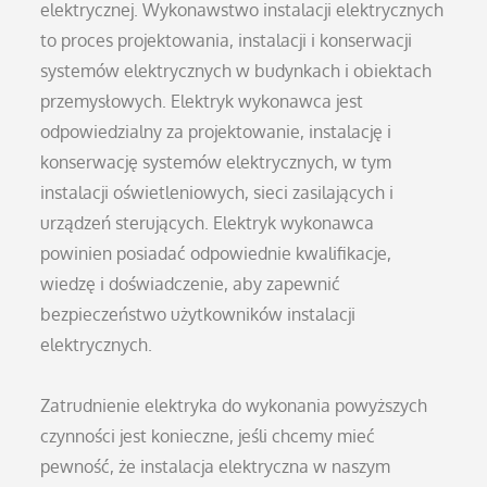
elektrycznej. Wykonawstwo instalacji elektrycznych
to proces projektowania, instalacji i konserwacji
systemów elektrycznych w budynkach i obiektach
przemysłowych. Elektryk wykonawca jest
odpowiedzialny za projektowanie, instalację i
konserwację systemów elektrycznych, w tym
instalacji oświetleniowych, sieci zasilających i
urządzeń sterujących. Elektryk wykonawca
powinien posiadać odpowiednie kwalifikacje,
wiedzę i doświadczenie, aby zapewnić
bezpieczeństwo użytkowników instalacji
elektrycznych.
Zatrudnienie elektryka do wykonania powyższych
czynności jest konieczne, jeśli chcemy mieć
pewność, że instalacja elektryczna w naszym