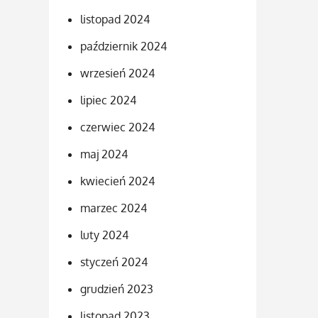
listopad 2024
październik 2024
wrzesień 2024
lipiec 2024
czerwiec 2024
maj 2024
kwiecień 2024
marzec 2024
luty 2024
styczeń 2024
grudzień 2023
listopad 2023