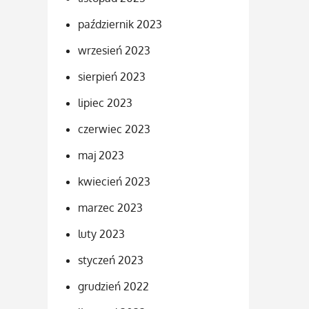
październik 2023
wrzesień 2023
sierpień 2023
lipiec 2023
czerwiec 2023
maj 2023
kwiecień 2023
marzec 2023
luty 2023
styczeń 2023
grudzień 2022