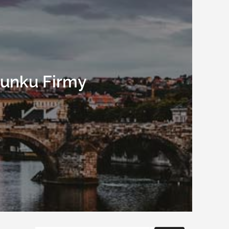
runku Firmy