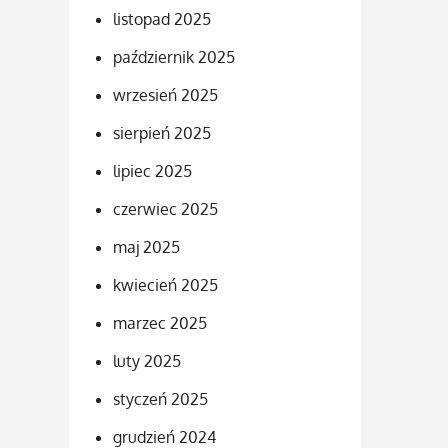
listopad 2025
październik 2025
wrzesień 2025
sierpień 2025
lipiec 2025
czerwiec 2025
maj 2025
kwiecień 2025
marzec 2025
luty 2025
styczeń 2025
grudzień 2024