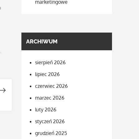
marketingowe
o
ARCHIWUM
.
sierpień 2026
lipiec 2026
czerwiec 2026
marzec 2026
luty 2026
styczeń 2026
grudzień 2025