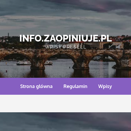
INFO.ZAOPINIUJE.PL
WPISY PRESELL
Strona główna
Regulamin
Wpisy