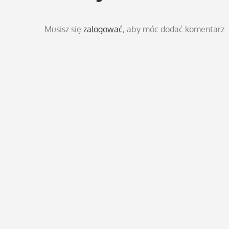
Musisz się
zalogować
, aby móc dodać komentarz.