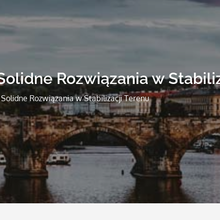
olidne Rozwiązania w Stabiliz
Solidne Rozwiązania w Stabilizacji Terenu