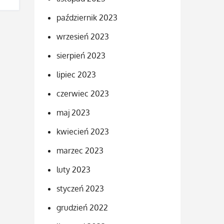
październik 2023
wrzesień 2023
sierpień 2023
lipiec 2023
czerwiec 2023
maj 2023
kwiecień 2023
marzec 2023
luty 2023
styczeń 2023
grudzień 2022