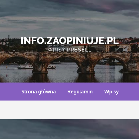
INFO.ZAOPINIUJE.PL
WPISY PRESELL
Strona główna
Regulamin
Wpisy