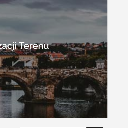
acji Terenu