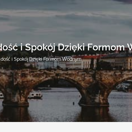
dość i Spokój Dzięki Formo
adość i Spokój Dzięki Formom Wodnym