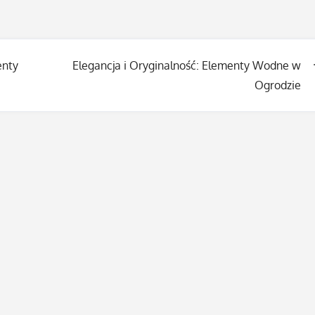
enty
Elegancja i Oryginalność: Elementy Wodne w
Ogrodzie