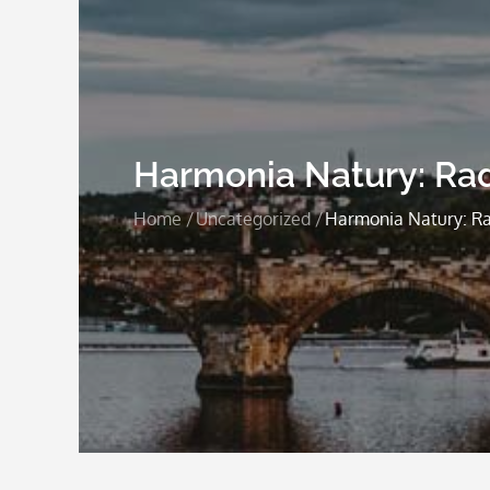
Harmonia Natury: Ra
Home
Uncategorized
Harmonia Natury: R