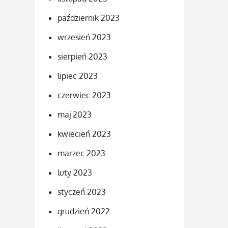
październik 2023
wrzesień 2023
sierpień 2023
lipiec 2023
czerwiec 2023
maj 2023
kwiecień 2023
marzec 2023
luty 2023
styczeń 2023
grudzień 2022