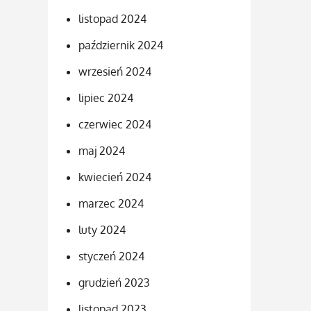
listopad 2024
październik 2024
wrzesień 2024
lipiec 2024
czerwiec 2024
maj 2024
kwiecień 2024
marzec 2024
luty 2024
styczeń 2024
grudzień 2023
listopad 2023