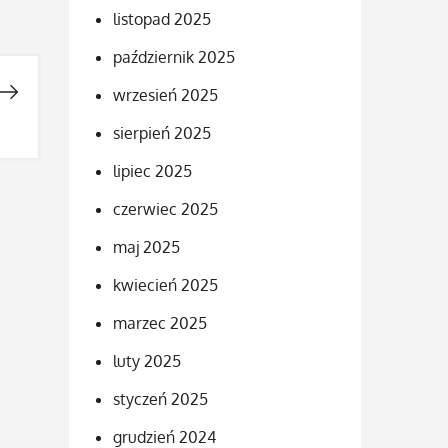
listopad 2025
październik 2025
wrzesień 2025
sierpień 2025
lipiec 2025
czerwiec 2025
maj 2025
kwiecień 2025
marzec 2025
luty 2025
styczeń 2025
grudzień 2024