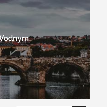
m Wodnym