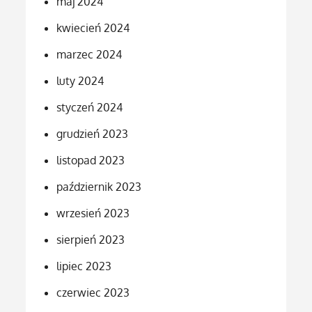
maj 2024
kwiecień 2024
marzec 2024
luty 2024
styczeń 2024
grudzień 2023
listopad 2023
październik 2023
wrzesień 2023
sierpień 2023
lipiec 2023
czerwiec 2023