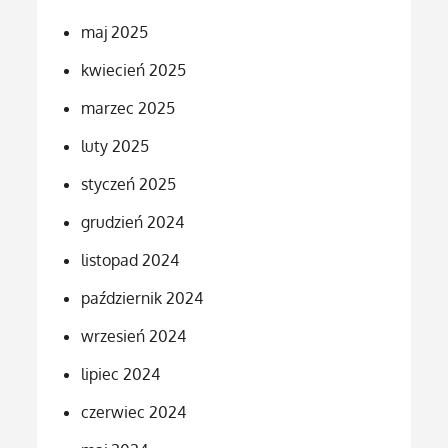
maj 2025
kwiecień 2025
marzec 2025
luty 2025
styczeń 2025
grudzień 2024
listopad 2024
październik 2024
wrzesień 2024
lipiec 2024
czerwiec 2024