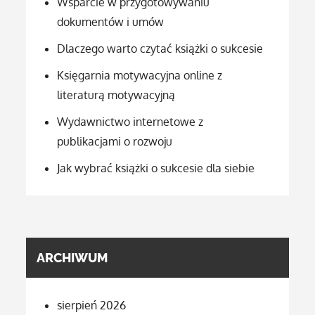
Wsparcie w przygotowywaniu
dokumentów i umów
Dlaczego warto czytać książki o sukcesie
Księgarnia motywacyjna online z
literaturą motywacyjną
Wydawnictwo internetowe z
publikacjami o rozwoju
Jak wybrać książki o sukcesie dla siebie
ARCHIWUM
sierpień 2026