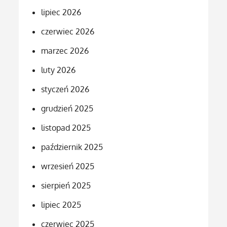
lipiec 2026
czerwiec 2026
marzec 2026
luty 2026
styczeń 2026
grudzień 2025
listopad 2025
październik 2025
wrzesień 2025
sierpień 2025
lipiec 2025
czerwiec 2025