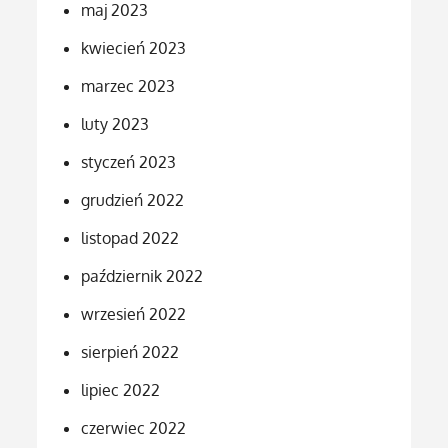
maj 2023
kwiecień 2023
marzec 2023
luty 2023
styczeń 2023
grudzień 2022
listopad 2022
październik 2022
wrzesień 2022
sierpień 2022
lipiec 2022
czerwiec 2022