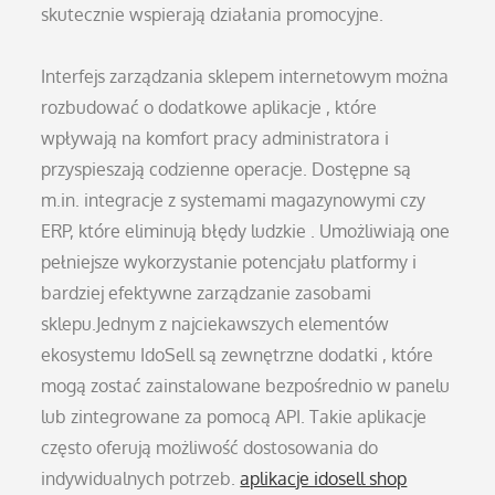
skutecznie wspierają działania promocyjne.
Interfejs zarządzania sklepem internetowym można
rozbudować o dodatkowe aplikacje , które
wpływają na komfort pracy administratora i
przyspieszają codzienne operacje. Dostępne są
m.in. integracje z systemami magazynowymi czy
ERP, które eliminują błędy ludzkie . Umożliwiają one
pełniejsze wykorzystanie potencjału platformy i
bardziej efektywne zarządzanie zasobami
sklepu.Jednym z najciekawszych elementów
ekosystemu IdoSell są zewnętrzne dodatki , które
mogą zostać zainstalowane bezpośrednio w panelu
lub zintegrowane za pomocą API. Takie aplikacje
często oferują możliwość dostosowania do
indywidualnych potrzeb.
aplikacje idosell shop