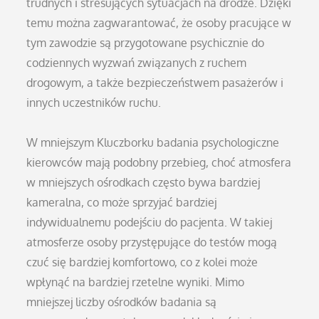
trudnych i stresujących sytuacjach na drodze. Dzięki
temu można zagwarantować, że osoby pracujące w
tym zawodzie są przygotowane psychicznie do
codziennych wyzwań związanych z ruchem
drogowym, a także bezpieczeństwem pasażerów i
innych uczestników ruchu.
W mniejszym Kluczborku badania psychologiczne
kierowców mają podobny przebieg, choć atmosfera
w mniejszych ośrodkach często bywa bardziej
kameralna, co może sprzyjać bardziej
indywidualnemu podejściu do pacjenta. W takiej
atmosferze osoby przystępujące do testów mogą
czuć się bardziej komfortowo, co z kolei może
wpłynąć na bardziej rzetelne wyniki. Mimo
mniejszej liczby ośrodków badania są