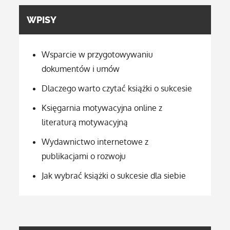
WPISY
Wsparcie w przygotowywaniu
dokumentów i umów
Dlaczego warto czytać książki o sukcesie
Księgarnia motywacyjna online z
literaturą motywacyjną
Wydawnictwo internetowe z
publikacjami o rozwoju
Jak wybrać książki o sukcesie dla siebie