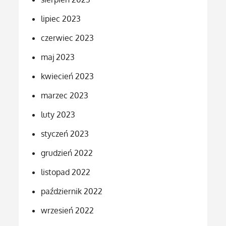
lipiec 2023
czerwiec 2023
maj 2023
kwiecień 2023
marzec 2023
luty 2023
styczeń 2023
grudzień 2022
listopad 2022
październik 2022
wrzesień 2022