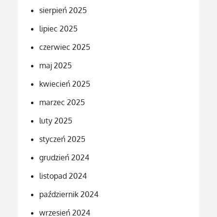
sierpień 2025
lipiec 2025
czerwiec 2025
maj 2025
kwiecień 2025
marzec 2025
luty 2025
styczeń 2025
grudzień 2024
listopad 2024
październik 2024
wrzesień 2024