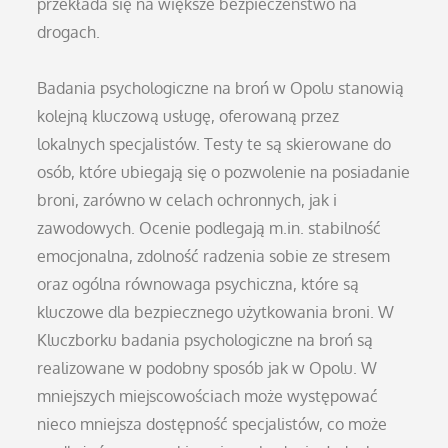
przekłada się na większe bezpieczeństwo na
drogach.
Badania psychologiczne na broń w Opolu stanowią
kolejną kluczową usługę, oferowaną przez
lokalnych specjalistów. Testy te są skierowane do
osób, które ubiegają się o pozwolenie na posiadanie
broni, zarówno w celach ochronnych, jak i
zawodowych. Ocenie podlegają m.in. stabilność
emocjonalna, zdolność radzenia sobie ze stresem
oraz ogólna równowaga psychiczna, które są
kluczowe dla bezpiecznego użytkowania broni. W
Kluczborku badania psychologiczne na broń są
realizowane w podobny sposób jak w Opolu. W
mniejszych miejscowościach może występować
nieco mniejsza dostępność specjalistów, co może