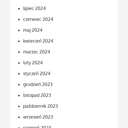
lipiec 2024
czerwiec 2024
maj 2024
kwiecień 2024
marzec 2024
luty 2024
styczeń 2024
grudzień 2023
listopad 2023
październik 2023
wrzesień 2023
sierpień 2023