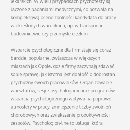
lekarskich. W wielu przypadkach psychotesty są
łączone z badaniami medycznymi, co pozwala na
kompleksową ocenę zdolności kandydata do pracy
w określonych warunkach, np. w transporcie,
budownictwie czy przemyśle ciężkim.
Wsparcie psychologiczne dla firm staje się coraz
bardziej popularne, zwłaszcza w większych
miastach jak Opole, gdzie firmy zaczynają zdawać
sobie sprawę, jak istotna jest dbałość o dobrostan
psychiczny swoich pracowników. Organizowanie
warsztatów, sesji z psychologami oraz programów
wsparcia psychologicznego wpływa na poprawę
atmosfery w pracy, zmniejszenie liczby zwolnień
chorobowych oraz zwiększenie produktywności
zespołów. Psycholog on-line to usługa, która