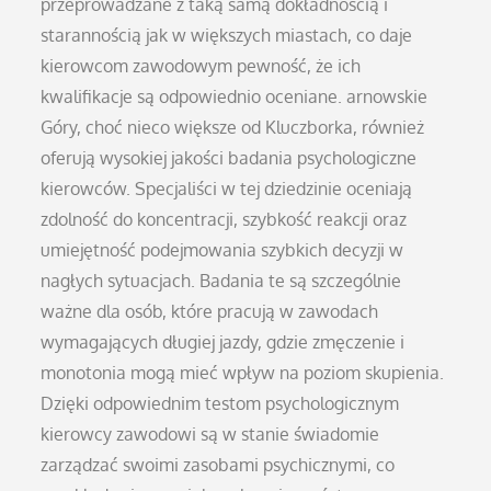
przeprowadzane z taką samą dokładnością i
starannością jak w większych miastach, co daje
kierowcom zawodowym pewność, że ich
kwalifikacje są odpowiednio oceniane. arnowskie
Góry, choć nieco większe od Kluczborka, również
oferują wysokiej jakości badania psychologiczne
kierowców. Specjaliści w tej dziedzinie oceniają
zdolność do koncentracji, szybkość reakcji oraz
umiejętność podejmowania szybkich decyzji w
nagłych sytuacjach. Badania te są szczególnie
ważne dla osób, które pracują w zawodach
wymagających długiej jazdy, gdzie zmęczenie i
monotonia mogą mieć wpływ na poziom skupienia.
Dzięki odpowiednim testom psychologicznym
kierowcy zawodowi są w stanie świadomie
zarządzać swoimi zasobami psychicznymi, co