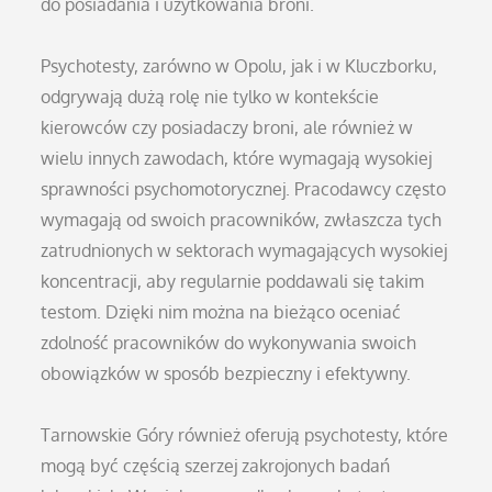
do posiadania i użytkowania broni.
Psychotesty, zarówno w Opolu, jak i w Kluczborku,
odgrywają dużą rolę nie tylko w kontekście
kierowców czy posiadaczy broni, ale również w
wielu innych zawodach, które wymagają wysokiej
sprawności psychomotorycznej. Pracodawcy często
wymagają od swoich pracowników, zwłaszcza tych
zatrudnionych w sektorach wymagających wysokiej
koncentracji, aby regularnie poddawali się takim
testom. Dzięki nim można na bieżąco oceniać
zdolność pracowników do wykonywania swoich
obowiązków w sposób bezpieczny i efektywny.
Tarnowskie Góry również oferują psychotesty, które
mogą być częścią szerzej zakrojonych badań