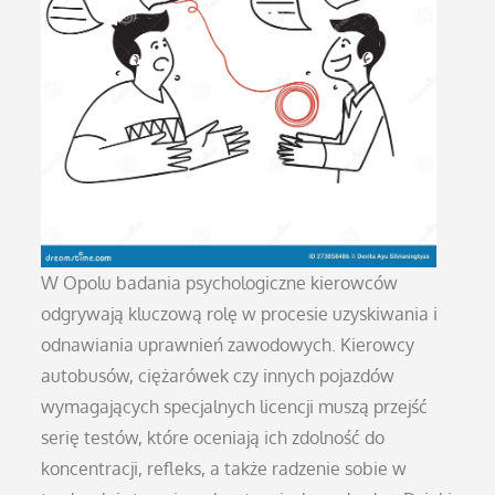
W Opolu badania psychologiczne kierowców
odgrywają kluczową rolę w procesie uzyskiwania i
odnawiania uprawnień zawodowych. Kierowcy
autobusów, ciężarówek czy innych pojazdów
wymagających specjalnych licencji muszą przejść
serię testów, które oceniają ich zdolność do
koncentracji, refleks, a także radzenie sobie w