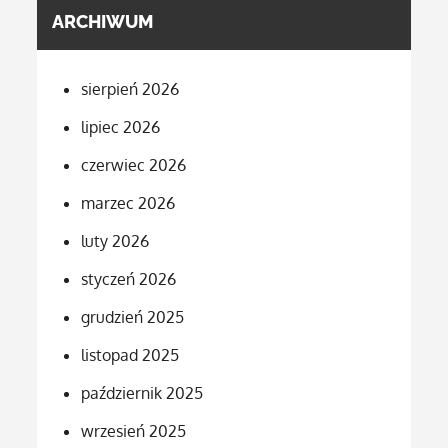
ARCHIWUM
sierpień 2026
lipiec 2026
czerwiec 2026
marzec 2026
luty 2026
styczeń 2026
grudzień 2025
listopad 2025
październik 2025
wrzesień 2025