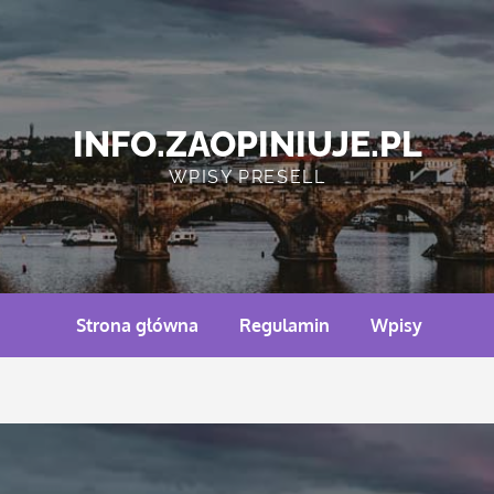
INFO.ZAOPINIUJE.PL
WPISY PRESELL
Strona główna
Regulamin
Wpisy