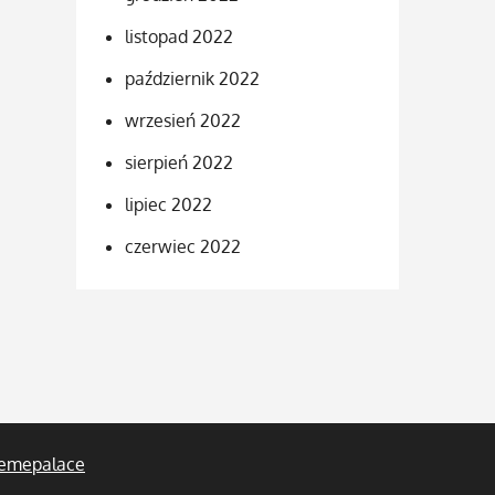
listopad 2022
październik 2022
wrzesień 2022
sierpień 2022
lipiec 2022
czerwiec 2022
emepalace