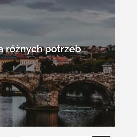
a różnych potrzeb