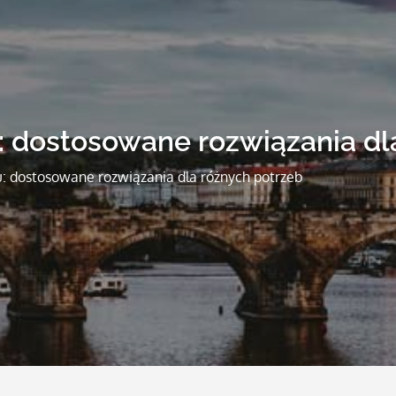
 dostosowane rozwiązania dl
: dostosowane rozwiązania dla różnych potrzeb