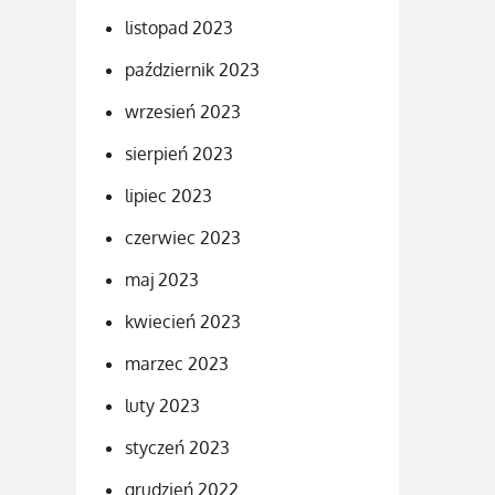
listopad 2023
październik 2023
wrzesień 2023
sierpień 2023
lipiec 2023
czerwiec 2023
maj 2023
kwiecień 2023
marzec 2023
luty 2023
styczeń 2023
grudzień 2022