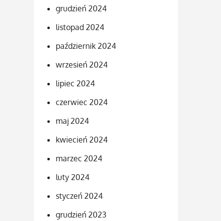
grudzień 2024
listopad 2024
październik 2024
wrzesień 2024
lipiec 2024
czerwiec 2024
maj 2024
kwiecień 2024
marzec 2024
luty 2024
styczeń 2024
grudzień 2023