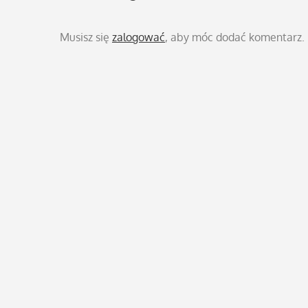
Musisz się
zalogować
, aby móc dodać komentarz.