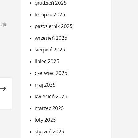
grudzień 2025
listopad 2025
zja
październik 2025
wrzesień 2025
sierpień 2025
lipiec 2025
czerwiec 2025
maj 2025
kwiecień 2025
marzec 2025
luty 2025
styczeń 2025