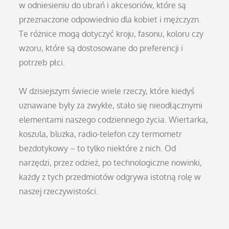
w odniesieniu do ubrań i akcesoriów, które są
przeznaczone odpowiednio dla kobiet i mężczyzn.
Te różnice mogą dotyczyć kroju, fasonu, koloru czy
wzoru, które są dostosowane do preferencji i
potrzeb płci.
W dzisiejszym świecie wiele rzeczy, które kiedyś
uznawane były za zwykłe, stało się nieodłącznymi
elementami naszego codziennego życia. Wiertarka,
koszula, bluzka, radio-telefon czy termometr
bezdotykowy – to tylko niektóre z nich. Od
narzędzi, przez odzież, po technologiczne nowinki,
każdy z tych przedmiotów odgrywa istotną rolę w
naszej rzeczywistości.