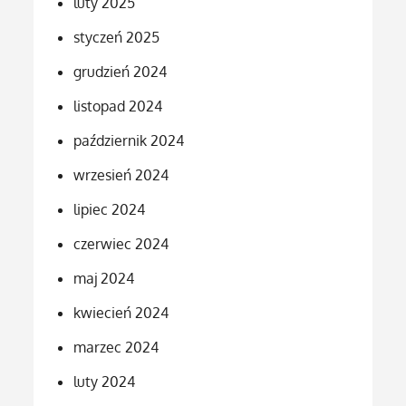
luty 2025
styczeń 2025
grudzień 2024
listopad 2024
październik 2024
wrzesień 2024
lipiec 2024
czerwiec 2024
maj 2024
kwiecień 2024
marzec 2024
luty 2024