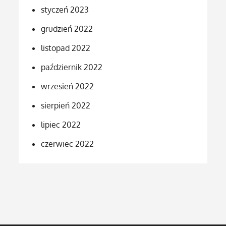
styczeń 2023
grudzień 2022
listopad 2022
październik 2022
wrzesień 2022
sierpień 2022
lipiec 2022
czerwiec 2022