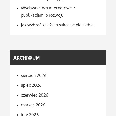
Wydawnictwo internetowe z
publikacjami o rozwoju
Jak wybrać książki o sukcesie dla siebie
ARCHIWUM
sierpień 2026
lipiec 2026
czerwiec 2026
marzec 2026
luty 2026