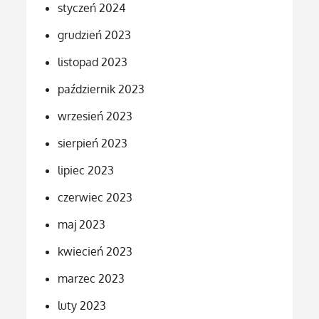
styczeń 2024
grudzień 2023
listopad 2023
październik 2023
wrzesień 2023
sierpień 2023
lipiec 2023
czerwiec 2023
maj 2023
kwiecień 2023
marzec 2023
luty 2023