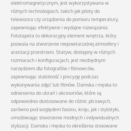
elektromagnetycznym, jest wykorzystywana w
różnych technologiach, takich jak piloty do
telewizora czy urządzenia do pomiaru temperatury,
zapewniając efektywne i wydajne rozwiązania.
Fototapeta to dekoracyjny element wnętrza, który
pozwala na stworzenie niepowtarzalnej atmosfery i
aranżacji przestrzeni. Statyw, dostępny w różnych
rozmiarach i konfiguracjach, jest niezbędnym
narzędziem dla fotografów i filmowców,
zapewniając stabilność i precyzję podczas
wykonywania zdjęć lub filmów. Damska i męska to
odniesienia do ubrań i akcesoriów, które są
odpowiednio dostosowane do różnic płciowych,
zarówno pod względem fasonu, kroju, jak i stylistyki,
umożliwiając stworzenie modnych i indywidualnych
stylizacji. Damska i męska to określenia stosowane