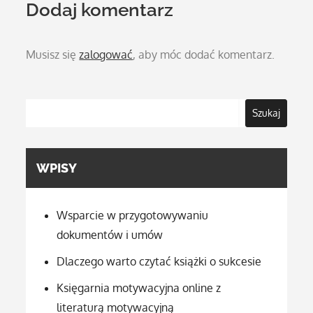
Dodaj komentarz
Musisz się
zalogować
, aby móc dodać komentarz.
Szukaj
WPISY
Wsparcie w przygotowywaniu
dokumentów i umów
Dlaczego warto czytać książki o sukcesie
Księgarnia motywacyjna online z
literaturą motywacyjną