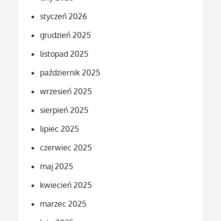
styczeń 2026
grudzień 2025
listopad 2025
październik 2025
wrzesień 2025
sierpień 2025
lipiec 2025
czerwiec 2025
maj 2025
kwiecień 2025
marzec 2025