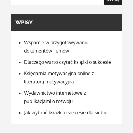
WPISY
Wsparcie w przygotowywaniu
dokumentów i umów
Dlaczego warto czytać książki o sukcesie
Księgarnia motywacyjna online z
literaturą motywacyjną
Wydawnictwo internetowe z
publikacjami o rozwoju
Jak wybrać książki o sukcesie dla siebie