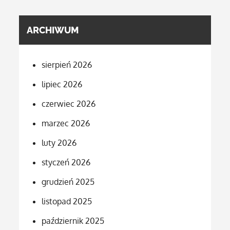
ARCHIWUM
sierpień 2026
lipiec 2026
czerwiec 2026
marzec 2026
luty 2026
styczeń 2026
grudzień 2025
listopad 2025
październik 2025