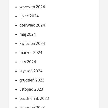
wrzesień 2024
lipiec 2024
czerwiec 2024
maj 2024
kwiecień 2024
marzec 2024
luty 2024
styczeń 2024
grudzień 2023
listopad 2023
październik 2023
wrzesień 2023