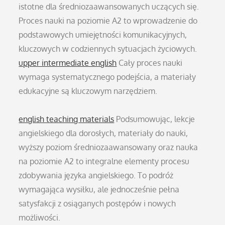
istotne dla średniozaawansowanych uczących się.
Proces nauki na poziomie A2 to wprowadzenie do
podstawowych umiejętności komunikacyjnych,
kluczowych w codziennych sytuacjach życiowych.
upper intermediate english
Cały proces nauki
wymaga systematycznego podejścia, a materiały
edukacyjne są kluczowym narzędziem.
english teaching materials
Podsumowując, lekcje
angielskiego dla dorosłych, materiały do nauki,
wyższy poziom średniozaawansowany oraz nauka
na poziomie A2 to integralne elementy procesu
zdobywania języka angielskiego. To podróż
wymagająca wysiłku, ale jednocześnie pełna
satysfakcji z osiąganych postępów i nowych
możliwości.