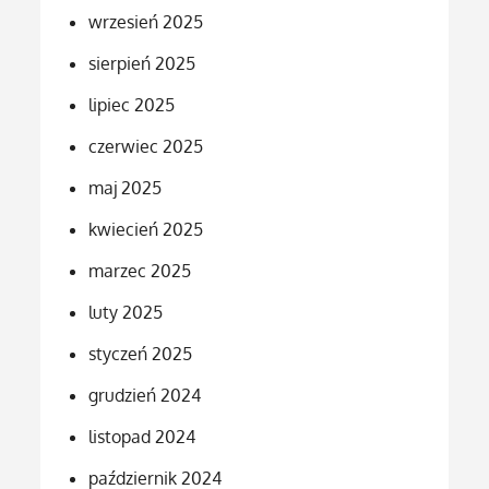
wrzesień 2025
sierpień 2025
lipiec 2025
czerwiec 2025
maj 2025
kwiecień 2025
marzec 2025
luty 2025
styczeń 2025
grudzień 2024
listopad 2024
październik 2024