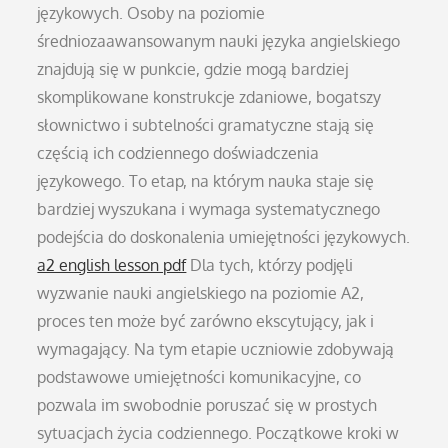
językowych. Osoby na poziomie
średniozaawansowanym nauki języka angielskiego
znajdują się w punkcie, gdzie mogą bardziej
skomplikowane konstrukcje zdaniowe, bogatszy
słownictwo i subtelności gramatyczne stają się
częścią ich codziennego doświadczenia
językowego. To etap, na którym nauka staje się
bardziej wyszukana i wymaga systematycznego
podejścia do doskonalenia umiejętności językowych.
a2 english lesson pdf
Dla tych, którzy podjęli
wyzwanie nauki angielskiego na poziomie A2,
proces ten może być zarówno ekscytujący, jak i
wymagający. Na tym etapie uczniowie zdobywają
podstawowe umiejętności komunikacyjne, co
pozwala im swobodnie poruszać się w prostych
sytuacjach życia codziennego. Początkowe kroki w