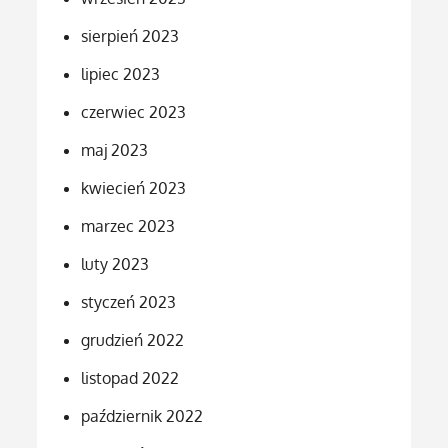
sierpień 2023
lipiec 2023
czerwiec 2023
maj 2023
kwiecień 2023
marzec 2023
luty 2023
styczeń 2023
grudzień 2022
listopad 2022
październik 2022