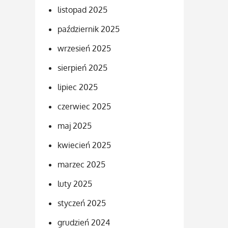
listopad 2025
październik 2025
wrzesień 2025
sierpień 2025
lipiec 2025
czerwiec 2025
maj 2025
kwiecień 2025
marzec 2025
luty 2025
styczeń 2025
grudzień 2024