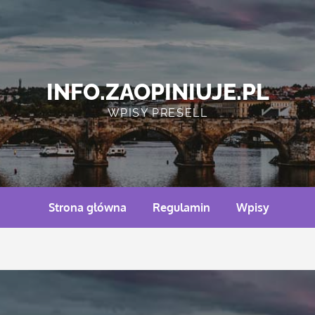
INFO.ZAOPINIUJE.PL
WPISY PRESELL
Strona główna
Regulamin
Wpisy