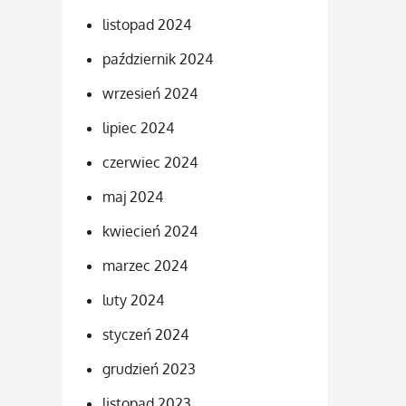
listopad 2024
październik 2024
wrzesień 2024
lipiec 2024
czerwiec 2024
maj 2024
kwiecień 2024
marzec 2024
luty 2024
styczeń 2024
grudzień 2023
listopad 2023