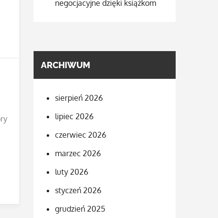
negocjacyjne dzięki książkom
ARCHIWUM
sierpień 2026
lipiec 2026
ry
czerwiec 2026
marzec 2026
luty 2026
styczeń 2026
grudzień 2025