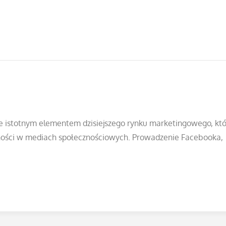
e istotnym elementem dzisiejszego rynku marketingowego, któ
ności w mediach społecznościowych. Prowadzenie Facebooka,