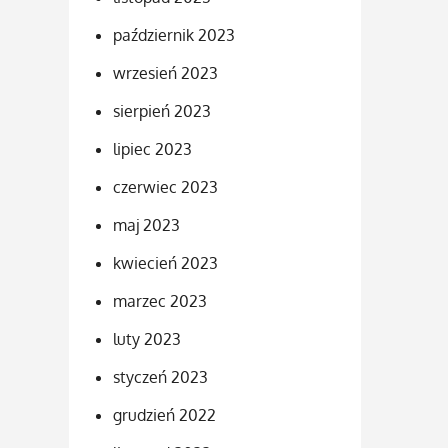
październik 2023
wrzesień 2023
sierpień 2023
lipiec 2023
czerwiec 2023
maj 2023
kwiecień 2023
marzec 2023
luty 2023
styczeń 2023
grudzień 2022