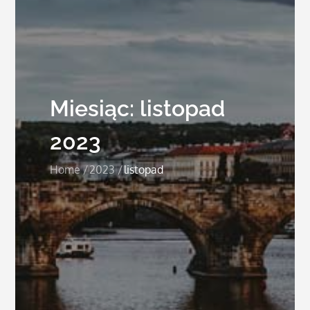
Miesiąc:
listopad
2023
Home
2023
listopad