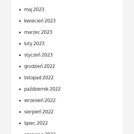
maj 2023
kwiecień 2023
marzec 2023
luty 2023
styczeń 2023
grudzień 2022
listopad 2022
październik 2022
wrzesień 2022
sierpień 2022
lipiec 2022