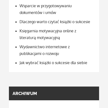
Wsparcie w przygotowywaniu
dokumentów i umów
Dlaczego warto czytać książki o sukcesie
Księgarnia motywacyjna online z
literaturą motywacyjną
Wydawnictwo internetowe z
publikacjami o rozwoju
Jak wybrać książki o sukcesie dla siebie
ARCHIWUM