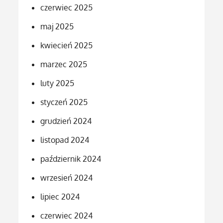
czerwiec 2025
maj 2025
kwiecień 2025
marzec 2025
luty 2025
styczeń 2025
grudzień 2024
listopad 2024
październik 2024
wrzesień 2024
lipiec 2024
czerwiec 2024