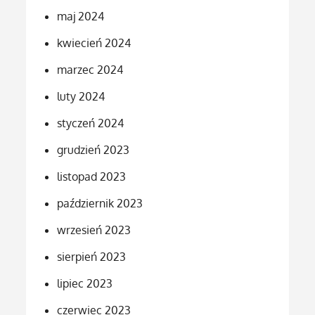
maj 2024
kwiecień 2024
marzec 2024
luty 2024
styczeń 2024
grudzień 2023
listopad 2023
październik 2023
wrzesień 2023
sierpień 2023
lipiec 2023
czerwiec 2023