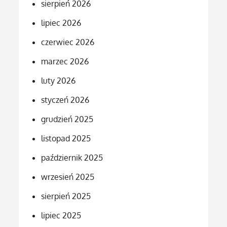
sierpień 2026
lipiec 2026
czerwiec 2026
marzec 2026
luty 2026
styczeń 2026
grudzień 2025
listopad 2025
październik 2025
wrzesień 2025
sierpień 2025
lipiec 2025