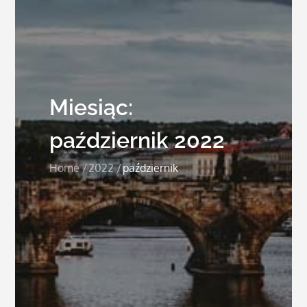
Miesiąc:
październik 2022
Home
2022
październik