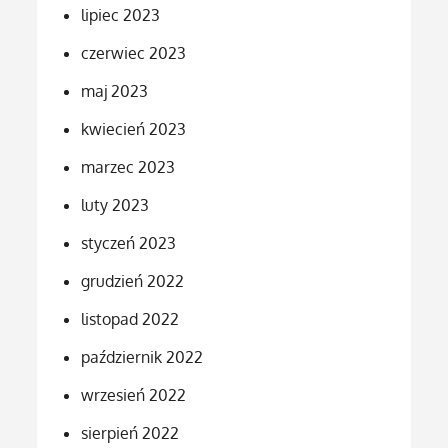
lipiec 2023
czerwiec 2023
maj 2023
kwiecień 2023
marzec 2023
luty 2023
styczeń 2023
grudzień 2022
listopad 2022
październik 2022
wrzesień 2022
sierpień 2022