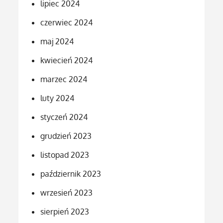
lipiec 2024
czerwiec 2024
maj 2024
kwiecień 2024
marzec 2024
luty 2024
styczeń 2024
grudzień 2023
listopad 2023
październik 2023
wrzesień 2023
sierpień 2023