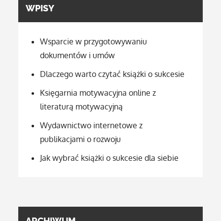
WPISY
Wsparcie w przygotowywaniu
dokumentów i umów
Dlaczego warto czytać książki o sukcesie
Księgarnia motywacyjna online z
literaturą motywacyjną
Wydawnictwo internetowe z
publikacjami o rozwoju
Jak wybrać książki o sukcesie dla siebie
ARCHIWUM