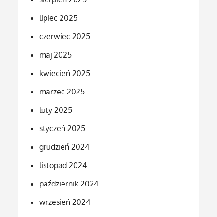
lipiec 2025
czerwiec 2025
maj 2025
kwiecień 2025
marzec 2025
luty 2025
styczeń 2025
grudzień 2024
listopad 2024
październik 2024
wrzesień 2024