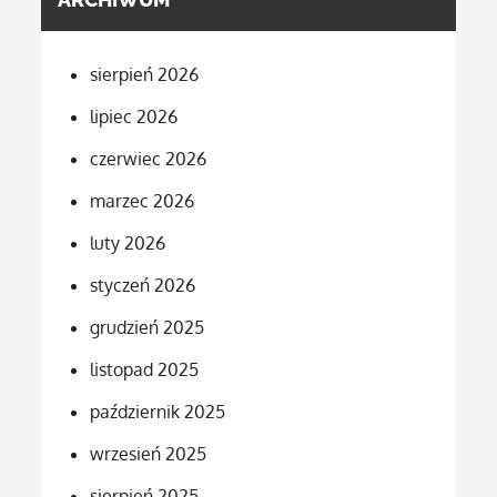
sierpień 2026
lipiec 2026
czerwiec 2026
marzec 2026
luty 2026
styczeń 2026
grudzień 2025
listopad 2025
październik 2025
wrzesień 2025
sierpień 2025