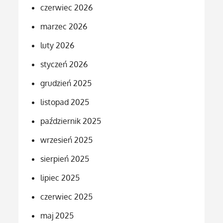
czerwiec 2026
marzec 2026
luty 2026
styczeń 2026
grudzień 2025
listopad 2025
październik 2025
wrzesień 2025
sierpień 2025
lipiec 2025
czerwiec 2025
maj 2025