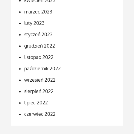
kwiecień 2023
marzec 2023
luty 2023
styczeń 2023
grudzień 2022
listopad 2022
październik 2022
wrzesień 2022
sierpień 2022
lipiec 2022
czerwiec 2022