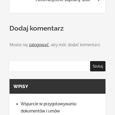
wpisu
Dodaj komentarz
Musisz się
zalogować
, aby móc dodać komentarz.
Szukaj
WPISY
Wsparcie w przygotowywaniu
dokumentów i umów