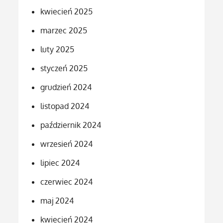
kwiecień 2025
marzec 2025
luty 2025
styczeń 2025
grudzień 2024
listopad 2024
październik 2024
wrzesień 2024
lipiec 2024
czerwiec 2024
maj 2024
kwiecień 2024