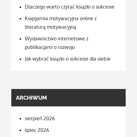
Dlaczego warto czytać książki o sukcesie
Księgarnia motywacyjna online z
literaturą motywacyjną
Wydawnictwo internetowe z
publikacjami o rozwoju
Jak wybrać książki o sukcesie dla siebie
ARCHIWUM
sierpień 2026
lipiec 2026