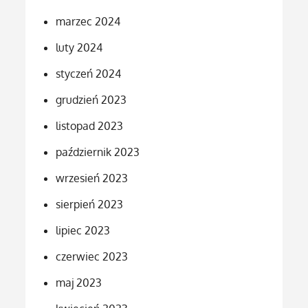
marzec 2024
luty 2024
styczeń 2024
grudzień 2023
listopad 2023
październik 2023
wrzesień 2023
sierpień 2023
lipiec 2023
czerwiec 2023
maj 2023