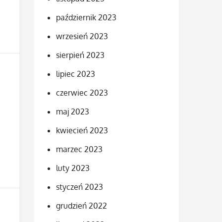
październik 2023
wrzesień 2023
sierpień 2023
lipiec 2023
czerwiec 2023
maj 2023
kwiecień 2023
marzec 2023
luty 2023
styczeń 2023
grudzień 2022