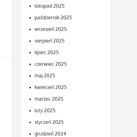
listopad 2025
październik 2025
wrzesień 2025
sierpień 2025
lipiec 2025
czerwiec 2025
maj 2025
kwiecień 2025
marzec 2025
luty 2025
styczeń 2025
grudzień 2024