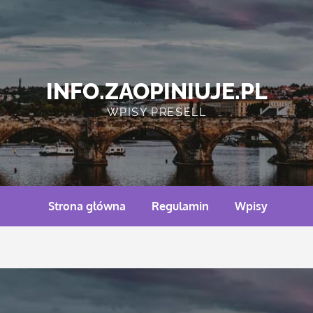
INFO.ZAOPINIUJE.PL
WPISY PRESELL
Strona główna
Regulamin
Wpisy