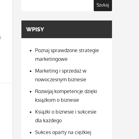
Szukaj
WPISY
ń
Poznaj sprawdzone strategie
marketingowe
Marketing i sprzedaż w
nowoczesnym biznesie
Rozwijaj kompetencje dzięki
książkom o biznesie
Książki o biznesie i sukcesie
dla każdego
Sukces oparty na ciężkiej