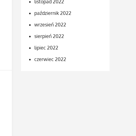
listopad 2022
październik 2022
wrzesień 2022
sierpień 2022
lipiec 2022
czerwiec 2022