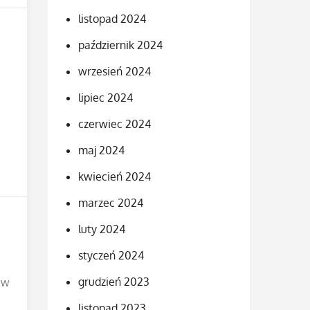
listopad 2024
październik 2024
wrzesień 2024
lipiec 2024
czerwiec 2024
maj 2024
kwiecień 2024
marzec 2024
luty 2024
styczeń 2024
grudzień 2023
 w
listopad 2023