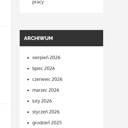
pracy
ARCHIWUM
sierpień 2026
lipiec 2026
czerwiec 2026
marzec 2026
luty 2026
styczeń 2026
grudzień 2025