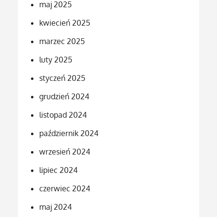
maj 2025
kwiecień 2025
marzec 2025
luty 2025
styczeń 2025
grudzień 2024
listopad 2024
październik 2024
wrzesień 2024
lipiec 2024
czerwiec 2024
maj 2024