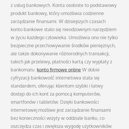
z usług bankowych. Konta osobiste to podstawowy
produkt bankowy, który umożliwia codzienne
zarządzanie finansami. W dzisiejszych czasach
konto bankowe stało się nieodzownym narzędziem
w życiu każdego człowieka. Umożliwia ono nie tylko
bezpieczne przechowywanie środków pieniężnych,
ale także dokonywanie różnorodnych transakcji,
takich jak przelewy, płatności kartą czy wypłaty z
bankomatu.
konto firmowe online
W dobie
cyfryzacji bankowość internetowa stała się
standardem, oferując klientom szybki i łatwy
dostęp do ich kont za pomocą komputerów,
smartfonów i tabletów. Dzięki bankowości
internetowej możliwe jest zarządzanie finansami
bez konieczności wizyty w oddziale banku, co
oszczędza czas i zwiększa wygodę użytkowników.