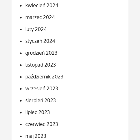
kwiecień 2024
marzec 2024
luty 2024
styczeń 2024
grudzień 2023
listopad 2023
październik 2023
wrzesień 2023
sierpień 2023
lipiec 2023
czerwiec 2023
maj 2023