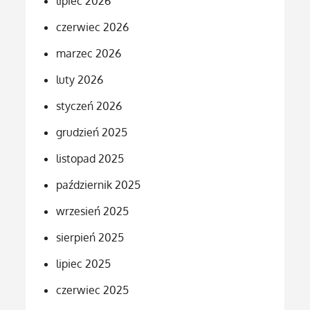
lipiec 2026
czerwiec 2026
marzec 2026
luty 2026
styczeń 2026
grudzień 2025
listopad 2025
październik 2025
wrzesień 2025
sierpień 2025
lipiec 2025
czerwiec 2025