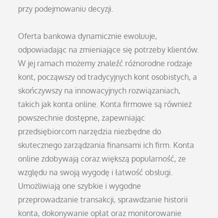
przy podejmowaniu decyzji.
Oferta bankowa dynamicznie ewoluuje,
odpowiadając na zmieniające się potrzeby klientów.
W jej ramach możemy znaleźć różnorodne rodzaje
kont, począwszy od tradycyjnych kont osobistych, a
skończywszy na innowacyjnych rozwiązaniach,
takich jak konta online. Konta firmowe są również
powszechnie dostępne, zapewniając
przedsiębiorcom narzędzia niezbędne do
skutecznego zarządzania finansami ich firm. Konta
online zdobywają coraz większą popularność, ze
względu na swoją wygodę i łatwość obsługi.
Umożliwiają one szybkie i wygodne
przeprowadzanie transakcji, sprawdzanie historii
konta, dokonywanie opłat oraz monitorowanie