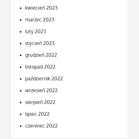
kwiecień 2023
marzec 2023
luty 2023
styczeń 2023
grudzień 2022
listopad 2022
październik 2022
wrzesień 2022
sierpień 2022
lipiec 2022
czerwiec 2022