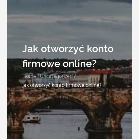
Jak otworzyć konto
firmowe online?
Home
Uncategorized
Jak otworzyć konto firmowe online?