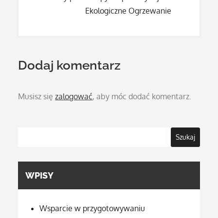
Ekologiczne Ogrzewanie
Dodaj komentarz
Musisz się
zalogować
, aby móc dodać komentarz.
Szukaj
WPISY
Wsparcie w przygotowywaniu