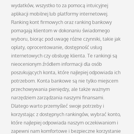
wydatków, wszystko to za pomocą intuicyjnej
aplikacji mobilnej lub platformy internetowej.
Ranking kont firmowych oraz ranking bankowy
pomagają klientom w dokonaniu świadomego
wyboru, biorąc pod uwagę różne czynniki, takie jak
opłaty, oprocentowanie, dostępność usług
internetowych czy obsługę klienta. Te rankingi są
nieocenionym źródłem informacji dla osób
poszukujących konta, które najlepiej odpowiada ich
potrzebom. Konta bankowe są nie tylko miejscem
przechowywania pieniędzy, ale także ważnym
narzędziem zarządzania naszymi finansami.
Dlatego warto przemyśleć swoje potrzeby i
korzystając z dostępnych rankingów, wybrać konto,
które najlepiej odpowiada naszym oczekiwaniom i
zapewni nam komfortowe i bezpieczne korzystanie