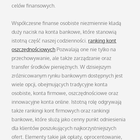
celów finansowych.
Współczesne finanse osobiste niezmiennie kładą
duży nacisk na konta bankowe, które stanowią
istotną część naszej codzienności.
ranking kont
oszczędnościowych
Pozwalają one nie tylko na
przechowywanie, ale także zarządzanie oraz
transfer środków pieniężnych. W dzisiejszym
zróżnicowanym rynku bankowym dostępnych jest
wiele opcji, obejmujących tradycyjne konta
osobiste, konta firmowe, oszczędnościowe oraz
innowacyjne konta online. Istotną rolę odgrywają
także rankingi kont firmowych oraz rankingi
bankowe, które służą jako cenny punkt odniesienia
dla klientów poszukujących najkorzystniejszych
ofert. Elementy takie jak opłaty, oprocentowanie,