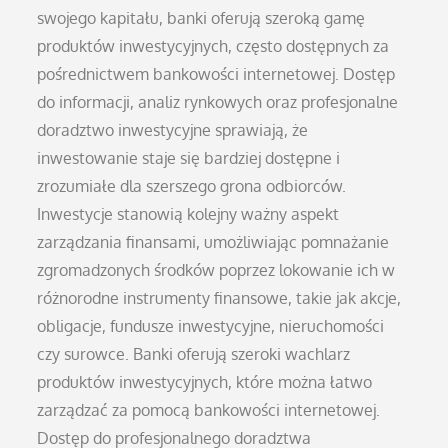
swojego kapitału, banki oferują szeroką gamę
produktów inwestycyjnych, często dostępnych za
pośrednictwem bankowości internetowej. Dostęp
do informacji, analiz rynkowych oraz profesjonalne
doradztwo inwestycyjne sprawiają, że
inwestowanie staje się bardziej dostępne i
zrozumiałe dla szerszego grona odbiorców.
Inwestycje stanowią kolejny ważny aspekt
zarządzania finansami, umożliwiając pomnażanie
zgromadzonych środków poprzez lokowanie ich w
różnorodne instrumenty finansowe, takie jak akcje,
obligacje, fundusze inwestycyjne, nieruchomości
czy surowce. Banki oferują szeroki wachlarz
produktów inwestycyjnych, które można łatwo
zarządzać za pomocą bankowości internetowej.
Dostęp do profesjonalnego doradztwa