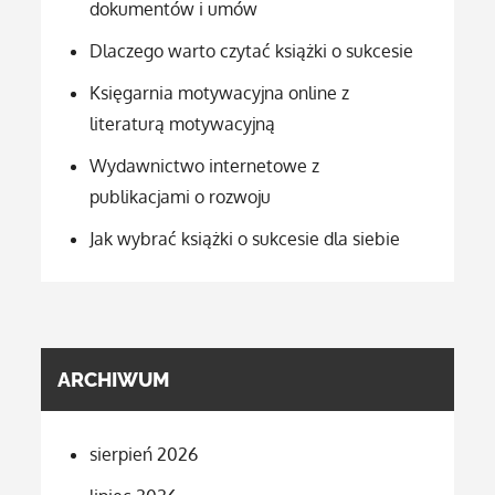
dokumentów i umów
Dlaczego warto czytać książki o sukcesie
Księgarnia motywacyjna online z
literaturą motywacyjną
Wydawnictwo internetowe z
publikacjami o rozwoju
Jak wybrać książki o sukcesie dla siebie
ARCHIWUM
sierpień 2026