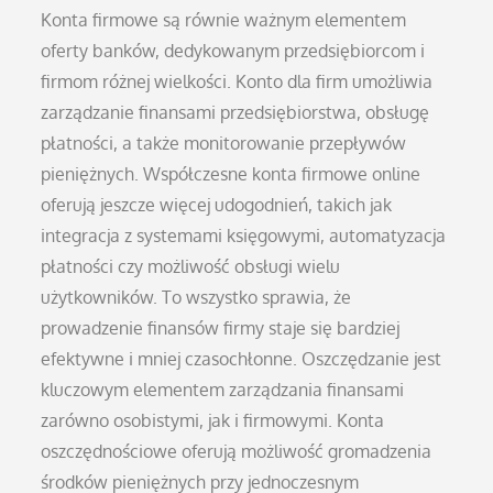
Konta firmowe są równie ważnym elementem
oferty banków, dedykowanym przedsiębiorcom i
firmom różnej wielkości. Konto dla firm umożliwia
zarządzanie finansami przedsiębiorstwa, obsługę
płatności, a także monitorowanie przepływów
pieniężnych. Współczesne konta firmowe online
oferują jeszcze więcej udogodnień, takich jak
integracja z systemami księgowymi, automatyzacja
płatności czy możliwość obsługi wielu
użytkowników. To wszystko sprawia, że
prowadzenie finansów firmy staje się bardziej
efektywne i mniej czasochłonne. Oszczędzanie jest
kluczowym elementem zarządzania finansami
zarówno osobistymi, jak i firmowymi. Konta
oszczędnościowe oferują możliwość gromadzenia
środków pieniężnych przy jednoczesnym