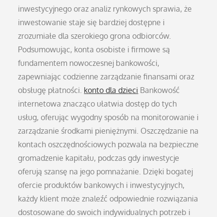
inwestycyjnego oraz analiz rynkowych sprawia, że
inwestowanie staje się bardziej dostępne i
zrozumiałe dla szerokiego grona odbiorców.
Podsumowując, konta osobiste i firmowe są
fundamentem nowoczesnej bankowości,
zapewniając codzienne zarządzanie finansami oraz
obsługę płatności.
konto dla dzieci
Bankowość
internetowa znacząco ułatwia dostęp do tych
usług, oferując wygodny sposób na monitorowanie i
zarządzanie środkami pieniężnymi. Oszczędzanie na
kontach oszczędnościowych pozwala na bezpieczne
gromadzenie kapitału, podczas gdy inwestycje
oferują szansę na jego pomnażanie. Dzięki bogatej
ofercie produktów bankowych i inwestycyjnych,
każdy klient może znaleźć odpowiednie rozwiązania
dostosowane do swoich indywidualnych potrzeb i