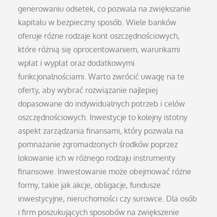
generowaniu odsetek, co pozwala na zwiększanie
kapitału w bezpieczny sposób. Wiele banków
oferuje różne rodzaje kont oszczędnościowych,
które różnią się oprocentowaniem, warunkami
wpłat i wypłat oraz dodatkowymi
funkcjonalnościami. Warto zwrócić uwagę na te
oferty, aby wybrać rozwiązanie najlepiej
dopasowane do indywidualnych potrzeb i celów
oszczędnościowych. Inwestycje to kolejny istotny
aspekt zarządzania finansami, który pozwala na
pomnażanie zgromadzonych środków poprzez
lokowanie ich w różnego rodzaju instrumenty
finansowe. Inwestowanie może obejmować różne
formy, takie jak akcje, obligacje, fundusze
inwestycyjne, nieruchomości czy surowce. Dla osób
i firm poszukujących sposobów na zwiększenie