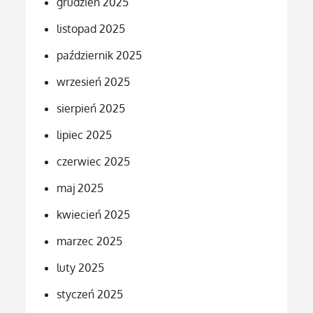
grudzień 2025
listopad 2025
październik 2025
wrzesień 2025
sierpień 2025
lipiec 2025
czerwiec 2025
maj 2025
kwiecień 2025
marzec 2025
luty 2025
styczeń 2025