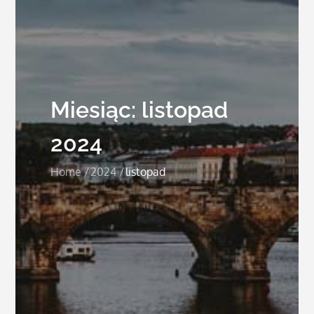
Miesiąc:
listopad
2024
Home
2024
listopad