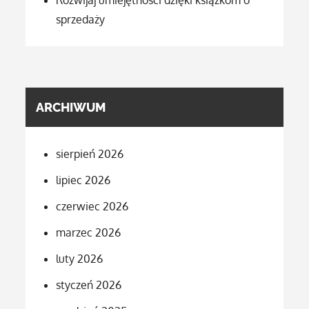
sprzedaży
ARCHIWUM
sierpień 2026
lipiec 2026
czerwiec 2026
marzec 2026
luty 2026
styczeń 2026