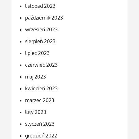
listopad 2023
październik 2023
wrzesień 2023
sierpień 2023
lipiec 2023
czerwiec 2023
maj 2023
kwiecień 2023
marzec 2023
luty 2023
styczeń 2023
grudzień 2022