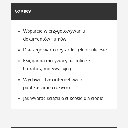
WPISY
Wsparcie w przygotowywaniu
dokumentów i umów
Dlaczego warto czytać książki o sukcesie
Księgarnia motywacyjna online z
literaturą motywacyjną
Wydawnictwo internetowe z
publikacjami o rozwoju
Jak wybrać książki o sukcesie dla siebie