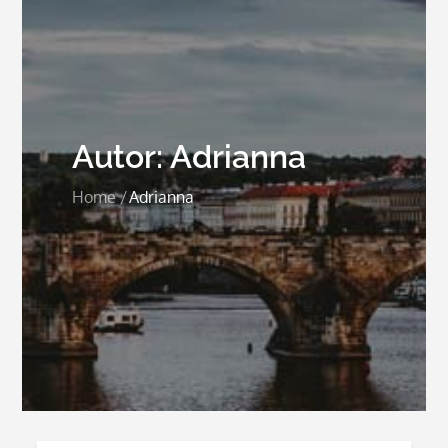
Autor:
Adrianna
Home
Adrianna