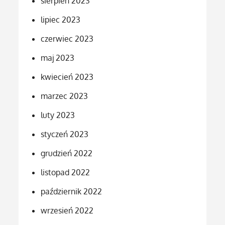
sierpień 2023
lipiec 2023
czerwiec 2023
maj 2023
kwiecień 2023
marzec 2023
luty 2023
styczeń 2023
grudzień 2022
listopad 2022
październik 2022
wrzesień 2022