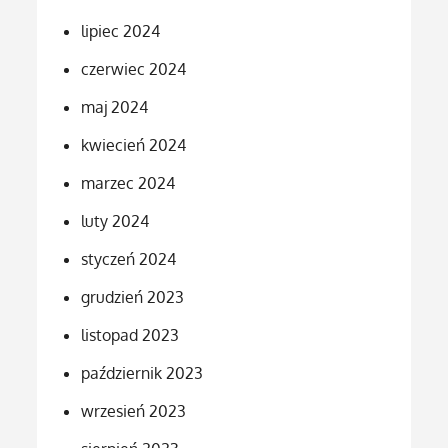
lipiec 2024
czerwiec 2024
maj 2024
kwiecień 2024
marzec 2024
luty 2024
styczeń 2024
grudzień 2023
listopad 2023
październik 2023
wrzesień 2023