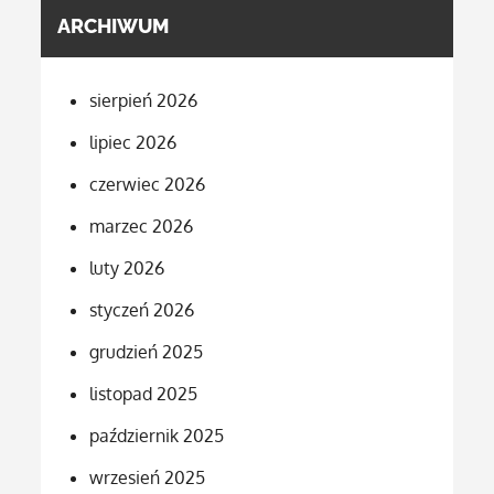
ARCHIWUM
sierpień 2026
lipiec 2026
czerwiec 2026
marzec 2026
luty 2026
styczeń 2026
grudzień 2025
listopad 2025
październik 2025
wrzesień 2025