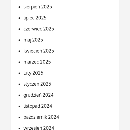
sierpień 2025
lipiec 2025
czerwiec 2025
maj 2025
kwiecień 2025
marzec 2025
luty 2025
styczeń 2025
grudzień 2024
listopad 2024
październik 2024
wrzesień 2024