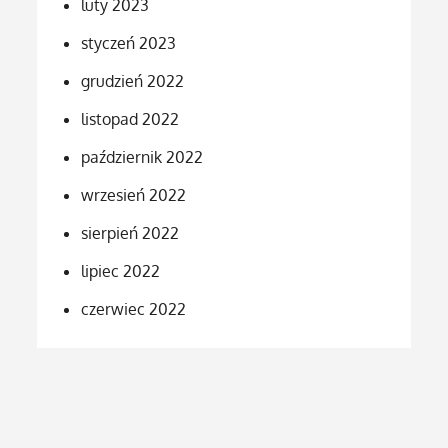
luty 2023
styczeń 2023
grudzień 2022
listopad 2022
październik 2022
wrzesień 2022
sierpień 2022
lipiec 2022
czerwiec 2022