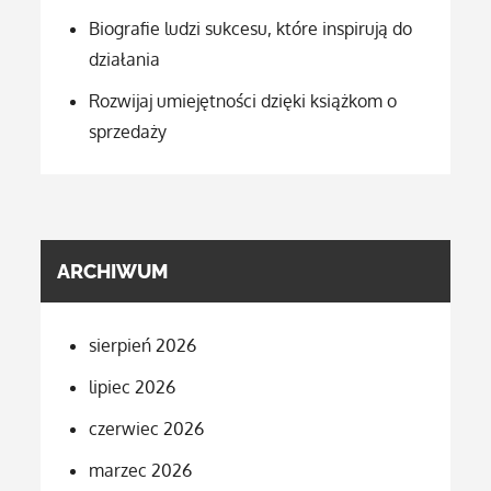
Biografie ludzi sukcesu, które inspirują do
działania
Rozwijaj umiejętności dzięki książkom o
sprzedaży
ARCHIWUM
sierpień 2026
lipiec 2026
czerwiec 2026
marzec 2026