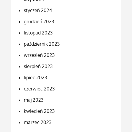
styczeń 2024
grudzień 2023
listopad 2023
październik 2023
wrzesień 2023
sierpień 2023
lipiec 2023
czerwiec 2023
maj 2023
kwiecień 2023
marzec 2023