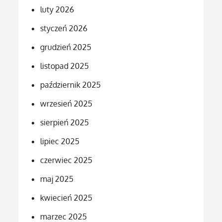
luty 2026
styczeń 2026
grudzień 2025
listopad 2025
październik 2025
wrzesień 2025
sierpień 2025
lipiec 2025
czerwiec 2025
maj 2025
kwiecień 2025
marzec 2025