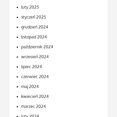
luty 2025
styczeń 2025
grudzień 2024
listopad 2024
październik 2024
wrzesień 2024
lipiec 2024
czerwiec 2024
maj 2024
kwiecień 2024
marzec 2024
luty 2024