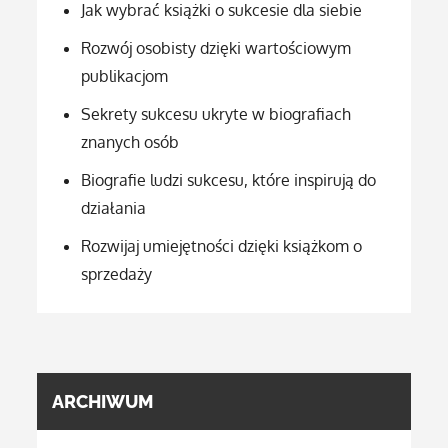
Jak wybrać książki o sukcesie dla siebie
Rozwój osobisty dzięki wartościowym
publikacjom
Sekrety sukcesu ukryte w biografiach
znanych osób
Biografie ludzi sukcesu, które inspirują do
działania
Rozwijaj umiejętności dzięki książkom o
sprzedaży
ARCHIWUM