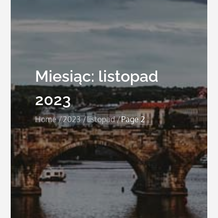
Miesiąc:
listopad
2023
Home
2023
listopad
Page 2