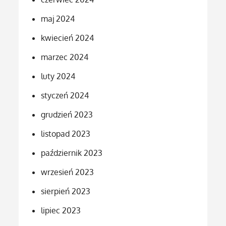
maj 2024
kwiecień 2024
marzec 2024
luty 2024
styczeń 2024
grudzień 2023
listopad 2023
październik 2023
wrzesień 2023
sierpień 2023
lipiec 2023