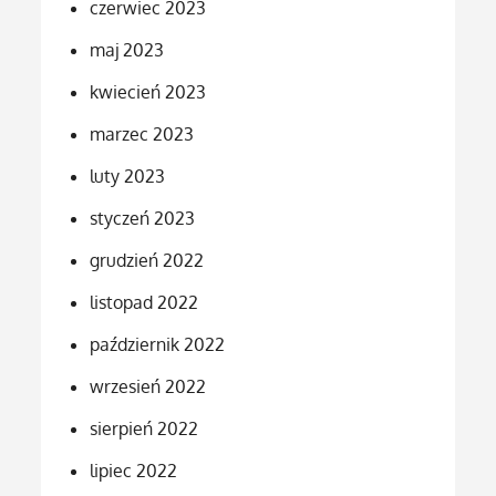
czerwiec 2023
maj 2023
kwiecień 2023
marzec 2023
luty 2023
styczeń 2023
grudzień 2022
listopad 2022
październik 2022
wrzesień 2022
sierpień 2022
lipiec 2022