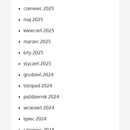
czerwiec 2025
maj 2025
kwiecień 2025
marzec 2025
luty 2025
styczeń 2025
grudzień 2024
listopad 2024
październik 2024
wrzesień 2024
lipiec 2024
czerwiec 2024