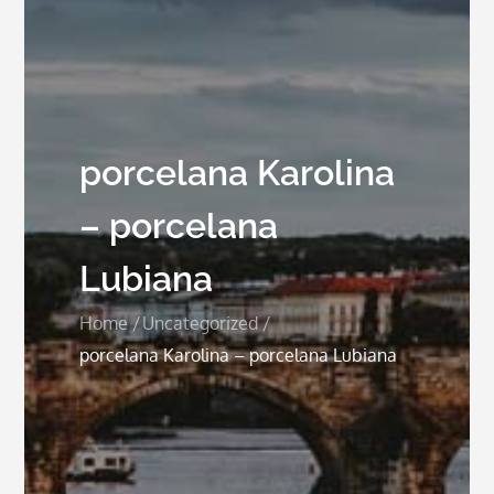
porcelana Karolina
– porcelana
Lubiana
Home
Uncategorized
porcelana Karolina – porcelana Lubiana