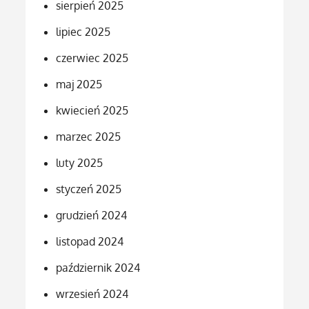
sierpień 2025
lipiec 2025
czerwiec 2025
maj 2025
kwiecień 2025
marzec 2025
luty 2025
styczeń 2025
grudzień 2024
listopad 2024
październik 2024
wrzesień 2024