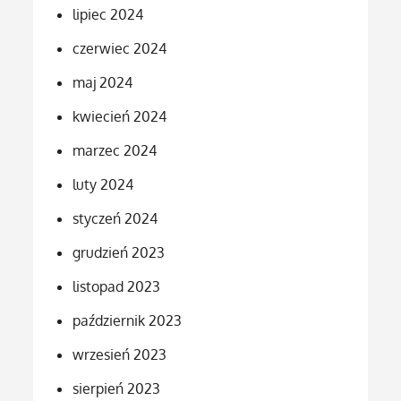
lipiec 2024
czerwiec 2024
maj 2024
kwiecień 2024
marzec 2024
luty 2024
styczeń 2024
grudzień 2023
listopad 2023
październik 2023
wrzesień 2023
sierpień 2023