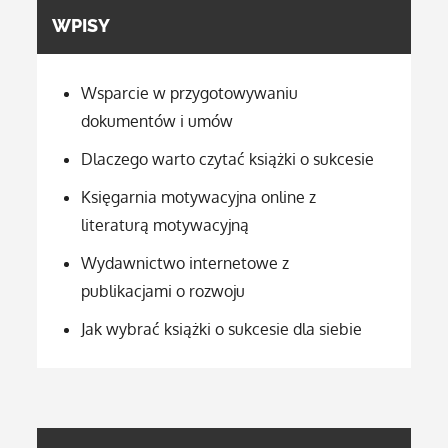
WPISY
Wsparcie w przygotowywaniu
dokumentów i umów
Dlaczego warto czytać książki o sukcesie
Księgarnia motywacyjna online z
literaturą motywacyjną
Wydawnictwo internetowe z
publikacjami o rozwoju
Jak wybrać książki o sukcesie dla siebie