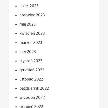
lipiec 2023
czerwiec 2023
maj 2023
kwiecień 2023
marzec 2023
luty 2023
styczeń 2023
grudzień 2022
listopad 2022
październik 2022
wrzesień 2022
sierpień 2022