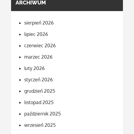
ARCHIWUM
sierpień 2026
lipiec 2026
czerwiec 2026
marzec 2026
luty 2026
styczeń 2026
grudzień 2025
listopad 2025
październik 2025
wrzesień 2025