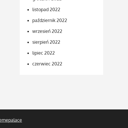
listopad 2022
październik 2022
wrzesień 2022
sierpień 2022
lipiec 2022
czerwiec 2022
emepalace