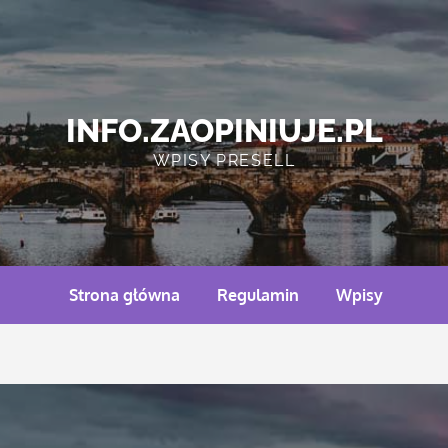
INFO.ZAOPINIUJE.PL
WPISY PRESELL
Strona główna
Regulamin
Wpisy