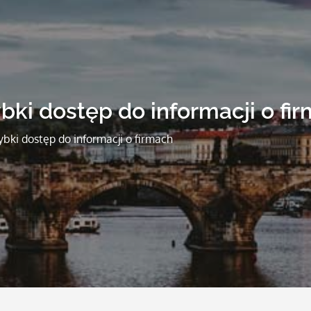
ybki dostęp do informacji o fi
ybki dostęp do informacji o firmach