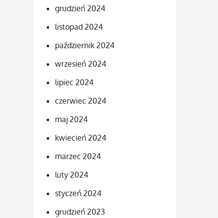
grudzień 2024
listopad 2024
październik 2024
wrzesień 2024
lipiec 2024
czerwiec 2024
maj 2024
kwiecień 2024
marzec 2024
luty 2024
styczeń 2024
grudzień 2023