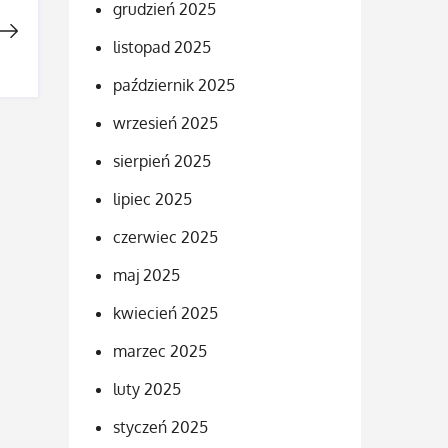
grudzień 2025
listopad 2025
październik 2025
wrzesień 2025
sierpień 2025
lipiec 2025
czerwiec 2025
maj 2025
kwiecień 2025
marzec 2025
luty 2025
styczeń 2025