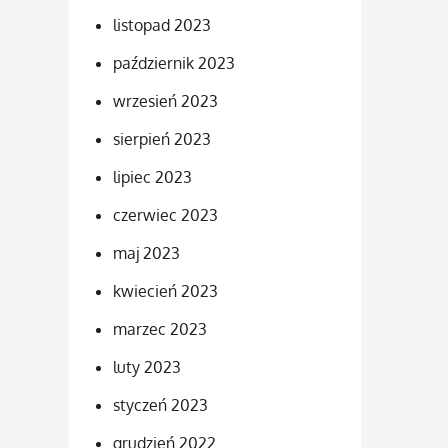
listopad 2023
październik 2023
wrzesień 2023
sierpień 2023
lipiec 2023
czerwiec 2023
maj 2023
kwiecień 2023
marzec 2023
luty 2023
styczeń 2023
grudzień 2022