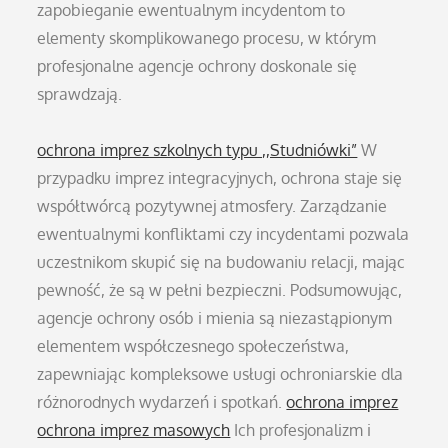
zapobieganie ewentualnym incydentom to
elementy skomplikowanego procesu, w którym
profesjonalne agencje ochrony doskonale się
sprawdzają.
ochrona imprez szkolnych typu ,,Studniówki”
W
przypadku imprez integracyjnych, ochrona staje się
współtwórcą pozytywnej atmosfery. Zarządzanie
ewentualnymi konfliktami czy incydentami pozwala
uczestnikom skupić się na budowaniu relacji, mając
pewność, że są w pełni bezpieczni. Podsumowując,
agencje ochrony osób i mienia są niezastąpionym
elementem współczesnego społeczeństwa,
zapewniając kompleksowe usługi ochroniarskie dla
różnorodnych wydarzeń i spotkań.
ochrona imprez
ochrona imprez masowych
Ich profesjonalizm i