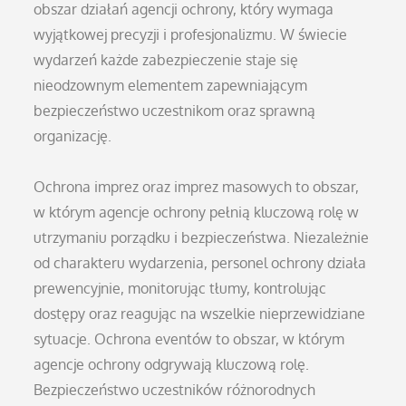
obszar działań agencji ochrony, który wymaga
wyjątkowej precyzji i profesjonalizmu. W świecie
wydarzeń każde zabezpieczenie staje się
nieodzownym elementem zapewniającym
bezpieczeństwo uczestnikom oraz sprawną
organizację.
Ochrona imprez oraz imprez masowych to obszar,
w którym agencje ochrony pełnią kluczową rolę w
utrzymaniu porządku i bezpieczeństwa. Niezależnie
od charakteru wydarzenia, personel ochrony działa
prewencyjnie, monitorując tłumy, kontrolując
dostępy oraz reagując na wszelkie nieprzewidziane
sytuacje. Ochrona eventów to obszar, w którym
agencje ochrony odgrywają kluczową rolę.
Bezpieczeństwo uczestników różnorodnych