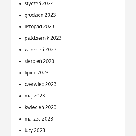
styczeń 2024
grudzień 2023
listopad 2023
październik 2023
wrzesień 2023
sierpień 2023
lipiec 2023
czerwiec 2023
maj 2023
kwiecień 2023
marzec 2023
luty 2023