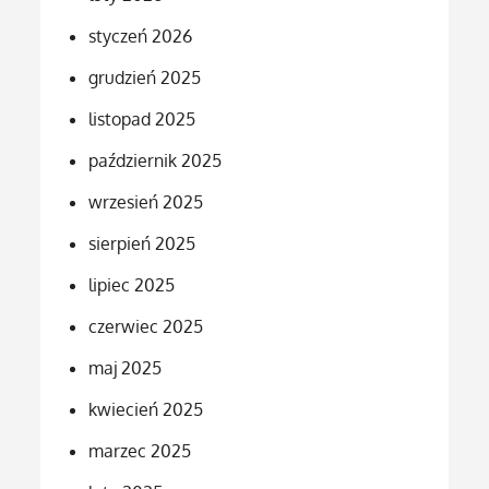
styczeń 2026
grudzień 2025
listopad 2025
październik 2025
wrzesień 2025
sierpień 2025
lipiec 2025
czerwiec 2025
maj 2025
kwiecień 2025
marzec 2025