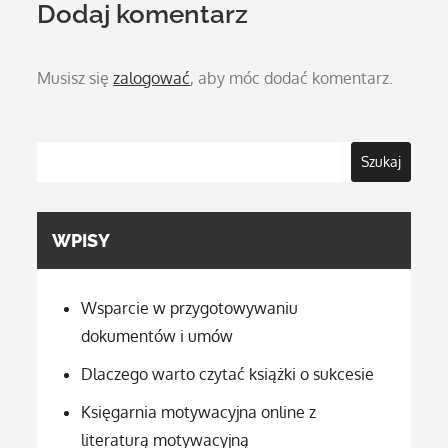
Dodaj komentarz
Musisz się
zalogować
, aby móc dodać komentarz.
Szukaj
WPISY
Wsparcie w przygotowywaniu
dokumentów i umów
Dlaczego warto czytać książki o sukcesie
Księgarnia motywacyjna online z
literaturą motywacyjną