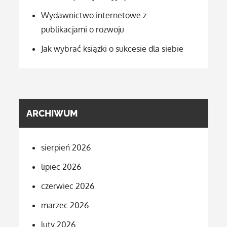
Wydawnictwo internetowe z
publikacjami o rozwoju
Jak wybrać książki o sukcesie dla siebie
ARCHIWUM
sierpień 2026
lipiec 2026
czerwiec 2026
marzec 2026
luty 2026