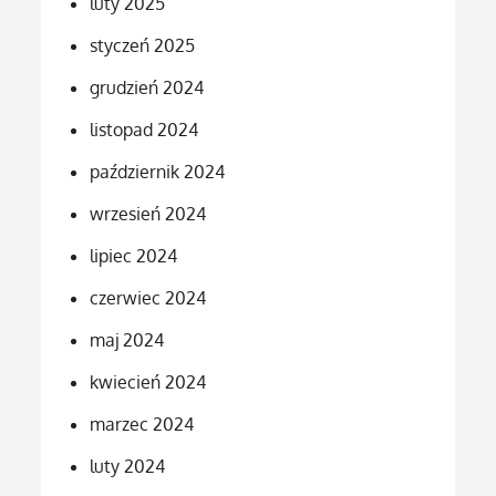
luty 2025
styczeń 2025
grudzień 2024
listopad 2024
październik 2024
wrzesień 2024
lipiec 2024
czerwiec 2024
maj 2024
kwiecień 2024
marzec 2024
luty 2024