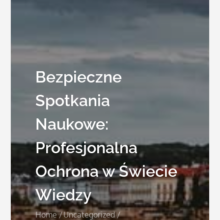
Bezpieczne
Spotkania
Naukowe:
Profesjonalna
Ochrona w Świecie
Wiedzy
Home
Uncategorized