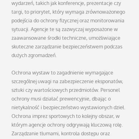
wydarzeń, takich jak konferencje, prezentacje czy
targi, to priorytet, który wymaga zrównoważonego
podejścia do ochrony fizycznej oraz monitorowania
sytuacji. Agencje te są zazwyczaj wyposażone w
zaawansowane środki techniczne, umożliwiające
skuteczne zarządzanie bezpieczeństwem podczas
dużych zgromadzeń.
Ochrona wystaw to zagadnienie wymagające
szczególnej uwagi na zabezpieczenie eksponatów,
sztuki czy wartościowych przedmiotów. Personel
ochrony musi działać prewencyjnie, dbając o
nietykalność i bezpieczeństwo wystawionych dzieł.
Ochrona imprez sportowych to kolejny obszar, w
którym agencje ochrony odgrywają kluczową rolę.
Zarządzanie tłumami, kontrola dostępu oraz