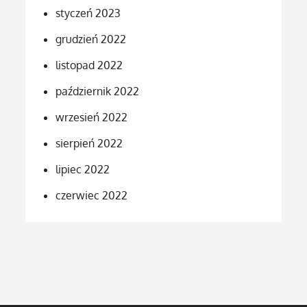
styczeń 2023
grudzień 2022
listopad 2022
październik 2022
wrzesień 2022
sierpień 2022
lipiec 2022
czerwiec 2022