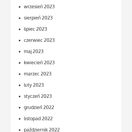
wrzesień 2023
sierpień 2023
lipiec 2023
czerwiec 2023
maj 2023
kwiecień 2023
marzec 2023
luty 2023
styczeń 2023
grudzień 2022
listopad 2022
październik 2022