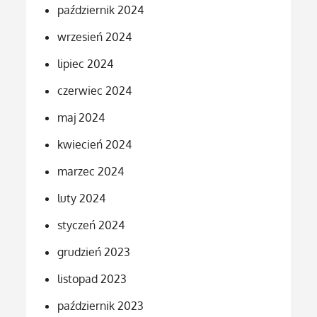
październik 2024
wrzesień 2024
lipiec 2024
czerwiec 2024
maj 2024
kwiecień 2024
marzec 2024
luty 2024
styczeń 2024
grudzień 2023
listopad 2023
październik 2023