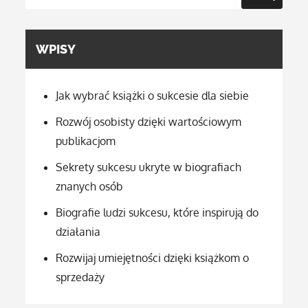
WPISY
Jak wybrać książki o sukcesie dla siebie
Rozwój osobisty dzięki wartościowym
publikacjom
Sekrety sukcesu ukryte w biografiach
znanych osób
Biografie ludzi sukcesu, które inspirują do
działania
Rozwijaj umiejętności dzięki książkom o
sprzedaży