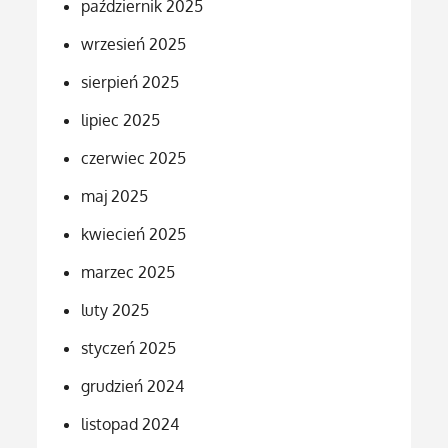
październik 2025
wrzesień 2025
sierpień 2025
lipiec 2025
czerwiec 2025
maj 2025
kwiecień 2025
marzec 2025
luty 2025
styczeń 2025
grudzień 2024
listopad 2024