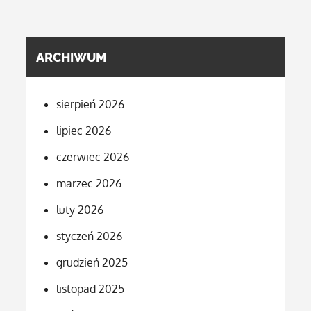
ARCHIWUM
sierpień 2026
lipiec 2026
czerwiec 2026
marzec 2026
luty 2026
styczeń 2026
grudzień 2025
listopad 2025