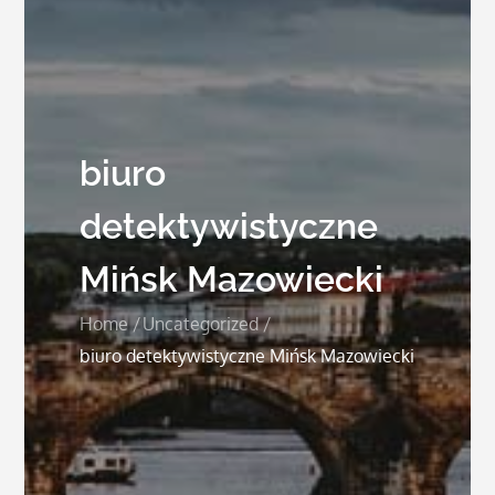
biuro
detektywistyczne
Mińsk Mazowiecki
Home
Uncategorized
biuro detektywistyczne Mińsk Mazowiecki