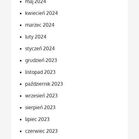
maj 2024
kwiecień 2024
marzec 2024
luty 2024
styczeń 2024
grudzień 2023
listopad 2023
październik 2023
wrzesień 2023
sierpień 2023
lipiec 2023
czerwiec 2023