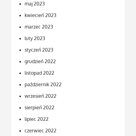
maj 2023
kwiecień 2023
marzec 2023
luty 2023
styczeń 2023
grudzień 2022
listopad 2022
październik 2022
wrzesień 2022
sierpień 2022
lipiec 2022
czerwiec 2022