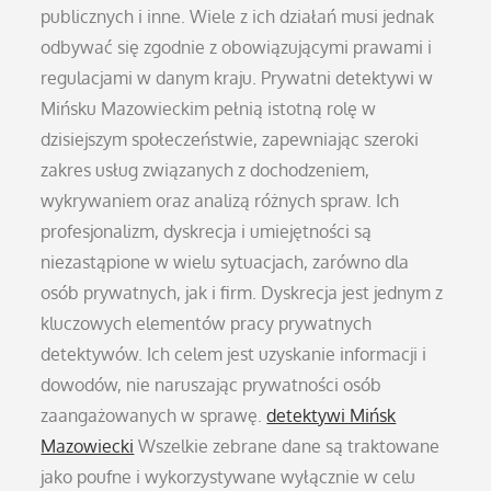
publicznych i inne. Wiele z ich działań musi jednak
odbywać się zgodnie z obowiązującymi prawami i
regulacjami w danym kraju. Prywatni detektywi w
Mińsku Mazowieckim pełnią istotną rolę w
dzisiejszym społeczeństwie, zapewniając szeroki
zakres usług związanych z dochodzeniem,
wykrywaniem oraz analizą różnych spraw. Ich
profesjonalizm, dyskrecja i umiejętności są
niezastąpione w wielu sytuacjach, zarówno dla
osób prywatnych, jak i firm. Dyskrecja jest jednym z
kluczowych elementów pracy prywatnych
detektywów. Ich celem jest uzyskanie informacji i
dowodów, nie naruszając prywatności osób
zaangażowanych w sprawę.
detektywi Mińsk
Mazowiecki
Wszelkie zebrane dane są traktowane
jako poufne i wykorzystywane wyłącznie w celu