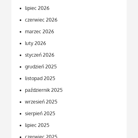
lipiec 2026
czerwiec 2026
marzec 2026
luty 2026
styczeń 2026
grudzień 2025
listopad 2025
październik 2025
wrzesień 2025
sierpień 2025
lipiec 2025
czerwiec 2025