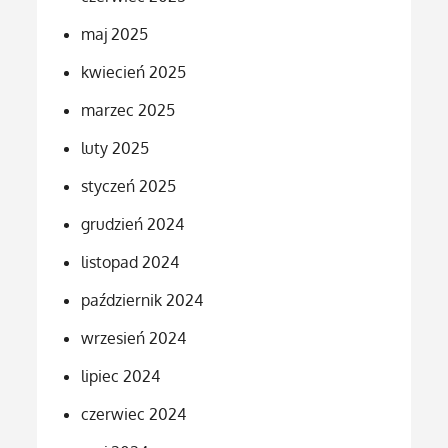
maj 2025
kwiecień 2025
marzec 2025
luty 2025
styczeń 2025
grudzień 2024
listopad 2024
październik 2024
wrzesień 2024
lipiec 2024
czerwiec 2024