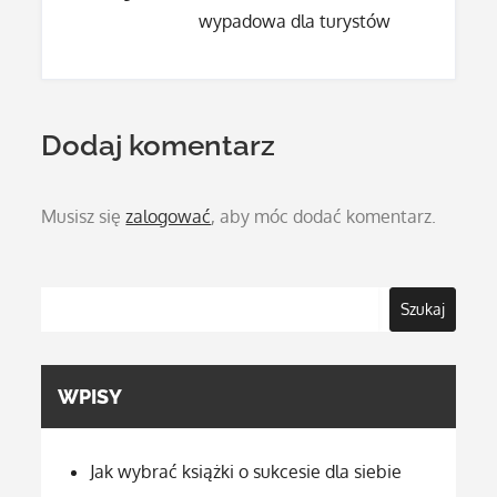
wypadowa dla turystów
Dodaj komentarz
Musisz się
zalogować
, aby móc dodać komentarz.
Szukaj
WPISY
Jak wybrać książki o sukcesie dla siebie