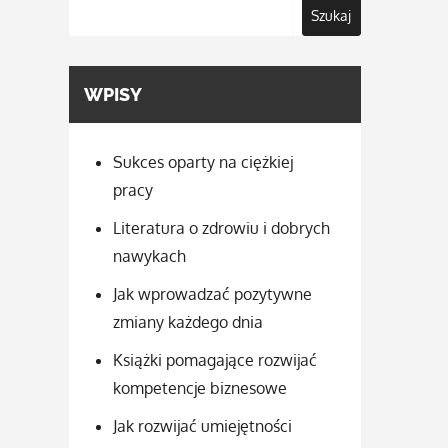
Szukaj
WPISY
Sukces oparty na ciężkiej
pracy
Literatura o zdrowiu i dobrych
nawykach
Jak wprowadzać pozytywne
zmiany każdego dnia
Książki pomagające rozwijać
kompetencje biznesowe
Jak rozwijać umiejętności