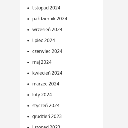
listopad 2024
październik 2024
wrzesień 2024
lipiec 2024
czerwiec 2024
maj 2024
kwiecień 2024
marzec 2024
luty 2024
styczeń 2024
grudzień 2023
listopad 2023