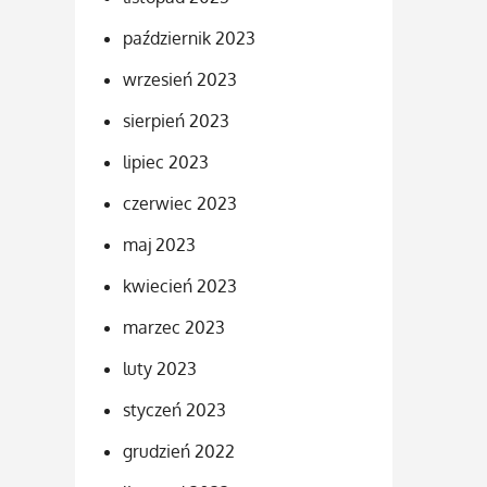
październik 2023
wrzesień 2023
sierpień 2023
lipiec 2023
czerwiec 2023
maj 2023
kwiecień 2023
marzec 2023
luty 2023
styczeń 2023
grudzień 2022