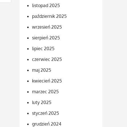
listopad 2025
październik 2025
wrzesień 2025
sierpień 2025
lipiec 2025
czerwiec 2025
maj 2025
kwiecień 2025
marzec 2025
luty 2025
styczeń 2025
grudzień 2024