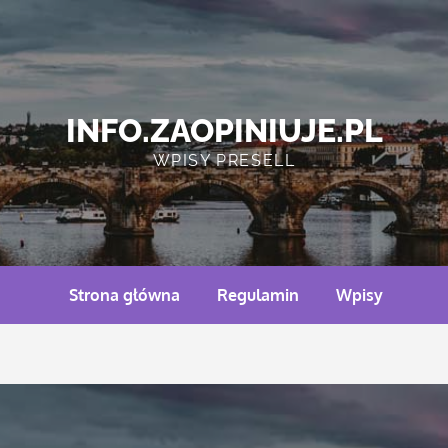
INFO.ZAOPINIUJE.PL
WPISY PRESELL
Strona główna
Regulamin
Wpisy