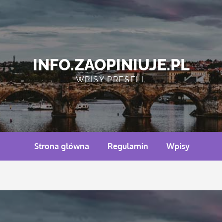
INFO.ZAOPINIUJE.PL
WPISY PRESELL
Strona główna
Regulamin
Wpisy