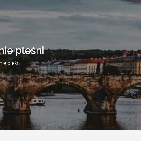
nie pleśni
nie pleśni