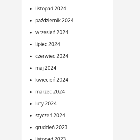
listopad 2024
październik 2024
wrzesień 2024
lipiec 2024
czerwiec 2024
maj 2024
kwiecień 2024
marzec 2024
luty 2024
styczeń 2024
grudzień 2023
listopad 2023