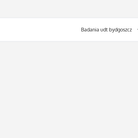
Badania udt bydgoszcz