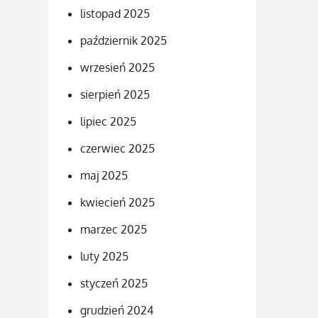
listopad 2025
październik 2025
wrzesień 2025
sierpień 2025
lipiec 2025
czerwiec 2025
maj 2025
kwiecień 2025
marzec 2025
luty 2025
styczeń 2025
grudzień 2024