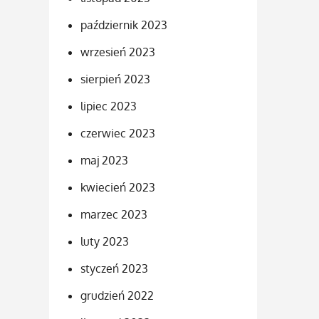
październik 2023
wrzesień 2023
sierpień 2023
lipiec 2023
czerwiec 2023
maj 2023
kwiecień 2023
marzec 2023
luty 2023
styczeń 2023
grudzień 2022