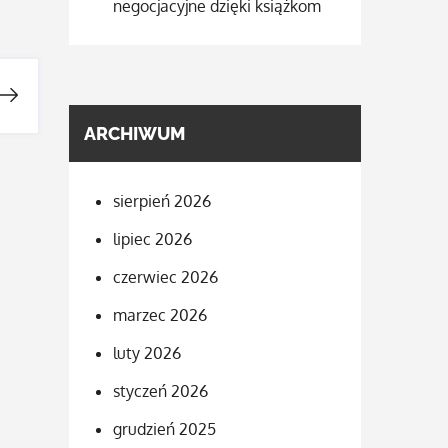
negocjacyjne dzięki książkom
ARCHIWUM
sierpień 2026
lipiec 2026
czerwiec 2026
marzec 2026
luty 2026
styczeń 2026
grudzień 2025