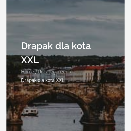
Drapak dla kota
XXL
Home
Uncategorized
Drapak dla kota XXL