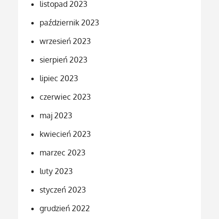
listopad 2023
październik 2023
wrzesień 2023
sierpień 2023
lipiec 2023
czerwiec 2023
maj 2023
kwiecień 2023
marzec 2023
luty 2023
styczeń 2023
grudzień 2022