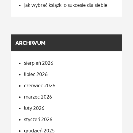
Jak wybrać książki o sukcesie dla siebie
ARCHIWUM
sierpień 2026
lipiec 2026
czerwiec 2026
marzec 2026
luty 2026
styczeń 2026
grudzień 2025