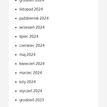
grudzień 2024
listopad 2024
październik 2024
wrzesień 2024
lipiec 2024
czerwiec 2024
maj 2024
kwiecień 2024
marzec 2024
luty 2024
styczeń 2024
grudzień 2023