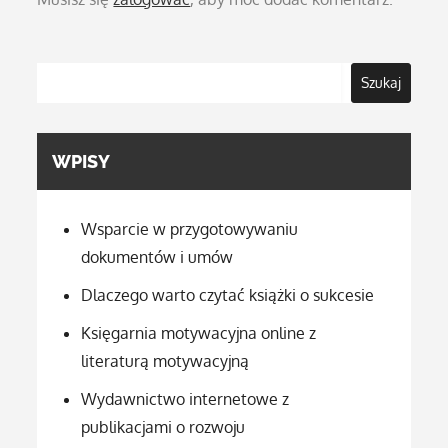
Szukaj
WPISY
Wsparcie w przygotowywaniu
dokumentów i umów
Dlaczego warto czytać książki o sukcesie
Księgarnia motywacyjna online z
literaturą motywacyjną
Wydawnictwo internetowe z
publikacjami o rozwoju