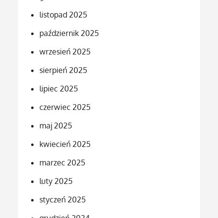
listopad 2025
październik 2025
wrzesień 2025
sierpień 2025
lipiec 2025
czerwiec 2025
maj 2025
kwiecień 2025
marzec 2025
luty 2025
styczeń 2025