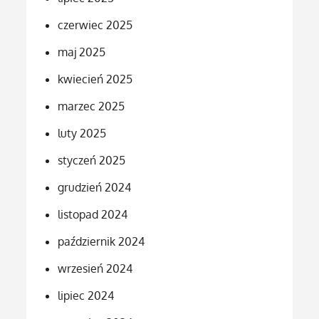
czerwiec 2025
maj 2025
kwiecień 2025
marzec 2025
luty 2025
styczeń 2025
grudzień 2024
listopad 2024
październik 2024
wrzesień 2024
lipiec 2024