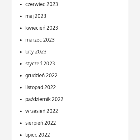
czerwiec 2023
maj 2023
kwiecień 2023
marzec 2023
luty 2023
styczeń 2023
grudzień 2022
listopad 2022
październik 2022
wrzesień 2022
sierpień 2022
lipiec 2022