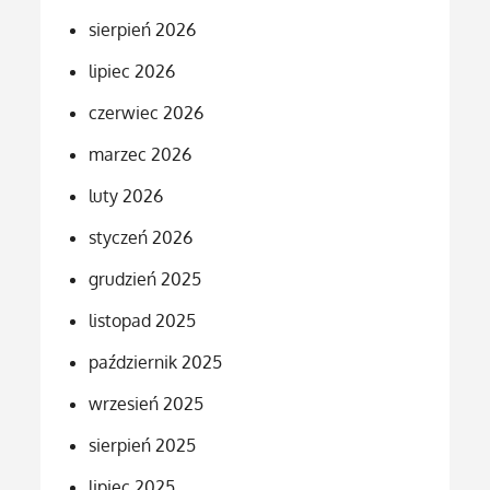
sierpień 2026
lipiec 2026
czerwiec 2026
marzec 2026
luty 2026
styczeń 2026
grudzień 2025
listopad 2025
październik 2025
wrzesień 2025
sierpień 2025
lipiec 2025