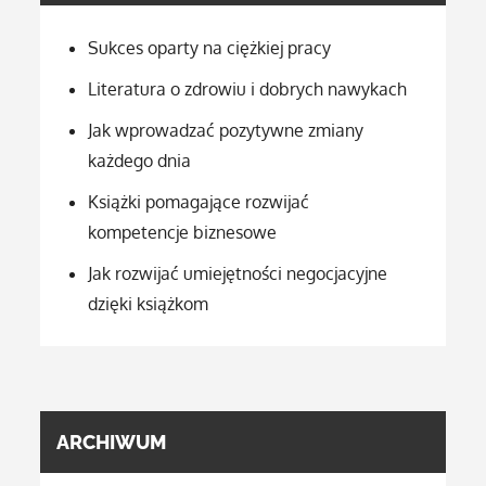
Sukces oparty na ciężkiej pracy
Literatura o zdrowiu i dobrych nawykach
Jak wprowadzać pozytywne zmiany
każdego dnia
Książki pomagające rozwijać
kompetencje biznesowe
Jak rozwijać umiejętności negocjacyjne
dzięki książkom
ARCHIWUM