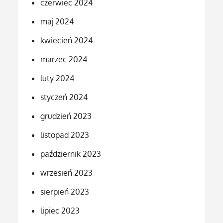
czerwiec 2024
maj 2024
kwiecień 2024
marzec 2024
luty 2024
styczeń 2024
grudzień 2023
listopad 2023
październik 2023
wrzesień 2023
sierpień 2023
lipiec 2023