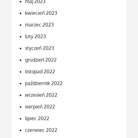
maj 2023
kwiecień 2023
marzec 2023
luty 2023
styczeń 2023
grudzień 2022
listopad 2022
październik 2022
wrzesień 2022
sierpień 2022
lipiec 2022
czerwiec 2022