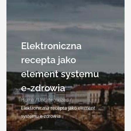
Elektroniczna
recepta jako
element systemu
e-zdrowia
Home
Uncategorized
Elektroniczna recepta jako element
systemu e-zdrowia