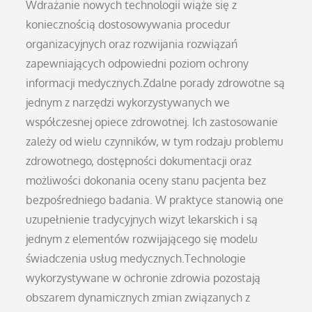
Wdrażanie nowych technologii wiąże się z
koniecznością dostosowywania procedur
organizacyjnych oraz rozwijania rozwiązań
zapewniających odpowiedni poziom ochrony
informacji medycznych.Zdalne porady zdrowotne są
jednym z narzędzi wykorzystywanych we
współczesnej opiece zdrowotnej. Ich zastosowanie
zależy od wielu czynników, w tym rodzaju problemu
zdrowotnego, dostępności dokumentacji oraz
możliwości dokonania oceny stanu pacjenta bez
bezpośredniego badania. W praktyce stanowią one
uzupełnienie tradycyjnych wizyt lekarskich i są
jednym z elementów rozwijającego się modelu
świadczenia usług medycznych.Technologie
wykorzystywane w ochronie zdrowia pozostają
obszarem dynamicznych zmian związanych z