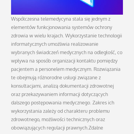
Współczesna telemedycyna stała się jednym z
elementów funkcjonowania systemów ochrony
zdrowia w wielu krajach. Wykorzystanie technologii
informatycznych umożliwia realizowanie
wybranych świadczeń medycznych na odległość, co
wpływa na sposób organizacji kontaktu pomiędzy
pacjentem a personelem medycznym. Rozwiązania
te obejmują różnorodne usługi związane z
konsultacjami, analizą dokumentacji zdrowotnej
oraz przekazywaniem informacji dotyczących
dalszego postępowania medycznego. Zakres ich
wykorzystania zależy od charakteru problemu
zdrowotnego, możliwości technicznych oraz
obowiązujących regulacji prawnych.Zdalne