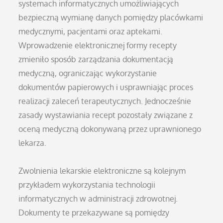
systemach informatycznych umożliwiających
bezpieczną wymianę danych pomiędzy placówkami
medycznymi, pacjentami oraz aptekami.
Wprowadzenie elektronicznej formy recepty
zmieniło sposób zarządzania dokumentacją
medyczną, ograniczając wykorzystanie
dokumentów papierowych i usprawniając proces
realizacji zaleceń terapeutycznych. Jednocześnie
zasady wystawiania recept pozostały związane z
oceną medyczną dokonywaną przez uprawnionego
lekarza.
Zwolnienia lekarskie elektroniczne są kolejnym
przykładem wykorzystania technologii
informatycznych w administracji zdrowotnej.
Dokumenty te przekazywane są pomiędzy