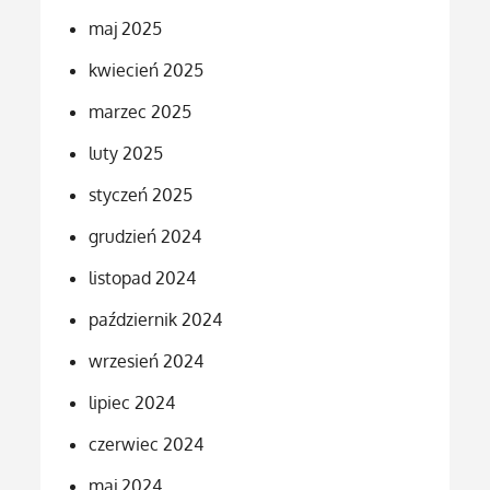
maj 2025
kwiecień 2025
marzec 2025
luty 2025
styczeń 2025
grudzień 2024
listopad 2024
październik 2024
wrzesień 2024
lipiec 2024
czerwiec 2024
maj 2024