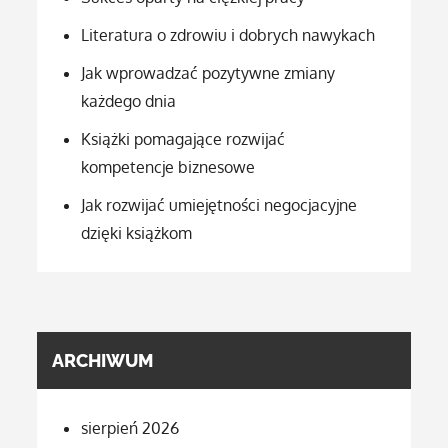
Literatura o zdrowiu i dobrych nawykach
Jak wprowadzać pozytywne zmiany
każdego dnia
Książki pomagające rozwijać
kompetencje biznesowe
Jak rozwijać umiejętności negocjacyjne
dzięki książkom
ARCHIWUM
sierpień 2026