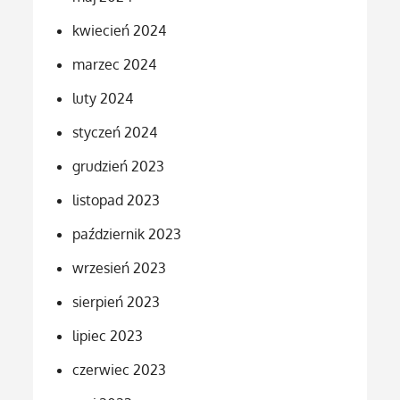
kwiecień 2024
marzec 2024
luty 2024
styczeń 2024
grudzień 2023
listopad 2023
październik 2023
wrzesień 2023
sierpień 2023
lipiec 2023
czerwiec 2023