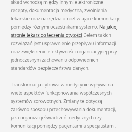
skład wchodzą między innymi elektroniczne
recepty, dokumentacja medyczna, zwolnienia
lekarskie oraz narzędzia umożliwiające komunikację
pomiędzy różnymi uczestnikami systemu.
Na jakiej
stronie lekarz do leczenia otyłości
Celem takich
rozwiązań jest usprawnienie przepływu informacji
oraz zwiększenie efektywności organizacyjnej przy
jednoczesnym zachowaniu odpowiednich
standardów bezpieczeństwa danych.
Transformacja cyfrowa w medycynie wpływa na
wiele aspektów funkcjonowania współczesnych
systemów zdrowotnych. Zmiany te dotyczą
zarówno sposobu przechowywania dokumentacji,
jak i organizacji świadczeń medycznych czy
komunikacji pomiędzy pacjentami a specjalistami.