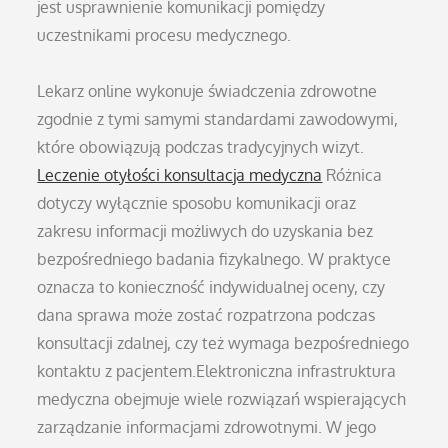
jest usprawnienie komunikacji pomiędzy
uczestnikami procesu medycznego.
Lekarz online wykonuje świadczenia zdrowotne
zgodnie z tymi samymi standardami zawodowymi,
które obowiązują podczas tradycyjnych wizyt.
Leczenie otyłości konsultacja medyczna
Różnica
dotyczy wyłącznie sposobu komunikacji oraz
zakresu informacji możliwych do uzyskania bez
bezpośredniego badania fizykalnego. W praktyce
oznacza to konieczność indywidualnej oceny, czy
dana sprawa może zostać rozpatrzona podczas
konsultacji zdalnej, czy też wymaga bezpośredniego
kontaktu z pacjentem.Elektroniczna infrastruktura
medyczna obejmuje wiele rozwiązań wspierających
zarządzanie informacjami zdrowotnymi. W jego