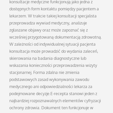
konsultacje medyczne funkcjonują jako jedna z
dostępnych form kontaktu pomiędzy pacjentem a
lekarzem. W trakcie takiej konsultacji specjalista
przeprowadza wywiad medyczny, analizuje
zgłaszane objawy oraz może zapoznać się z
wcześniej przygotowaną dokumentacją zdrowotną.
W zależności od indywidualnej sytuacji pacjenta
konsultacja może prowadzić do wydania zaleceń,
skierowania na badania diagnostyczne lub
wskazania konieczności przeprowadzenia wizyty
stacjonarnej. Forma zdalna nie zmienia
podstawowych zasad wykonywania zawodu
medycznego ani odpowiedzialności lekarza za
podejmowane decyzje.E-recepta stanowi jeden z
najbardziej rozpoznawalnych elementów cyfryzacji
ochrony zdrowia. Dokument ten funkcjonuje w