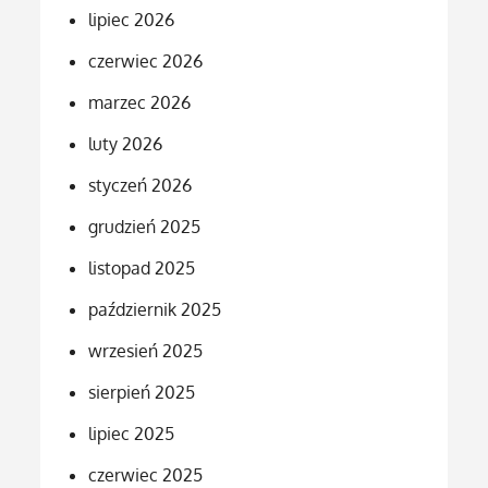
lipiec 2026
czerwiec 2026
marzec 2026
luty 2026
styczeń 2026
grudzień 2025
listopad 2025
październik 2025
wrzesień 2025
sierpień 2025
lipiec 2025
czerwiec 2025