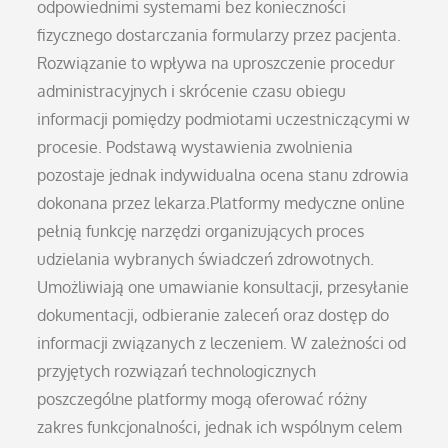
odpowiednimi systemami bez konieczności
fizycznego dostarczania formularzy przez pacjenta.
Rozwiązanie to wpływa na uproszczenie procedur
administracyjnych i skrócenie czasu obiegu
informacji pomiędzy podmiotami uczestniczącymi w
procesie. Podstawą wystawienia zwolnienia
pozostaje jednak indywidualna ocena stanu zdrowia
dokonana przez lekarza.Platformy medyczne online
pełnią funkcję narzędzi organizujących proces
udzielania wybranych świadczeń zdrowotnych.
Umożliwiają one umawianie konsultacji, przesyłanie
dokumentacji, odbieranie zaleceń oraz dostęp do
informacji związanych z leczeniem. W zależności od
przyjętych rozwiązań technologicznych
poszczególne platformy mogą oferować różny
zakres funkcjonalności, jednak ich wspólnym celem