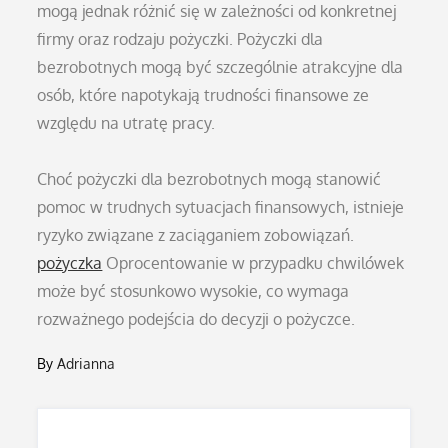
mogą jednak różnić się w zależności od konkretnej
firmy oraz rodzaju pożyczki. Pożyczki dla
bezrobotnych mogą być szczególnie atrakcyjne dla
osób, które napotykają trudności finansowe ze
względu na utratę pracy.
Choć pożyczki dla bezrobotnych mogą stanowić
pomoc w trudnych sytuacjach finansowych, istnieje
ryzyko związane z zaciąganiem zobowiązań.
pożyczka
Oprocentowanie w przypadku chwilówek
może być stosunkowo wysokie, co wymaga
rozważnego podejścia do decyzji o pożyczce.
By
Adrianna