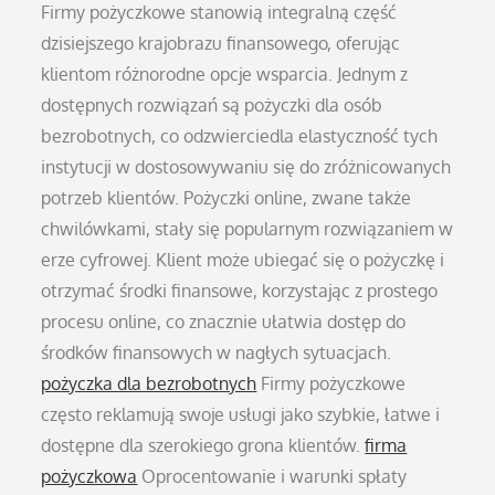
Firmy pożyczkowe stanowią integralną część
dzisiejszego krajobrazu finansowego, oferując
klientom różnorodne opcje wsparcia. Jednym z
dostępnych rozwiązań są pożyczki dla osób
bezrobotnych, co odzwierciedla elastyczność tych
instytucji w dostosowywaniu się do zróżnicowanych
potrzeb klientów. Pożyczki online, zwane także
chwilówkami, stały się popularnym rozwiązaniem w
erze cyfrowej. Klient może ubiegać się o pożyczkę i
otrzymać środki finansowe, korzystając z prostego
procesu online, co znacznie ułatwia dostęp do
środków finansowych w nagłych sytuacjach.
pożyczka dla bezrobotnych
Firmy pożyczkowe
często reklamują swoje usługi jako szybkie, łatwe i
dostępne dla szerokiego grona klientów.
firma
pożyczkowa
Oprocentowanie i warunki spłaty