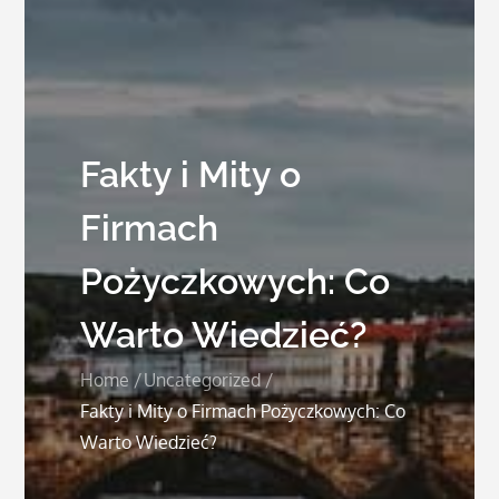
Fakty i Mity o
Firmach
Pożyczkowych: Co
Warto Wiedzieć?
Home
Uncategorized
Fakty i Mity o Firmach Pożyczkowych: Co
Warto Wiedzieć?