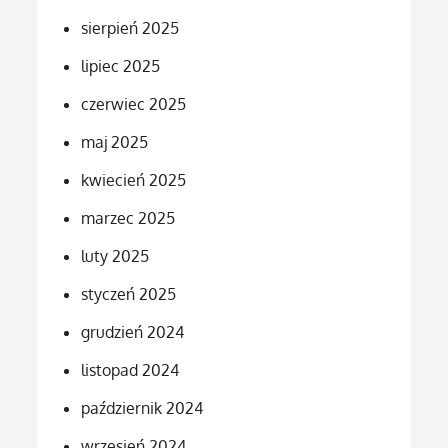
sierpień 2025
lipiec 2025
czerwiec 2025
maj 2025
kwiecień 2025
marzec 2025
luty 2025
styczeń 2025
grudzień 2024
listopad 2024
październik 2024
wrzesień 2024