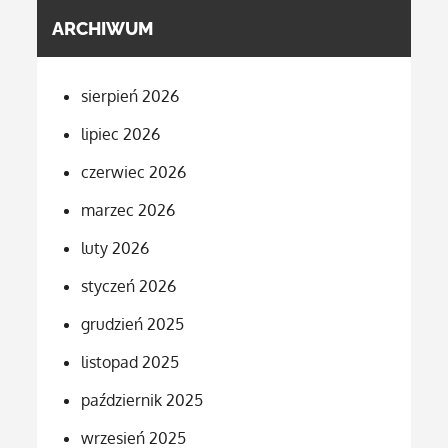
ARCHIWUM
sierpień 2026
lipiec 2026
czerwiec 2026
marzec 2026
luty 2026
styczeń 2026
grudzień 2025
listopad 2025
październik 2025
wrzesień 2025