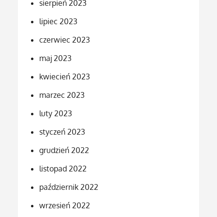
sierpień 2023
lipiec 2023
czerwiec 2023
maj 2023
kwiecień 2023
marzec 2023
luty 2023
styczeń 2023
grudzień 2022
listopad 2022
październik 2022
wrzesień 2022