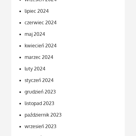
lipiec 2024
czerwiec 2024
maj 2024
kwiecień 2024
marzec 2024
luty 2024
styczeń 2024
grudzień 2023
listopad 2023
październik 2023
wrzesień 2023