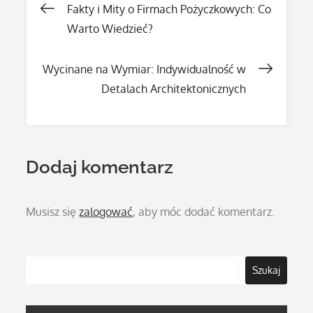
Nawigacja
Fakty i Mity o Firmach Pożyczkowych: Co
Warto Wiedzieć?
wpisu
Wycinane na Wymiar: Indywidualność w
Detalach Architektonicznych
Dodaj komentarz
Musisz się
zalogować
, aby móc dodać komentarz.
Szukaj