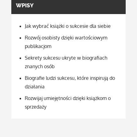
WPISY
Jak wybrać książki o sukcesie dla siebie
Rozwój osobisty dzięki wartościowym
publikacjom
Sekrety sukcesu ukryte w biografiach
znanych osób
Biografie ludzi sukcesu, które inspirują do
działania
Rozwijaj umiejętności dzięki książkom o
sprzedaży