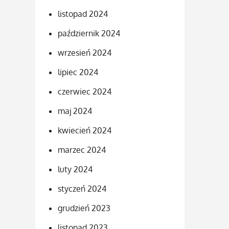
listopad 2024
październik 2024
wrzesień 2024
lipiec 2024
czerwiec 2024
maj 2024
kwiecień 2024
marzec 2024
luty 2024
styczeń 2024
grudzień 2023
listopad 2023