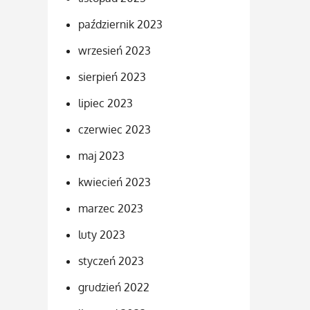
październik 2023
wrzesień 2023
sierpień 2023
lipiec 2023
czerwiec 2023
maj 2023
kwiecień 2023
marzec 2023
luty 2023
styczeń 2023
grudzień 2022