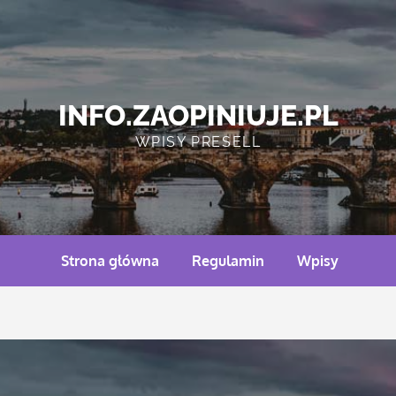
INFO.ZAOPINIUJE.PL
WPISY PRESELL
Strona główna
Regulamin
Wpisy