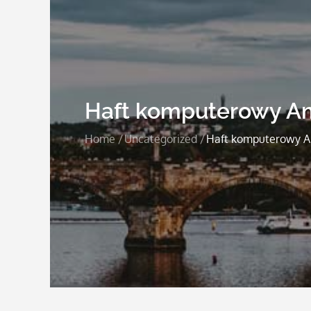
Haft komputerowy A
Home
Uncategorized
Haft komputerowy 