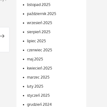
listopad 2025
październik 2025
wrzesień 2025
sierpień 2025
lipiec 2025
czerwiec 2025
maj 2025
kwiecień 2025
marzec 2025
luty 2025
styczeń 2025
grudzień 2024