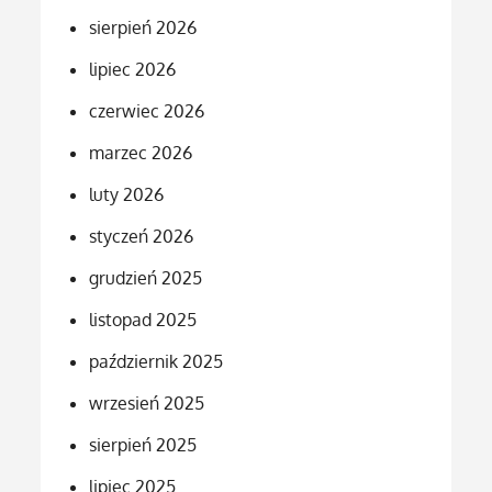
sierpień 2026
lipiec 2026
czerwiec 2026
marzec 2026
luty 2026
styczeń 2026
grudzień 2025
listopad 2025
październik 2025
wrzesień 2025
sierpień 2025
lipiec 2025