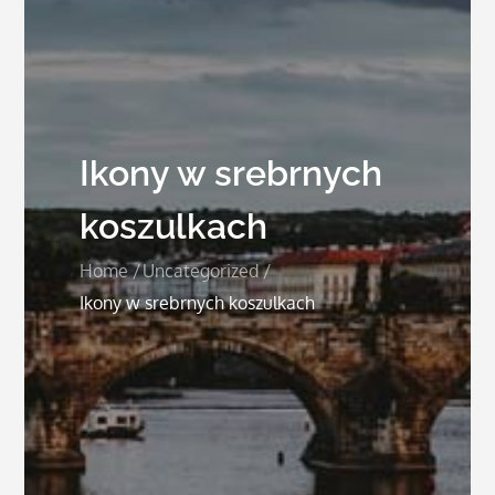
Ikony w srebrnych
koszulkach
Home
Uncategorized
Ikony w srebrnych koszulkach