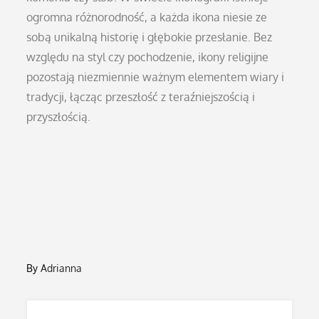
ogromna różnorodność, a każda ikona niesie ze
sobą unikalną historię i głębokie przesłanie. Bez
względu na styl czy pochodzenie, ikony religijne
pozostają niezmiennie ważnym elementem wiary i
tradycji, łącząc przeszłość z teraźniejszością i
przyszłością.
By
Adrianna