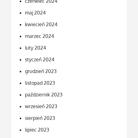
czerwiec 2024
maj 2024
kwiecień 2024
marzec 2024
luty 2024
styczeń 2024
grudzień 2023
listopad 2023
październik 2023
wrzesień 2023
sierpień 2023
lipiec 2023