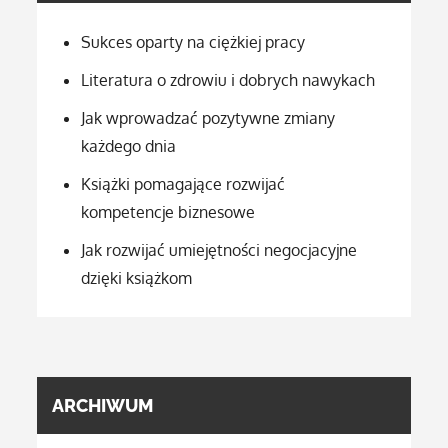
Sukces oparty na ciężkiej pracy
Literatura o zdrowiu i dobrych nawykach
Jak wprowadzać pozytywne zmiany
każdego dnia
Książki pomagające rozwijać
kompetencje biznesowe
Jak rozwijać umiejętności negocjacyjne
dzięki książkom
ARCHIWUM