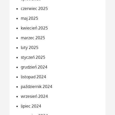
czerwiec 2025
maj 2025
kwiecień 2025
marzec 2025
luty 2025
styczeń 2025
grudzień 2024
listopad 2024
październik 2024
wrzesień 2024
lipiec 2024