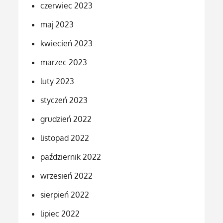
czerwiec 2023
maj 2023
kwiecień 2023
marzec 2023
luty 2023
styczeń 2023
grudzień 2022
listopad 2022
październik 2022
wrzesień 2022
sierpień 2022
lipiec 2022