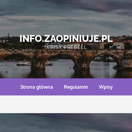
INFO.ZAOPINIUJE.PL
WPISY PRESELL
Strona główna
Regulamin
Wpisy