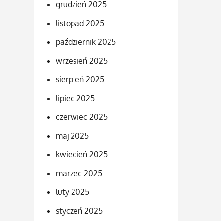
grudzień 2025
listopad 2025
październik 2025
wrzesień 2025
sierpień 2025
lipiec 2025
czerwiec 2025
maj 2025
kwiecień 2025
marzec 2025
luty 2025
styczeń 2025