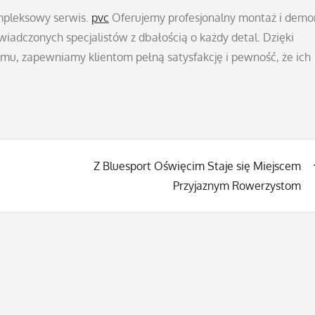
ompleksowy serwis.
pvc
Oferujemy profesjonalny montaż i demo
wiadczonych specjalistów z dbałością o każdy detal. Dzięki
mu, zapewniamy klientom pełną satysfakcję i pewność, że ich
Z Bluesport Oświęcim Staje się Miejscem
Przyjaznym Rowerzystom