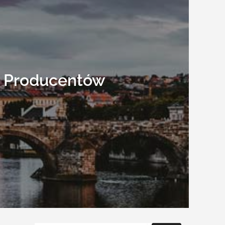
h Producentów