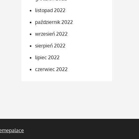
listopad 2022
październik 2022
wrzesień 2022
sierpień 2022
lipiec 2022
czerwiec 2022
emepalace