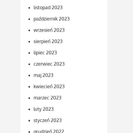
listopad 2023
październik 2023
wrzesień 2023
sierpień 2023
lipiec 2023
czerwiec 2023
maj 2023
kwiecień 2023
marzec 2023
luty 2023
styczeń 2023
grudzień 2022