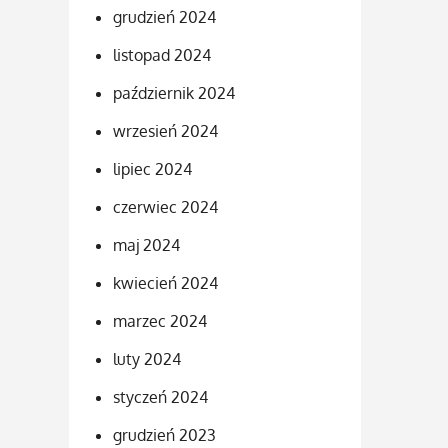
grudzień 2024
listopad 2024
październik 2024
wrzesień 2024
lipiec 2024
czerwiec 2024
maj 2024
kwiecień 2024
marzec 2024
luty 2024
styczeń 2024
grudzień 2023