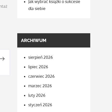
Jak wybrać książki o sukcesie
ntaż
dla siebie
ARCHIWUM
sierpień 2026
lipiec 2026
czerwiec 2026
marzec 2026
luty 2026
styczeń 2026