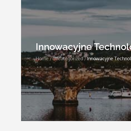
Innowacyjne Technol
Home
Uncategorized
Innowacyjne Technol