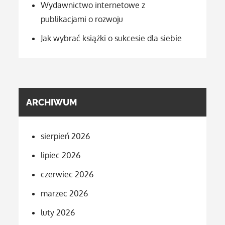
Wydawnictwo internetowe z
publikacjami o rozwoju
Jak wybrać książki o sukcesie dla siebie
ARCHIWUM
sierpień 2026
lipiec 2026
czerwiec 2026
marzec 2026
luty 2026