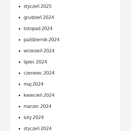
styczeń 2025
grudzień 2024
listopad 2024
październik 2024
wrzesień 2024
lipiec 2024
czerwiec 2024
maj 2024
kwiecień 2024
marzec 2024
luty 2024
styczeń 2024