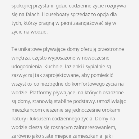
spokojnej przystani, gdzie codzienne życie rozgrywa
się na falach. Houseboaty sprzedaż to opcja dla
tych, którzy pragną w pełni zaangażować się w
życie na wodzie.
Te unikatowe pływające domy oferują przestronne
wnętrza, często wyposażone w nowoczesne
udogodnienia. Kuchnie, łazienki i sypialnie są
zazwyczaj tak zaprojektowane, aby pomieścić
wszystko, co niezbędne do komfortowego życia na
wodzie. Platformy pływające, na których osadzone
są domy, stanowią stabilne podstawy, umożliwiając
mieszkańcom cieszenie się jednocześnie urokami
natury i luksusem codziennego życia. Domy na
wodzie cieszą się rosnącym zainteresowaniem,
zarówno jako stałe miejsce zamieszkania, jak i