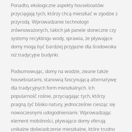
Ponadto, ekologiczne aspekty houseboatów
przyciągają tych, którzy chcą mieszkać w zgodzie z
przyrodą. Wprowadzanie technologii
zrównoważonych, takich jak panele słoneczne czy
systemy recyklingu wody, sprawia, że pływające
domy mogą być bardziej przyjazne dla środowiska
niż tradycyjne budynki.
Podsumowując, domy na wodzie, zwane także
houseboatami, stanowią fascynującą alternatywę
dla tradycyjnych form mieszkalnych. Ich
popularność rośnie, przyciągając tych, którzy
pragną żyć blisko natury, jednocześnie ciesząc się
nowoczesnymi udogodnieniami. Wprowadzając
element mobilności, pływające domy oferują
unikalne doświadczenie mieszkalne, które trudno