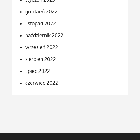
grudzień 2022
listopad 2022
październik 2022
wrzesień 2022
sierpień 2022
lipiec 2022
czerwiec 2022