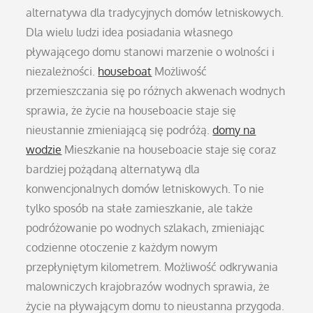
alternatywa dla tradycyjnych domów letniskowych.
Dla wielu ludzi idea posiadania własnego
pływającego domu stanowi marzenie o wolności i
niezależności.
houseboat
Możliwość
przemieszczania się po różnych akwenach wodnych
sprawia, że życie na houseboacie staje się
nieustannie zmieniającą się podróżą.
domy na
wodzie
Mieszkanie na houseboacie staje się coraz
bardziej pożądaną alternatywą dla
konwencjonalnych domów letniskowych. To nie
tylko sposób na stałe zamieszkanie, ale także
podróżowanie po wodnych szlakach, zmieniając
codzienne otoczenie z każdym nowym
przepłyniętym kilometrem. Możliwość odkrywania
malowniczych krajobrazów wodnych sprawia, że
życie na pływającym domu to nieustanna przygoda.