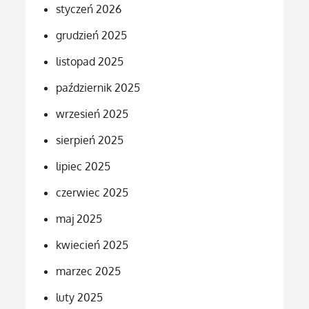
styczeń 2026
grudzień 2025
listopad 2025
październik 2025
wrzesień 2025
sierpień 2025
lipiec 2025
czerwiec 2025
maj 2025
kwiecień 2025
marzec 2025
luty 2025