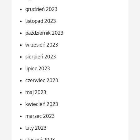
grudzień 2023
listopad 2023
październik 2023
wrzesień 2023
sierpień 2023
lipiec 2023
czerwiec 2023
maj 2023
kwiecień 2023
marzec 2023
luty 2023
styczeń 2023