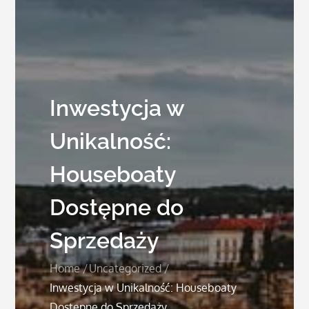
Inwestycja w
Unikalność:
Houseboaty
Dostępne do
Sprzedaży
Home
Uncategorized
Inwestycja w Unikalność: Houseboaty
Dostępne do Sprzedaży