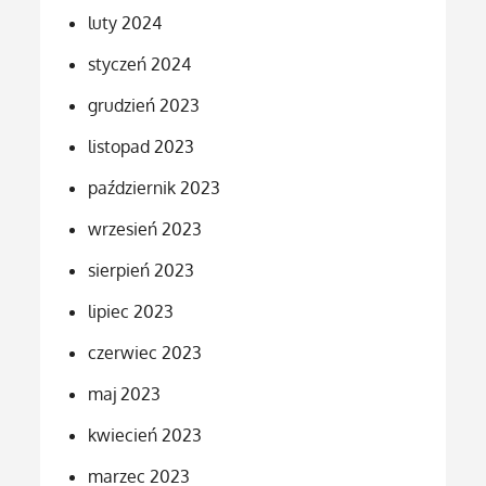
luty 2024
styczeń 2024
grudzień 2023
listopad 2023
październik 2023
wrzesień 2023
sierpień 2023
lipiec 2023
czerwiec 2023
maj 2023
kwiecień 2023
marzec 2023