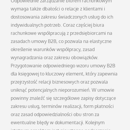
Odpowiednie zarządzanie biurem rachunkowym
wymaga także dbałości o relacje z klientami i
dostosowania zakresu świadczonych usług do ich
indywidualnych potrzeb. Coraz częściej biura
rachunkowe współpracują z przedsiębiorcami na
zasadach umowy B2B, co pozwala na elastyczne
określenie warunków współpracy, zasad
wynagradzania oraz zakresu obowiązków.
Przygotowanie odpowiedniego wzoru umowy B2B
dla księgowej to kluczowy element, który zapewnia
przejrzystość relacji biznesowych oraz pozwala
uniknąć potencjalnych nieporozumień. W umowie
powinny znaleźć się szczegółowe zapisy dotyczące
zakresu usług, terminów realizacji, form płatności
oraz zasad odpowiedzialności obu stron za
ewentualne błędy w dokumentacji. Kolejnym