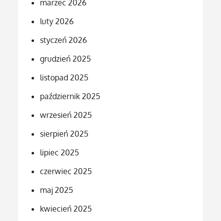
marzec 2026
luty 2026
styczeń 2026
grudzień 2025
listopad 2025
październik 2025
wrzesień 2025
sierpień 2025
lipiec 2025
czerwiec 2025
maj 2025
kwiecień 2025