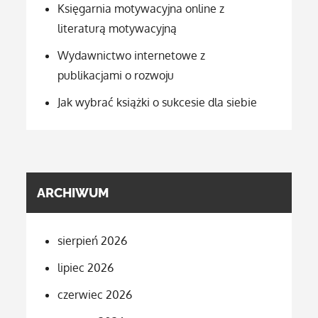
Księgarnia motywacyjna online z
literaturą motywacyjną
Wydawnictwo internetowe z
publikacjami o rozwoju
Jak wybrać książki o sukcesie dla siebie
ARCHIWUM
sierpień 2026
lipiec 2026
czerwiec 2026