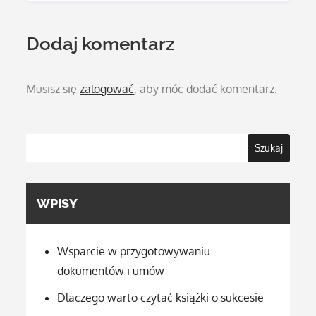
Dodaj komentarz
Musisz się
zalogować
, aby móc dodać komentarz.
Szukaj
WPISY
Wsparcie w przygotowywaniu
dokumentów i umów
Dlaczego warto czytać książki o sukcesie