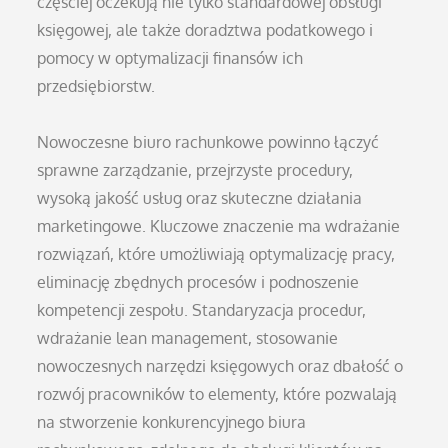
częściej oczekują nie tylko standardowej obsługi
księgowej, ale także doradztwa podatkowego i
pomocy w optymalizacji finansów ich
przedsiębiorstw.
Nowoczesne biuro rachunkowe powinno łączyć
sprawne zarządzanie, przejrzyste procedury,
wysoką jakość usług oraz skuteczne działania
marketingowe. Kluczowe znaczenie ma wdrażanie
rozwiązań, które umożliwiają optymalizację pracy,
eliminację zbędnych procesów i podnoszenie
kompetencji zespołu. Standaryzacja procedur,
wdrażanie lean management, stosowanie
nowoczesnych narzędzi księgowych oraz dbałość o
rozwój pracowników to elementy, które pozwalają
na stworzenie konkurencyjnego biura