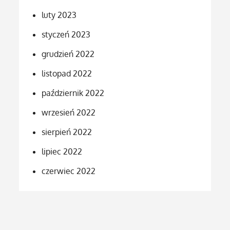
luty 2023
styczeń 2023
grudzień 2022
listopad 2022
październik 2022
wrzesień 2022
sierpień 2022
lipiec 2022
czerwiec 2022