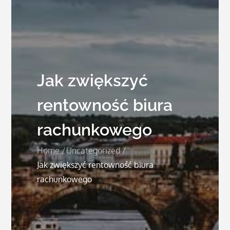
Jak zwiększyć
rentowność biura
rachunkowego
Home
Uncategorized
Jak zwiększyć rentowność biura
rachunkowego