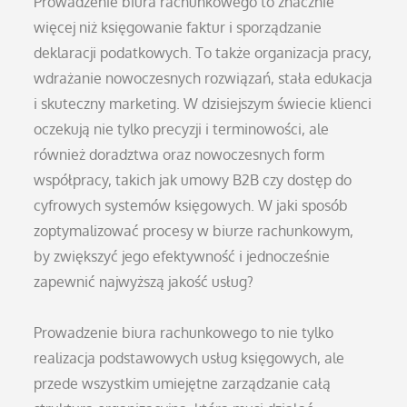
Prowadzenie biura rachunkowego to znacznie
więcej niż księgowanie faktur i sporządzanie
deklaracji podatkowych. To także organizacja pracy,
wdrażanie nowoczesnych rozwiązań, stała edukacja
i skuteczny marketing. W dzisiejszym świecie klienci
oczekują nie tylko precyzji i terminowości, ale
również doradztwa oraz nowoczesnych form
współpracy, takich jak umowy B2B czy dostęp do
cyfrowych systemów księgowych. W jaki sposób
zoptymalizować procesy w biurze rachunkowym,
by zwiększyć jego efektywność i jednocześnie
zapewnić najwyższą jakość usług?
Prowadzenie biura rachunkowego to nie tylko
realizacja podstawowych usług księgowych, ale
przede wszystkim umiejętne zarządzanie całą