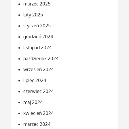
marzec 2025
luty 2025
styczeń 2025
grudzień 2024
listopad 2024
październik 2024
wrzesień 2024
lipiec 2024
czerwiec 2024
maj 2024
kwiecień 2024
marzec 2024