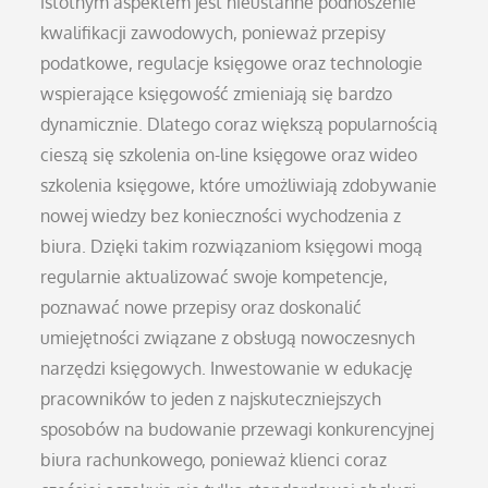
istotnym aspektem jest nieustanne podnoszenie
kwalifikacji zawodowych, ponieważ przepisy
podatkowe, regulacje księgowe oraz technologie
wspierające księgowość zmieniają się bardzo
dynamicznie. Dlatego coraz większą popularnością
cieszą się szkolenia on-line księgowe oraz wideo
szkolenia księgowe, które umożliwiają zdobywanie
nowej wiedzy bez konieczności wychodzenia z
biura. Dzięki takim rozwiązaniom księgowi mogą
regularnie aktualizować swoje kompetencje,
poznawać nowe przepisy oraz doskonalić
umiejętności związane z obsługą nowoczesnych
narzędzi księgowych. Inwestowanie w edukację
pracowników to jeden z najskuteczniejszych
sposobów na budowanie przewagi konkurencyjnej
biura rachunkowego, ponieważ klienci coraz