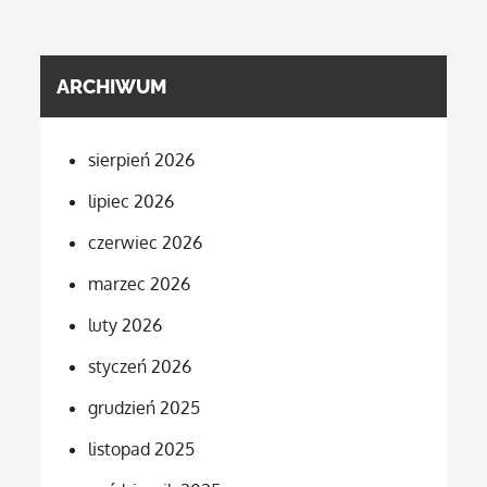
ARCHIWUM
sierpień 2026
lipiec 2026
czerwiec 2026
marzec 2026
luty 2026
styczeń 2026
grudzień 2025
listopad 2025