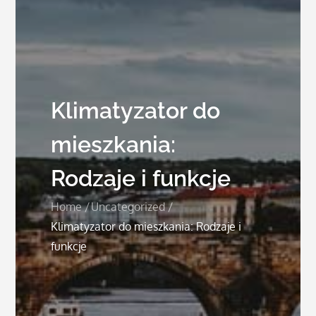
Klimatyzator do
mieszkania:
Rodzaje i funkcje
Home
Uncategorized
Klimatyzator do mieszkania: Rodzaje i
funkcje