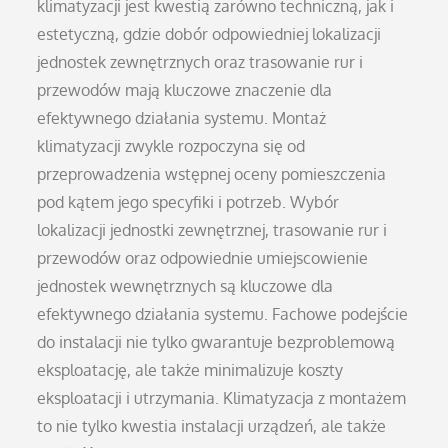
klimatyzacji jest kwestią zarówno techniczną, jak i
estetyczną, gdzie dobór odpowiedniej lokalizacji
jednostek zewnętrznych oraz trasowanie rur i
przewodów mają kluczowe znaczenie dla
efektywnego działania systemu. Montaż
klimatyzacji zwykle rozpoczyna się od
przeprowadzenia wstępnej oceny pomieszczenia
pod kątem jego specyfiki i potrzeb. Wybór
lokalizacji jednostki zewnętrznej, trasowanie rur i
przewodów oraz odpowiednie umiejscowienie
jednostek wewnętrznych są kluczowe dla
efektywnego działania systemu. Fachowe podejście
do instalacji nie tylko gwarantuje bezproblemową
eksploatację, ale także minimalizuje koszty
eksploatacji i utrzymania. Klimatyzacja z montażem
to nie tylko kwestia instalacji urządzeń, ale także