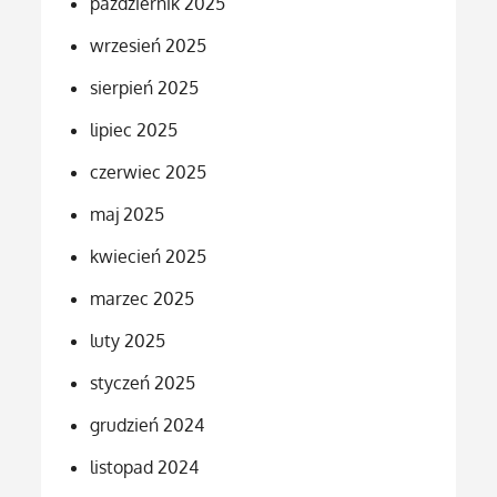
październik 2025
wrzesień 2025
sierpień 2025
lipiec 2025
czerwiec 2025
maj 2025
kwiecień 2025
marzec 2025
luty 2025
styczeń 2025
grudzień 2024
listopad 2024