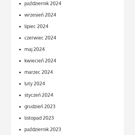
październik 2024
wrzesień 2024
lipiec 2024
czerwiec 2024
maj 2024
kwiecień 2024
marzec 2024
luty 2024
styczeń 2024
grudzień 2023
listopad 2023
październik 2023