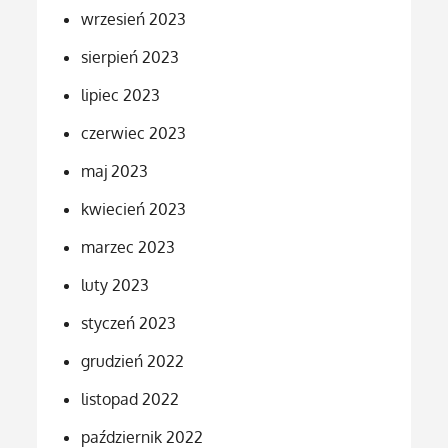
wrzesień 2023
sierpień 2023
lipiec 2023
czerwiec 2023
maj 2023
kwiecień 2023
marzec 2023
luty 2023
styczeń 2023
grudzień 2022
listopad 2022
październik 2022