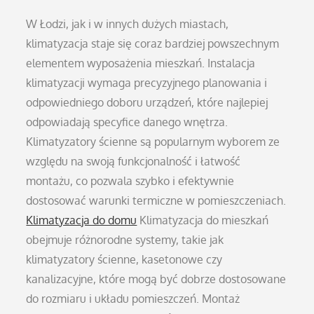
W Łodzi, jak i w innych dużych miastach,
klimatyzacja staje się coraz bardziej powszechnym
elementem wyposażenia mieszkań. Instalacja
klimatyzacji wymaga precyzyjnego planowania i
odpowiedniego doboru urządzeń, które najlepiej
odpowiadają specyfice danego wnętrza.
Klimatyzatory ścienne są popularnym wyborem ze
względu na swoją funkcjonalność i łatwość
montażu, co pozwala szybko i efektywnie
dostosować warunki termiczne w pomieszczeniach.
Klimatyzacja do domu
Klimatyzacja do mieszkań
obejmuje różnorodne systemy, takie jak
klimatyzatory ścienne, kasetonowe czy
kanalizacyjne, które mogą być dobrze dostosowane
do rozmiaru i układu pomieszczeń. Montaż