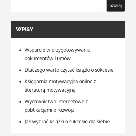
Szukaj
WPISY
Wsparcie w przygotowywaniu
dokumentów i umów
Dlaczego warto czytać książki o sukcesie
Księgarnia motywacyjna online z
literaturą motywacyjną
Wydawnictwo internetowe z
publikacjami o rozwoju
Jak wybrać książki o sukcesie dla siebie