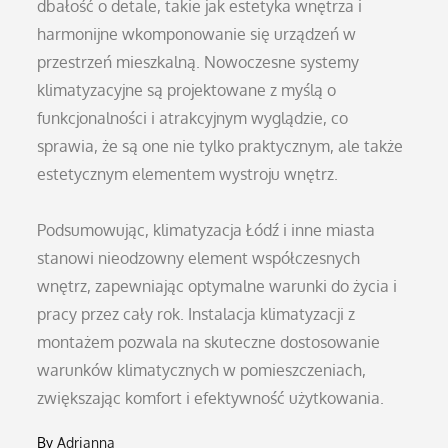
dbałość o detale, takie jak estetyka wnętrza i
harmonijne wkomponowanie się urządzeń w
przestrzeń mieszkalną. Nowoczesne systemy
klimatyzacyjne są projektowane z myślą o
funkcjonalności i atrakcyjnym wyglądzie, co
sprawia, że są one nie tylko praktycznym, ale także
estetycznym elementem wystroju wnętrz.
Podsumowując, klimatyzacja Łódź i inne miasta
stanowi nieodzowny element współczesnych
wnętrz, zapewniając optymalne warunki do życia i
pracy przez cały rok. Instalacja klimatyzacji z
montażem pozwala na skuteczne dostosowanie
warunków klimatycznych w pomieszczeniach,
zwiększając komfort i efektywność użytkowania.
By
Adrianna