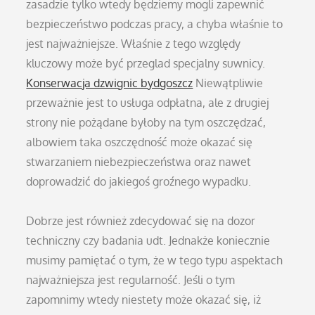
zasadzie tylko wtedy będziemy mogli zapewnić
bezpieczeństwo podczas pracy, a chyba właśnie to
jest najważniejsze. Właśnie z tego względy
kluczowy może być przeglad specjalny suwnicy.
Konserwacja dzwignic bydgoszcz
Niewątpliwie
przeważnie jest to usługa odpłatna, ale z drugiej
strony nie pożądane byłoby na tym oszczędzać,
albowiem taka oszczędność może okazać się
stwarzaniem niebezpieczeństwa oraz nawet
doprowadzić do jakiegoś groźnego wypadku.
Dobrze jest również zdecydować się na dozor
techniczny czy badania udt. Jednakże koniecznie
musimy pamiętać o tym, że w tego typu aspektach
najważniejsza jest regularność. Jeśli o tym
zapomnimy wtedy niestety może okazać się, iż