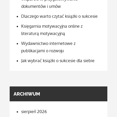
dokumentów i umów
Dlaczego warto czytać książki o sukcesie
Księgarnia motywacyjna online z
literaturą motywacyjną
Wydawnictwo internetowe z
publikacjami o rozwoju
Jak wybrać książki o sukcesie dla siebie
ARCHIWUM
sierpień 2026