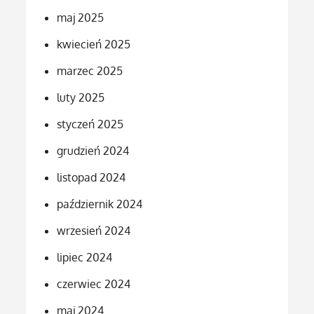
maj 2025
kwiecień 2025
marzec 2025
luty 2025
styczeń 2025
grudzień 2024
listopad 2024
październik 2024
wrzesień 2024
lipiec 2024
czerwiec 2024
maj 2024