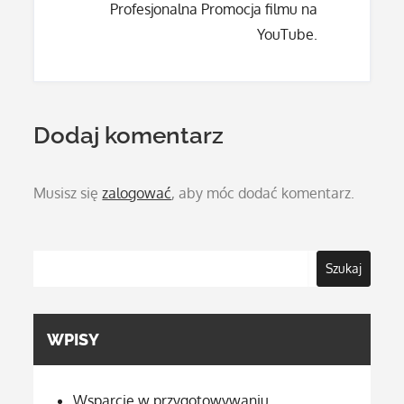
Profesjonalna Promocja filmu na
YouTube.
Dodaj komentarz
Musisz się
zalogować
, aby móc dodać komentarz.
Szukaj
WPISY
Wsparcie w przygotowywaniu