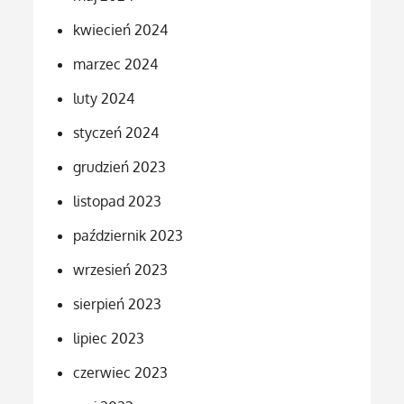
kwiecień 2024
marzec 2024
luty 2024
styczeń 2024
grudzień 2023
listopad 2023
październik 2023
wrzesień 2023
sierpień 2023
lipiec 2023
czerwiec 2023