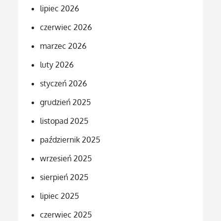
lipiec 2026
czerwiec 2026
marzec 2026
luty 2026
styczeń 2026
grudzień 2025
listopad 2025
październik 2025
wrzesień 2025
sierpień 2025
lipiec 2025
czerwiec 2025