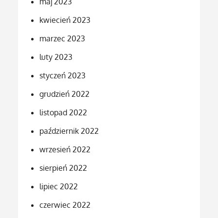
maj 2023
kwiecień 2023
marzec 2023
luty 2023
styczeń 2023
grudzień 2022
listopad 2022
październik 2022
wrzesień 2022
sierpień 2022
lipiec 2022
czerwiec 2022