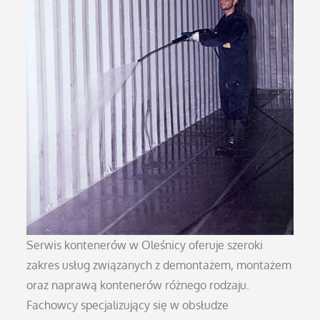
Serwis kontenerów w Oleśnicy oferuje szeroki
zakres usług związanych z demontażem, montażem
oraz naprawą kontenerów różnego rodzaju.
Fachowcy specjalizujący się w obsłudze