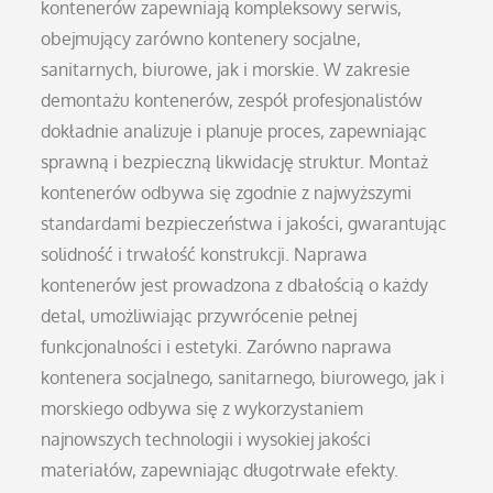
kontenerów zapewniają kompleksowy serwis,
obejmujący zarówno kontenery socjalne,
sanitarnych, biurowe, jak i morskie. W zakresie
demontażu kontenerów, zespół profesjonalistów
dokładnie analizuje i planuje proces, zapewniając
sprawną i bezpieczną likwidację struktur. Montaż
kontenerów odbywa się zgodnie z najwyższymi
standardami bezpieczeństwa i jakości, gwarantując
solidność i trwałość konstrukcji. Naprawa
kontenerów jest prowadzona z dbałością o każdy
detal, umożliwiając przywrócenie pełnej
funkcjonalności i estetyki. Zarówno naprawa
kontenera socjalnego, sanitarnego, biurowego, jak i
morskiego odbywa się z wykorzystaniem
najnowszych technologii i wysokiej jakości
materiałów, zapewniając długotrwałe efekty.