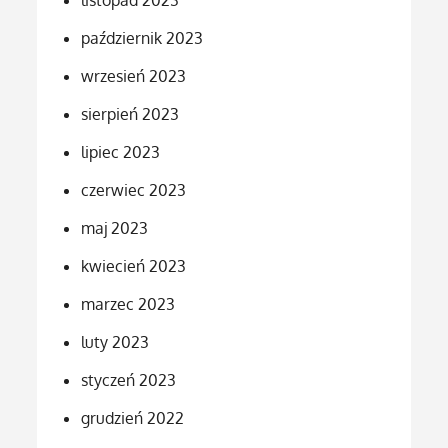
październik 2023
wrzesień 2023
sierpień 2023
lipiec 2023
czerwiec 2023
maj 2023
kwiecień 2023
marzec 2023
luty 2023
styczeń 2023
grudzień 2022