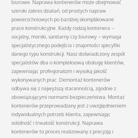
biurowe. Naprawa kontenerów może obejmować
szeroki zakres działań, od prostych napraw
powierzchniowych po bardziej skomplikowane
prace konstrukcyjne. Każdy rodzaj kontenera –
socjalny, morski, sanitarny czy biurowy – wymaga
specjalistycznego podejścia i znajomości specyfiki
danego typu konstrukcji. Nasz doświadczony zespół
specjalistów dba o kompleksową obsługę klientów,
zapewniając profesjonalizm i wysoką jakość
wykonywanych prac. Demontaż kontenerów
odbywa się z najwyższą starannością, zgodnie z
obowiązującymi normami bezpieczeństwa. Montaż
kontenerów przeprowadzany jest z uwzględnieniem
indywidualnych potrzeb klienta, zapewniając
solidność i trwałość konstrukcji. Naprawa
kontenerów to proces realizowany z precyzją i