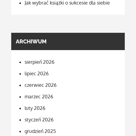
Jak wybrać książki o sukcesie dla siebie
ARCHIWUM
sierpień 2026
lipiec 2026
czerwiec 2026
marzec 2026
luty 2026
styczeń 2026
grudzień 2025