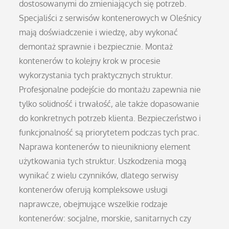
dostosowanymi do zmieniających się potrzeb.
Specjaliści z serwisów kontenerowych w Oleśnicy
mają doświadczenie i wiedzę, aby wykonać
demontaż sprawnie i bezpiecznie. Montaż
kontenerów to kolejny krok w procesie
wykorzystania tych praktycznych struktur.
Profesjonalne podejście do montażu zapewnia nie
tylko solidność i trwałość, ale także dopasowanie
do konkretnych potrzeb klienta. Bezpieczeństwo i
funkcjonalność są priorytetem podczas tych prac.
Naprawa kontenerów to nieunikniony element
użytkowania tych struktur. Uszkodzenia mogą
wynikać z wielu czynników, dlatego serwisy
kontenerów oferują kompleksowe usługi
naprawcze, obejmujące wszelkie rodzaje
kontenerów: socjalne, morskie, sanitarnych czy