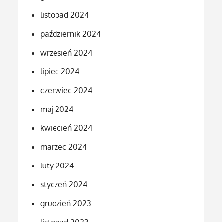
listopad 2024
październik 2024
wrzesień 2024
lipiec 2024
czerwiec 2024
maj 2024
kwiecień 2024
marzec 2024
luty 2024
styczeń 2024
grudzień 2023
listopad 2023