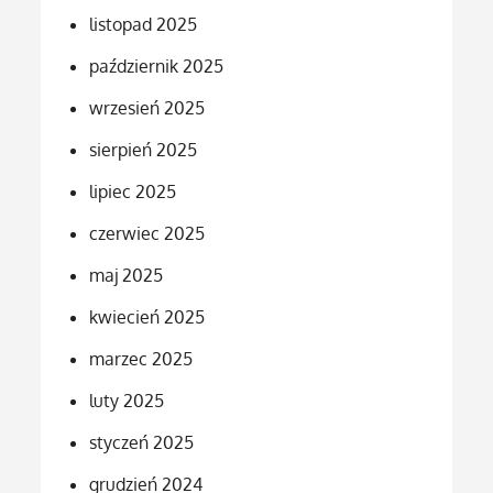
listopad 2025
październik 2025
wrzesień 2025
sierpień 2025
lipiec 2025
czerwiec 2025
maj 2025
kwiecień 2025
marzec 2025
luty 2025
styczeń 2025
grudzień 2024