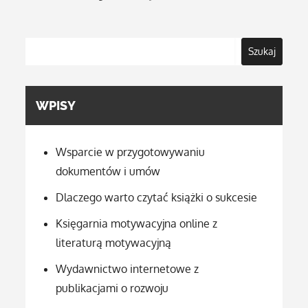
Szukaj
WPISY
Wsparcie w przygotowywaniu
dokumentów i umów
Dlaczego warto czytać książki o sukcesie
Księgarnia motywacyjna online z
literaturą motywacyjną
Wydawnictwo internetowe z
publikacjami o rozwoju