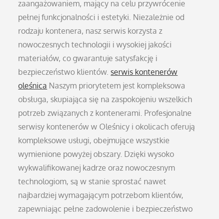
zaangażowaniem, mający na celu przywrócenie
pełnej funkcjonalności i estetyki. Niezależnie od
rodzaju kontenera, nasz serwis korzysta z
nowoczesnych technologii i wysokiej jakości
materiałów, co gwarantuje satysfakcję i
bezpieczeństwo klientów.
serwis kontenerów
oleśnica
Naszym priorytetem jest kompleksowa
obsługa, skupiająca się na zaspokojeniu wszelkich
potrzeb związanych z kontenerami. Profesjonalne
serwisy kontenerów w Oleśnicy i okolicach oferują
kompleksowe usługi, obejmujące wszystkie
wymienione powyżej obszary. Dzięki wysoko
wykwalifikowanej kadrze oraz nowoczesnym
technologiom, są w stanie sprostać nawet
najbardziej wymagającym potrzebom klientów,
zapewniając pełne zadowolenie i bezpieczeństwo