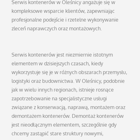
Serwis kontenerów w Oleśnicy angażuje się w
kompleksowe wsparcie klientów, zapewniając
profesjonalne podejście i rzetelne wykonywanie
zleceń naprawczych oraz montażowych.
Serwis kontenerów jest niezmiernie istotnym
elementem w dzisiejszych czasach, kiedy
wykorzystuje się je w różnych obszarach przemysłu,
logistyki oraz budownictwa. W Oleśnicy, podobnie
jak w wielu innych regionach, istnieje rosnące
zapotrzebowanie na specjalistyczne usługi
związane z konserwacją, naprawą, montażem oraz
demontażem kontenerów. Demontaż kontenerów
jest nieodłącznym elementem, szczególnie gdy
chcemy zastąpić stare struktury nowymi,