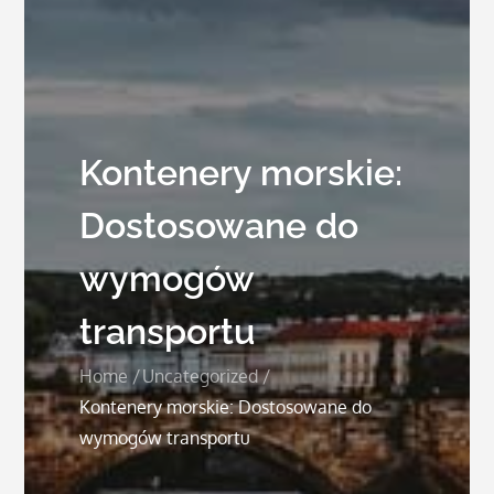
Kontenery morskie:
Dostosowane do
wymogów
transportu
Home
Uncategorized
Kontenery morskie: Dostosowane do
wymogów transportu