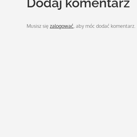
Dodaj komentarz
Musisz się
zalogować
, aby móc dodać komentarz.