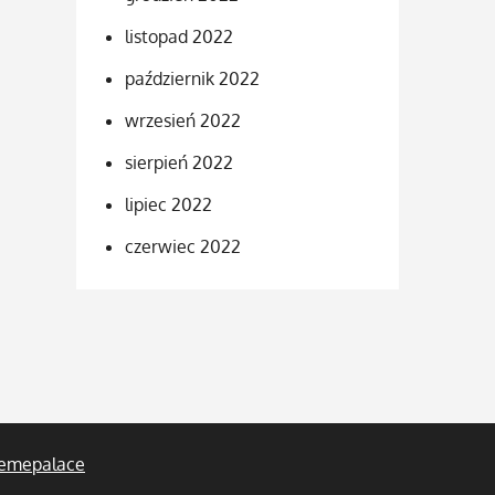
listopad 2022
październik 2022
wrzesień 2022
sierpień 2022
lipiec 2022
czerwiec 2022
emepalace