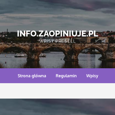
INFO.ZAOPINIUJE.PL
WPISY PRESELL
Strona główna
Regulamin
Wpisy