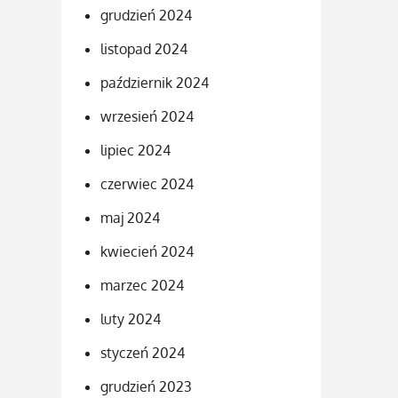
grudzień 2024
listopad 2024
październik 2024
wrzesień 2024
lipiec 2024
czerwiec 2024
maj 2024
kwiecień 2024
marzec 2024
luty 2024
styczeń 2024
grudzień 2023