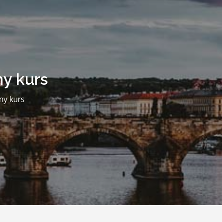
ny kurs
ny kurs