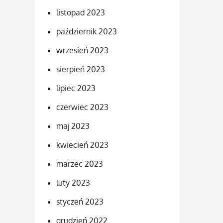
listopad 2023
październik 2023
wrzesień 2023
sierpień 2023
lipiec 2023
czerwiec 2023
maj 2023
kwiecień 2023
marzec 2023
luty 2023
styczeń 2023
grudzień 2022