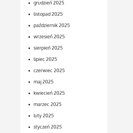
grudzień 2025
listopad 2025
październik 2025
wrzesień 2025
sierpień 2025
lipiec 2025
czerwiec 2025
maj 2025
kwiecień 2025
marzec 2025
luty 2025
styczeń 2025