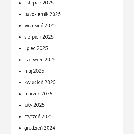
listopad 2025
październik 2025
wrzesień 2025
sierpień 2025
lipiec 2025
czerwiec 2025
maj 2025
kwiecień 2025
marzec 2025
luty 2025
styczeń 2025
grudzień 2024