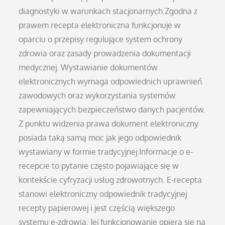
diagnostyki w warunkach stacjonarnych.Zgodna z
prawem recepta elektroniczna funkcjonuje w
oparciu o przepisy regulujące system ochrony
zdrowia oraz zasady prowadzenia dokumentacji
medycznej. Wystawianie dokumentów
elektronicznych wymaga odpowiednich uprawnień
zawodowych oraz wykorzystania systemów
zapewniających bezpieczeństwo danych pacjentów.
Z punktu widzenia prawa dokument elektroniczny
posiada taką samą moc jak jego odpowiednik
wystawiany w formie tradycyjnej.Informacje o e-
recepcie to pytanie często pojawiające się w
kontekście cyfryzacji usług zdrowotnych. E-recepta
stanowi elektroniczny odpowiednik tradycyjnej
recepty papierowej i jest częścią większego
systemu e-zdrowia. Jej funkcjonowanie opiera się na