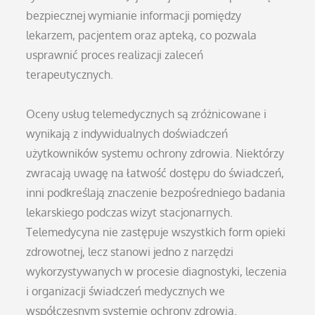
bezpiecznej wymianie informacji pomiędzy
lekarzem, pacjentem oraz apteką, co pozwala
usprawnić proces realizacji zaleceń
terapeutycznych.
Oceny usług telemedycznych są zróżnicowane i
wynikają z indywidualnych doświadczeń
użytkowników systemu ochrony zdrowia. Niektórzy
zwracają uwagę na łatwość dostępu do świadczeń,
inni podkreślają znaczenie bezpośredniego badania
lekarskiego podczas wizyt stacjonarnych.
Telemedycyna nie zastępuje wszystkich form opieki
zdrowotnej, lecz stanowi jedno z narzędzi
wykorzystywanych w procesie diagnostyki, leczenia
i organizacji świadczeń medycznych we
współczesnym systemie ochrony zdrowia.