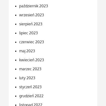
październik 2023
wrzesień 2023
sierpień 2023
lipiec 2023
czerwiec 2023
maj 2023
kwiecień 2023
marzec 2023
luty 2023
styczeń 2023
grudzień 2022
listopad 2022