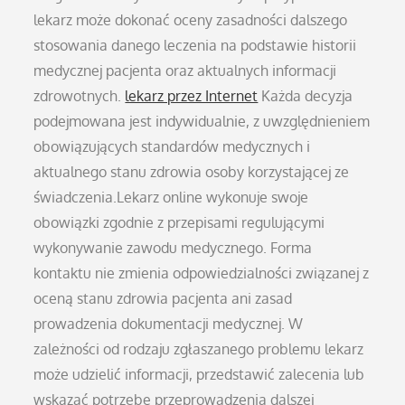
lekarz może dokonać oceny zasadności dalszego
stosowania danego leczenia na podstawie historii
medycznej pacjenta oraz aktualnych informacji
zdrowotnych.
lekarz przez Internet
Każda decyzja
podejmowana jest indywidualnie, z uwzględnieniem
obowiązujących standardów medycznych i
aktualnego stanu zdrowia osoby korzystającej ze
świadczenia.Lekarz online wykonuje swoje
obowiązki zgodnie z przepisami regulującymi
wykonywanie zawodu medycznego. Forma
kontaktu nie zmienia odpowiedzialności związanej z
oceną stanu zdrowia pacjenta ani zasad
prowadzenia dokumentacji medycznej. W
zależności od rodzaju zgłaszanego problemu lekarz
może udzielić informacji, przedstawić zalecenia lub
wskazać potrzebę przeprowadzenia dalszej