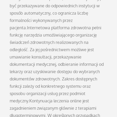
być przekazywane do odpowiednich instytucji w
sposób automatyczny, co ogranicza liczbę
formalności wykonywanych przez
pacjenta.Internetowa platforma zdrowotna pełni
funkcję narzędzia umożliwiającego organizację
świadczeń zdrowotnych realizowanych na
odległość. Za jej pośrednictwem możliwe jest
umawianie konsultacji, przekazywanie
dokumentacji medycznej, odbieranie informacji od
lekarzy oraz uzyskiwanie dostępu do wybranych
dokumentów zdrowotnych. Zakres dostępnych
funkcji zależy od konkretnego systemu oraz
sposobu organizacji usług przez podmiot
medyczny.Kontynuacja leczenia online jest
zagadnieniem związanym głównie z terapiami
długoterminowymi. W określonych przypadkach