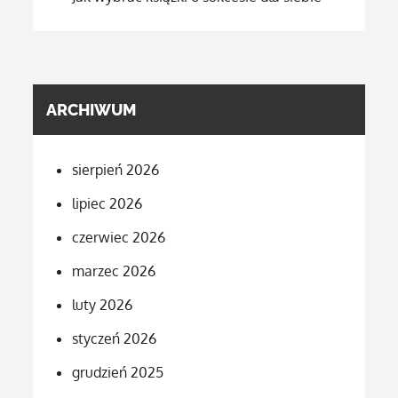
ARCHIWUM
sierpień 2026
lipiec 2026
czerwiec 2026
marzec 2026
luty 2026
styczeń 2026
grudzień 2025