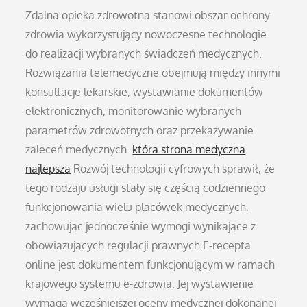
Zdalna opieka zdrowotna stanowi obszar ochrony
zdrowia wykorzystujący nowoczesne technologie
do realizacji wybranych świadczeń medycznych.
Rozwiązania telemedyczne obejmują między innymi
konsultacje lekarskie, wystawianie dokumentów
elektronicznych, monitorowanie wybranych
parametrów zdrowotnych oraz przekazywanie
zaleceń medycznych.
która strona medyczna
najlepsza
Rozwój technologii cyfrowych sprawił, że
tego rodzaju usługi stały się częścią codziennego
funkcjonowania wielu placówek medycznych,
zachowując jednocześnie wymogi wynikające z
obowiązujących regulacji prawnych.E-recepta
online jest dokumentem funkcjonującym w ramach
krajowego systemu e-zdrowia. Jej wystawienie
wymaga wcześniejszej oceny medycznej dokonanej