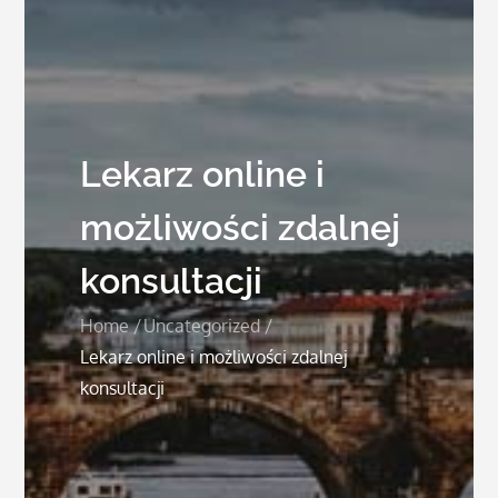
Lekarz online i
możliwości zdalnej
konsultacji
Home
Uncategorized
Lekarz online i możliwości zdalnej
konsultacji