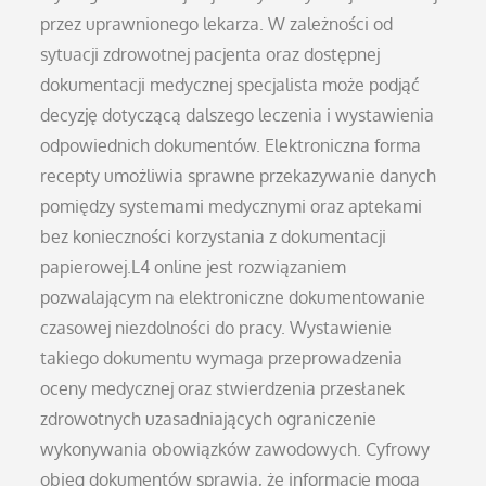
przez uprawnionego lekarza. W zależności od
sytuacji zdrowotnej pacjenta oraz dostępnej
dokumentacji medycznej specjalista może podjąć
decyzję dotyczącą dalszego leczenia i wystawienia
odpowiednich dokumentów. Elektroniczna forma
recepty umożliwia sprawne przekazywanie danych
pomiędzy systemami medycznymi oraz aptekami
bez konieczności korzystania z dokumentacji
papierowej.L4 online jest rozwiązaniem
pozwalającym na elektroniczne dokumentowanie
czasowej niezdolności do pracy. Wystawienie
takiego dokumentu wymaga przeprowadzenia
oceny medycznej oraz stwierdzenia przesłanek
zdrowotnych uzasadniających ograniczenie
wykonywania obowiązków zawodowych. Cyfrowy
obieg dokumentów sprawia, że informacje mogą