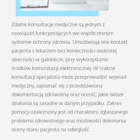
Zdalne konsultacje medyczne są jednym z
rozwiązań funkcjonujących we współczesnym
systemie ochrony zdrowia. Umożliwiają one kontakt
pacjenta z lekarzem bez konieczności osobistej
obecności w gabinecie, przy wykorzystaniu
środków komunikacji elektronicznej. W trakcie
konsultacji specjalista może przeprowadzić wywiad
medyczny, zapoznać się z przedstawioną
dokumentacją zdrowotną oraz ocenić, jakie dalsze
działania są zasadne w danym przypadku. Zakres
pomocy uzależniony jest od charakteru zgłaszanego
problemu zdrowotnego oraz możliwości dokonania
oceny stanu pacjenta na odległość.