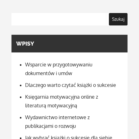
Szukaj
WPISY
Wsparcie w przygotowywaniu
dokumentów i umów
Dlaczego warto czytać książki o sukcesie
Księgarnia motywacyjna online z
literaturą motywacyjną
Wydawnictwo internetowe z
publikacjami o rozwoju
Jak wybrać książki o sukcesie dla siebie