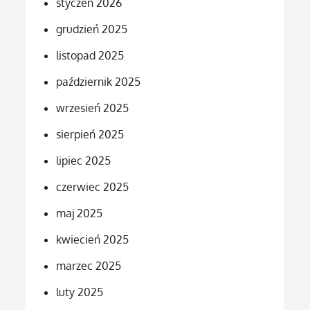
styczeń 2026
grudzień 2025
listopad 2025
październik 2025
wrzesień 2025
sierpień 2025
lipiec 2025
czerwiec 2025
maj 2025
kwiecień 2025
marzec 2025
luty 2025