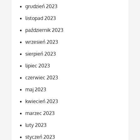
grudzień 2023
listopad 2023
październik 2023
wrzesień 2023
sierpień 2023
lipiec 2023
czerwiec 2023
maj 2023
kwiecień 2023
marzec 2023
luty 2023
styczeń 2023