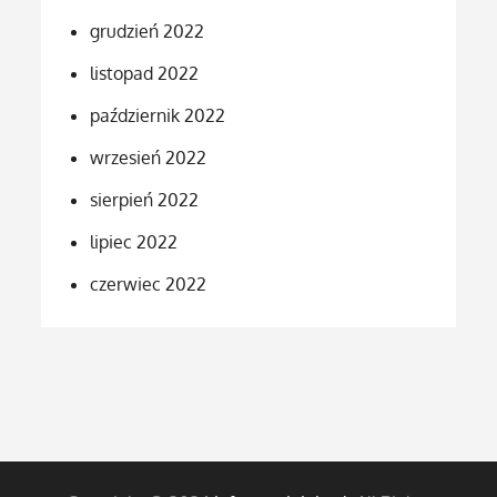
grudzień 2022
listopad 2022
październik 2022
wrzesień 2022
sierpień 2022
lipiec 2022
czerwiec 2022