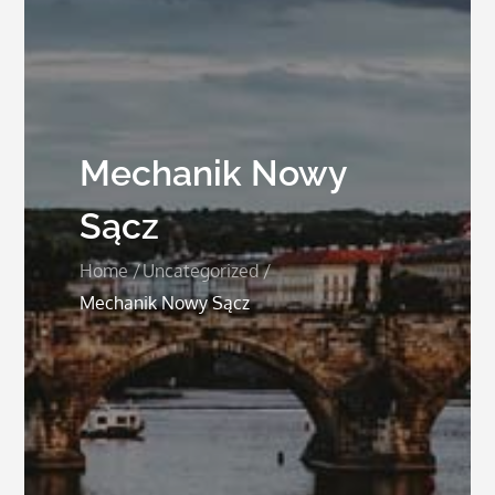
Mechanik Nowy
Sącz
Home
Uncategorized
Mechanik Nowy Sącz