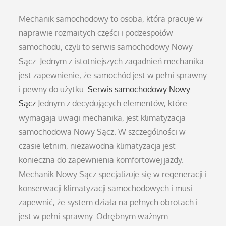
Mechanik samochodowy to osoba, która pracuje w
naprawie rozmaitych części i podzespołów
samochodu, czyli to serwis samochodowy Nowy
Sącz. Jednym z istotniejszych zagadnień mechanika
jest zapewnienie, że samochód jest w pełni sprawny
i pewny do użytku.
Serwis samochodowy Nowy
Sącz
Jednym z decydujących elementów, które
wymagają uwagi mechanika, jest klimatyzacja
samochodowa Nowy Sącz. W szczególności w
czasie letnim, niezawodna klimatyzacja jest
konieczna do zapewnienia komfortowej jazdy.
Mechanik Nowy Sącz specjalizuje się w regeneracji i
konserwacji klimatyzacji samochodowych i musi
zapewnić, że system działa na pełnych obrotach i
jest w pełni sprawny. Odrębnym ważnym