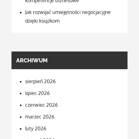
kompetencje biznesowe
Jak rozwijać umiejętności negocjacyjne
dzięki książkom
ARCHIWUM
sierpień 2026
lipiec 2026
czerwiec 2026
marzec 2026
luty 2026