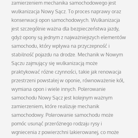
zamierzeniem mechanika samochodowego jest
wulkanizacja Nowy Sącz. To proces naprawy oraz
konserwacji opon samochodowych. Wulkanizacja
jest szczególnie ważna dla bezpieczeństwa jazdy,
gdyż opony są jednym z najważniejszych elementów
samochodu, który wpływa na przyczepność i
stabilność pojazdu na drodze. Mechanik w Nowym
Sączu zajmujący się wulkanizacją może
praktykować różne czynności, takie jak renowacja
przestrzeni powstałej w oponie, równoważenie kół,
wymiana opon i wiele innych. Polerowanie
samochodu Nowy Sącz jest kolejnym ważnym
zamierzeniem, które realizuje mechanik
samochodowy. Polerowanie samochodu może
pomóc usunąć przeróżnego rodzaju rysy i
wgniecenia z powierzchni lakierowanej, co może