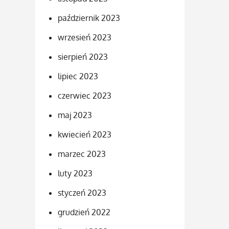
październik 2023
wrzesień 2023
sierpień 2023
lipiec 2023
czerwiec 2023
maj 2023
kwiecień 2023
marzec 2023
luty 2023
styczeń 2023
grudzień 2022