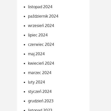
listopad 2024
październik 2024
wrzesień 2024
lipiec 2024
czerwiec 2024
maj 2024
kwiecień 2024
marzec 2024
luty 2024
styczeń 2024
grudzień 2023
listopad 2023