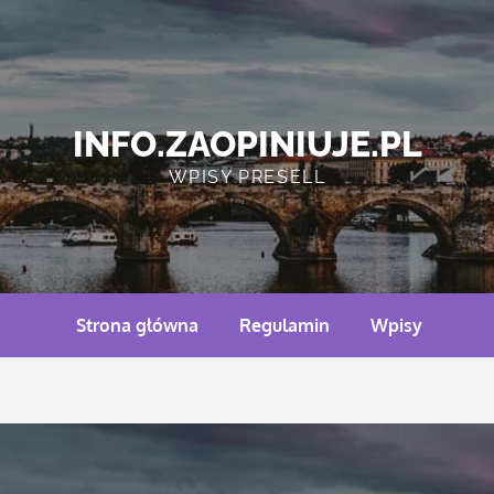
INFO.ZAOPINIUJE.PL
WPISY PRESELL
Strona główna
Regulamin
Wpisy