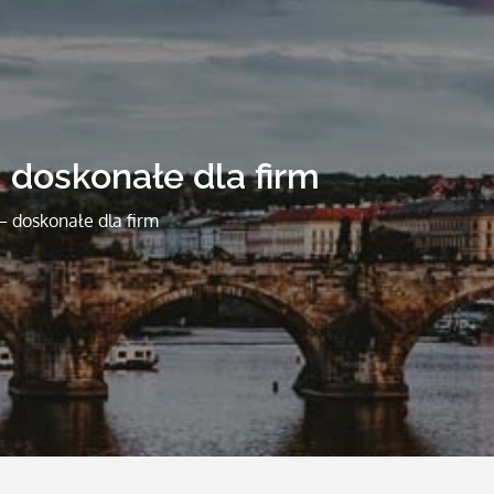
doskonałe dla firm
 doskonałe dla firm