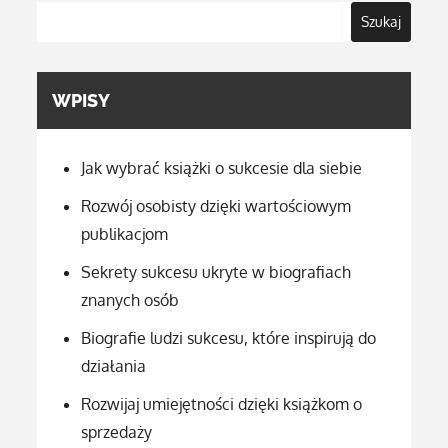
Szukaj
WPISY
Jak wybrać książki o sukcesie dla siebie
Rozwój osobisty dzięki wartościowym
publikacjom
Sekrety sukcesu ukryte w biografiach
znanych osób
Biografie ludzi sukcesu, które inspirują do
działania
Rozwijaj umiejętności dzięki książkom o
sprzedaży