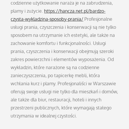
codzienne użytkowanie naraża je na zabrudzenia,
plamy i zużycie.
https://hancza.net.pl/bardzo-
czysta-wykladzina-sposoby-prania/
Profesjonalne
usługi prania, czyszczenia i konserwacji są nie tylko
sposobem na utrzymanie ich estetyki, ale także na
zachowanie komfortu i funkcjonalności. Usługi
prania, czyszczenia i konserwacji obejmują szeroki
zakres powierzchni i elementów wyposażenia. Od
wykładzin, które narażone są na codzienne
zanieczyszczenia, po tapicerkę mebli, która
wchłania kurz i plamy. Profesjonaliści w Warszawie
oferują swoje usługi nie tylko dla mieszkań i domów,
ale także dla biur, restauracji, hoteli i innych
przestrzeni publicznych, które wymagają stałego
utrzymania w idealnej czystości.