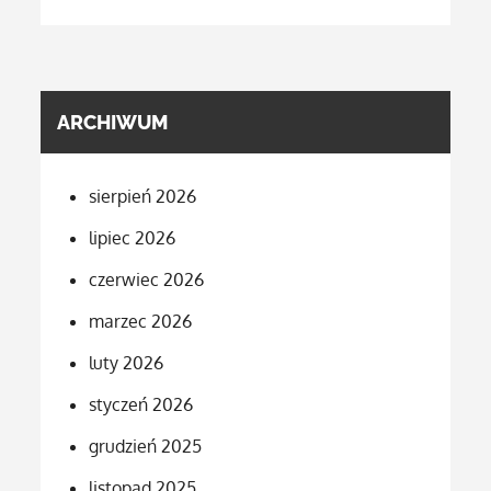
ARCHIWUM
sierpień 2026
lipiec 2026
czerwiec 2026
marzec 2026
luty 2026
styczeń 2026
grudzień 2025
listopad 2025