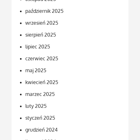
październik 2025
wrzesień 2025
sierpień 2025
lipiec 2025
czerwiec 2025
maj 2025
kwiecień 2025
marzec 2025
luty 2025
styczeń 2025
grudzień 2024