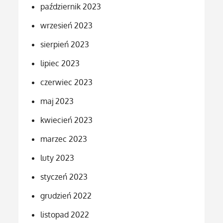
październik 2023
wrzesień 2023
sierpień 2023
lipiec 2023
czerwiec 2023
maj 2023
kwiecień 2023
marzec 2023
luty 2023
styczeń 2023
grudzień 2022
listopad 2022