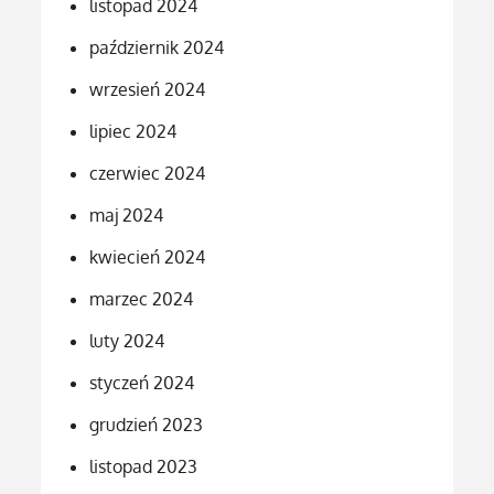
listopad 2024
październik 2024
wrzesień 2024
lipiec 2024
czerwiec 2024
maj 2024
kwiecień 2024
marzec 2024
luty 2024
styczeń 2024
grudzień 2023
listopad 2023