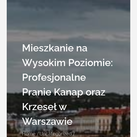
Mieszkanie na
Wysokim Poziomie:
Profesjonalne
Pranie Kanap oraz
Krzeseł w
Warszawie
Home
Uncategorized