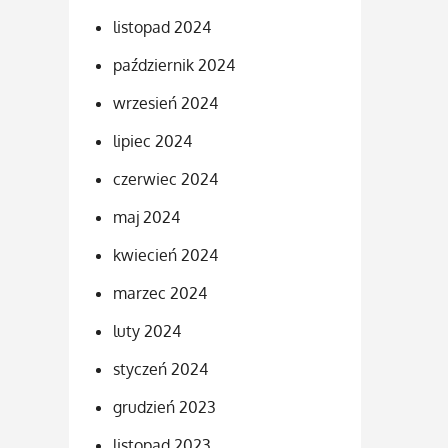
listopad 2024
październik 2024
wrzesień 2024
lipiec 2024
czerwiec 2024
maj 2024
kwiecień 2024
marzec 2024
luty 2024
styczeń 2024
grudzień 2023
listopad 2023