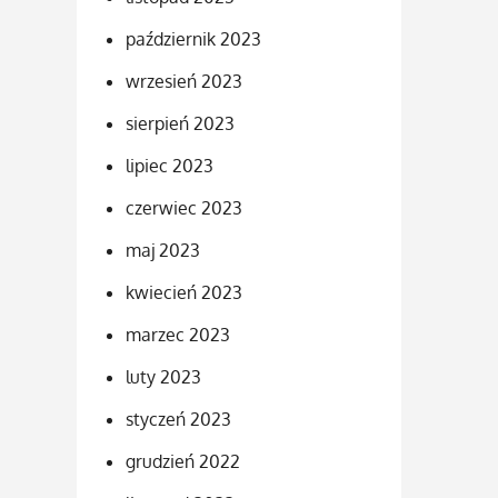
październik 2023
wrzesień 2023
sierpień 2023
lipiec 2023
czerwiec 2023
maj 2023
kwiecień 2023
marzec 2023
luty 2023
styczeń 2023
grudzień 2022