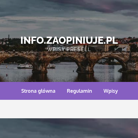
INFO.ZAOPINIUJE.PL
WPISY PRESELL
Strona główna
Regulamin
Wpisy