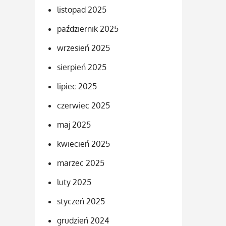
listopad 2025
październik 2025
wrzesień 2025
sierpień 2025
lipiec 2025
czerwiec 2025
maj 2025
kwiecień 2025
marzec 2025
luty 2025
styczeń 2025
grudzień 2024