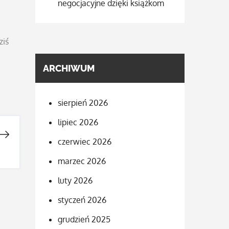
negocjacyjne dzięki książkom
ziś
ARCHIWUM
sierpień 2026
lipiec 2026
czerwiec 2026
marzec 2026
luty 2026
styczeń 2026
grudzień 2025