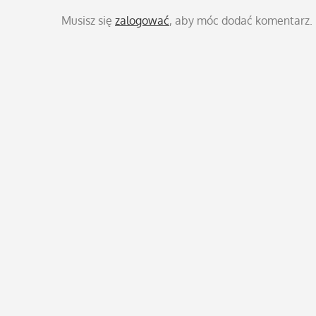
Musisz się
zalogować
, aby móc dodać komentarz.