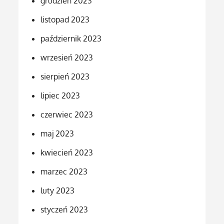
grudzień 2023
listopad 2023
październik 2023
wrzesień 2023
sierpień 2023
lipiec 2023
czerwiec 2023
maj 2023
kwiecień 2023
marzec 2023
luty 2023
styczeń 2023