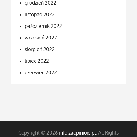
grudzień 2022
listopad 2022
październik 2022
wrzesień 2022
sierpień 2022
lipiec 2022
czerwiec 2022
Copyright © 2026
info.zaopiniuje.pl
. All Rights