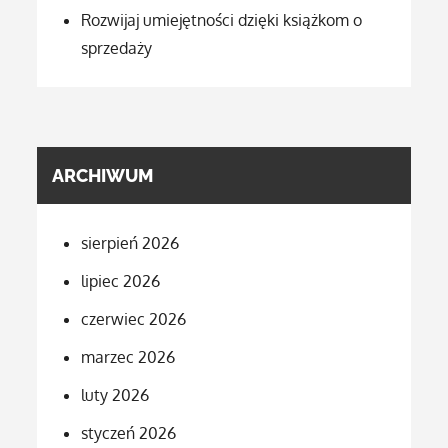
Rozwijaj umiejętności dzięki książkom o
sprzedaży
ARCHIWUM
sierpień 2026
lipiec 2026
czerwiec 2026
marzec 2026
luty 2026
styczeń 2026