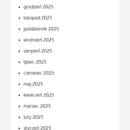
grudzień 2025
listopad 2025
październik 2025
wrzesień 2025
sierpień 2025
lipiec 2025
czerwiec 2025
maj 2025
kwiecień 2025
marzec 2025
luty 2025
styczeń 2025