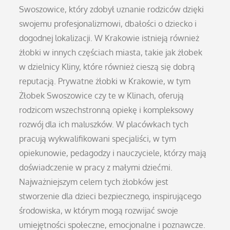
Swoszowice, który zdobył uznanie rodziców dzięki
swojemu profesjonalizmowi, dbałości o dziecko i
dogodnej lokalizacji. W Krakowie istnieją również
żłobki w innych częściach miasta, takie jak żłobek
w dzielnicy Kliny, które również cieszą się dobrą
reputacją. Prywatne żłobki w Krakowie, w tym
Żłobek Swoszowice czy te w Klinach, oferują
rodzicom wszechstronną opiekę i kompleksowy
rozwój dla ich maluszków. W placówkach tych
pracują wykwalifikowani specjaliści, w tym
opiekunowie, pedagodzy i nauczyciele, którzy mają
doświadczenie w pracy z małymi dziećmi.
Najważniejszym celem tych żłobków jest
stworzenie dla dzieci bezpiecznego, inspirującego
środowiska, w którym mogą rozwijać swoje
umiejętności społeczne, emocjonalne i poznawcze.