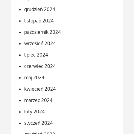
grudzień 2024
listopad 2024
październik 2024
wrzesień 2024
lipiec 2024
czerwiec 2024
maj 2024
kwiecień 2024
marzec 2024
luty 2024
styczeń 2024