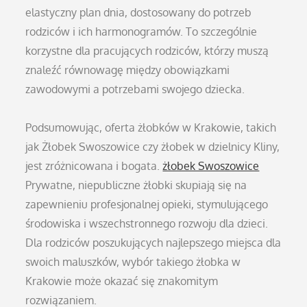
elastyczny plan dnia, dostosowany do potrzeb
rodziców i ich harmonogramów. To szczególnie
korzystne dla pracujących rodziców, którzy muszą
znaleźć równowagę między obowiązkami
zawodowymi a potrzebami swojego dziecka.
Podsumowując, oferta żłobków w Krakowie, takich
jak Żłobek Swoszowice czy żłobek w dzielnicy Kliny,
jest zróżnicowana i bogata.
żłobek Swoszowice
Prywatne, niepubliczne żłobki skupiają się na
zapewnieniu profesjonalnej opieki, stymulującego
środowiska i wszechstronnego rozwoju dla dzieci.
Dla rodziców poszukujących najlepszego miejsca dla
swoich maluszków, wybór takiego żłobka w
Krakowie może okazać się znakomitym
rozwiązaniem.