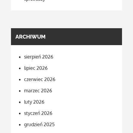
ARCHIWUM
sierpień 2026
lipiec 2026
czerwiec 2026
marzec 2026
luty 2026
styczeń 2026
grudzień 2025