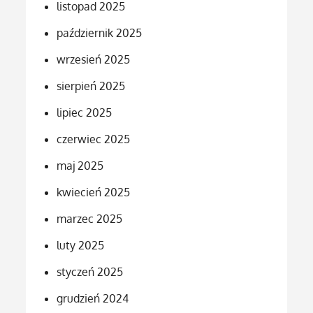
listopad 2025
październik 2025
wrzesień 2025
sierpień 2025
lipiec 2025
czerwiec 2025
maj 2025
kwiecień 2025
marzec 2025
luty 2025
styczeń 2025
grudzień 2024