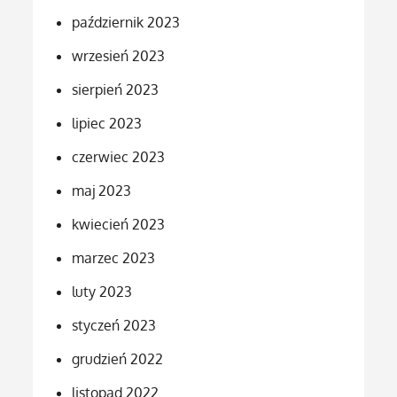
październik 2023
wrzesień 2023
sierpień 2023
lipiec 2023
czerwiec 2023
maj 2023
kwiecień 2023
marzec 2023
luty 2023
styczeń 2023
grudzień 2022
listopad 2022