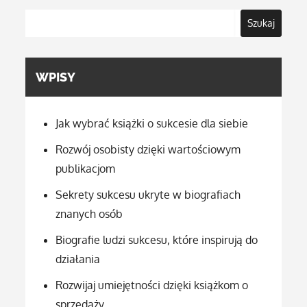
Szukaj
WPISY
Jak wybrać książki o sukcesie dla siebie
Rozwój osobisty dzięki wartościowym
publikacjom
Sekrety sukcesu ukryte w biografiach
znanych osób
Biografie ludzi sukcesu, które inspirują do
działania
Rozwijaj umiejętności dzięki książkom o
sprzedaży