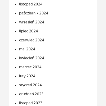
listopad 2024
październik 2024
wrzesień 2024
lipiec 2024
czerwiec 2024
maj 2024
kwiecień 2024
marzec 2024
luty 2024
styczeń 2024
grudzień 2023
listopad 2023