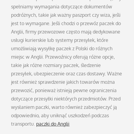
spełniamy wymagania dotyczące dokumentów
podróżnych, takie jak ważny paszport czy wiza, jeśli
jest to wymagane. Jeśli chodzi o przewóz paczek do
Anglii, firmy przewozowe często mają dedykowane
usługi kurierskie lub systemy przesyłek, które
umożliwiają wysyłkę paczek z Polski do różnych
miejsc w Anglii. Przewoźnicy oferują różne opcje,
takie jak różne rozmiary paczek, śledzenie
przesyłek, ubezpieczenie oraz czas dostawy. Ważne
jest również sprawdzenie jakich towarów można
przewozić, ponieważ istnieją pewne ograniczenia
dotyczące przesyłki niektórych przedmiotów. Przed
wysłaniem paczki, warto również zabezpieczyć ją
odpowiednio, aby uniknąć uszkodzeń podczas
transportu.
paczki do Anglii