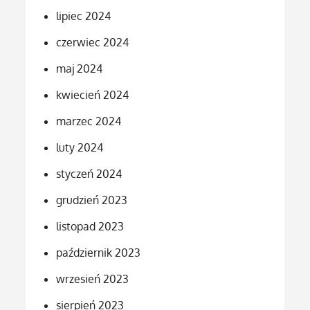
lipiec 2024
czerwiec 2024
maj 2024
kwiecień 2024
marzec 2024
luty 2024
styczeń 2024
grudzień 2023
listopad 2023
październik 2023
wrzesień 2023
sierpień 2023