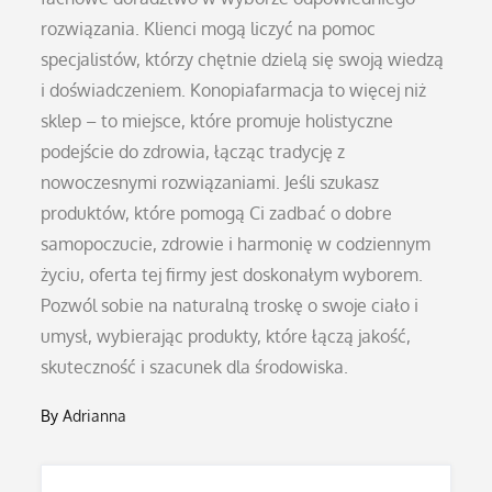
rozwiązania. Klienci mogą liczyć na pomoc
specjalistów, którzy chętnie dzielą się swoją wiedzą
i doświadczeniem. Konopiafarmacja to więcej niż
sklep – to miejsce, które promuje holistyczne
podejście do zdrowia, łącząc tradycję z
nowoczesnymi rozwiązaniami. Jeśli szukasz
produktów, które pomogą Ci zadbać o dobre
samopoczucie, zdrowie i harmonię w codziennym
życiu, oferta tej firmy jest doskonałym wyborem.
Pozwól sobie na naturalną troskę o swoje ciało i
umysł, wybierając produkty, które łączą jakość,
skuteczność i szacunek dla środowiska.
By
Adrianna