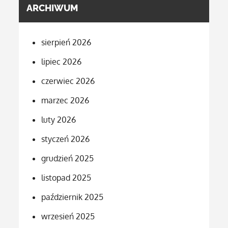
ARCHIWUM
sierpień 2026
lipiec 2026
czerwiec 2026
marzec 2026
luty 2026
styczeń 2026
grudzień 2025
listopad 2025
październik 2025
wrzesień 2025