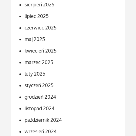
sierpień 2025
lipiec 2025
czerwiec 2025
maj 2025
kwiecień 2025
marzec 2025
luty 2025
styczeń 2025
grudzień 2024
listopad 2024
październik 2024
wrzesień 2024