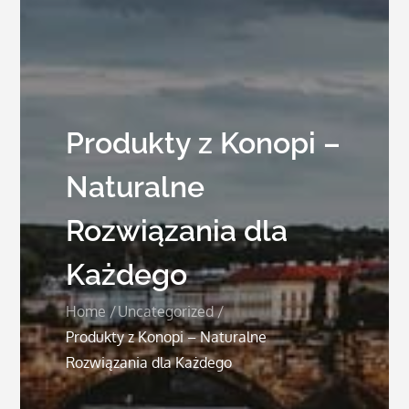
Produkty z Konopi –
Naturalne
Rozwiązania dla
Każdego
Home
Uncategorized
Produkty z Konopi – Naturalne
Rozwiązania dla Każdego