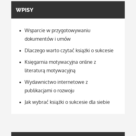
WPISY
Wsparcie w przygotowywaniu
dokumentów i umów
Dlaczego warto czytać książki o sukcesie
Księgarnia motywacyjna online z
literaturą motywacyjną
Wydawnictwo internetowe z
publikacjami o rozwoju
Jak wybrać książki o sukcesie dla siebie