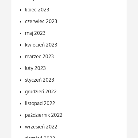
lipiec 2023
czerwiec 2023
maj 2023
kwiecień 2023
marzec 2023
luty 2023
styczeń 2023
grudzień 2022
listopad 2022
październik 2022
wrzesień 2022