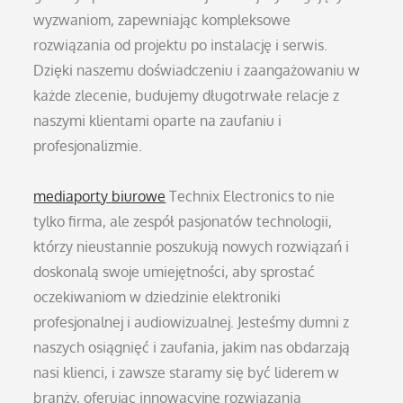
wyzwaniom, zapewniając kompleksowe
rozwiązania od projektu po instalację i serwis.
Dzięki naszemu doświadczeniu i zaangażowaniu w
każde zlecenie, budujemy długotrwałe relacje z
naszymi klientami oparte na zaufaniu i
profesjonalizmie.
mediaporty biurowe
Technix Electronics to nie
tylko firma, ale zespół pasjonatów technologii,
którzy nieustannie poszukują nowych rozwiązań i
doskonalą swoje umiejętności, aby sprostać
oczekiwaniom w dziedzinie elektroniki
profesjonalnej i audiowizualnej. Jesteśmy dumni z
naszych osiągnięć i zaufania, jakim nas obdarzają
nasi klienci, i zawsze staramy się być liderem w
branży, oferując innowacyjne rozwiązania