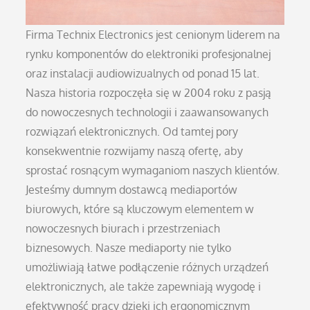
Firma Technix Electronics jest cenionym liderem na
rynku komponentów do elektroniki profesjonalnej
oraz instalacji audiowizualnych od ponad 15 lat.
Nasza historia rozpoczęła się w 2004 roku z pasją
do nowoczesnych technologii i zaawansowanych
rozwiązań elektronicznych. Od tamtej pory
konsekwentnie rozwijamy naszą ofertę, aby
sprostać rosnącym wymaganiom naszych klientów.
Jesteśmy dumnym dostawcą mediaportów
biurowych, które są kluczowym elementem w
nowoczesnych biurach i przestrzeniach
biznesowych. Nasze mediaporty nie tylko
umożliwiają łatwe podłączenie różnych urządzeń
elektronicznych, ale także zapewniają wygodę i
efektywność pracy dzięki ich ergonomicznym