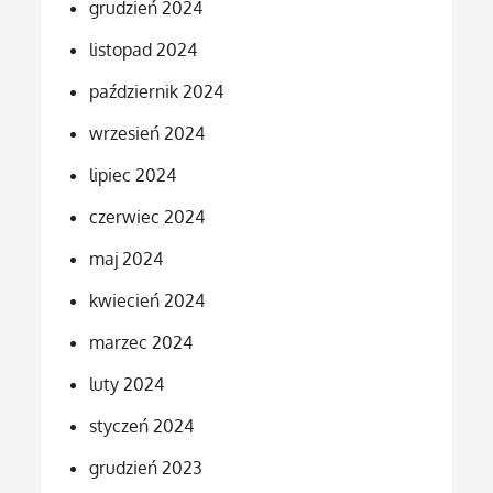
grudzień 2024
listopad 2024
październik 2024
wrzesień 2024
lipiec 2024
czerwiec 2024
maj 2024
kwiecień 2024
marzec 2024
luty 2024
styczeń 2024
grudzień 2023