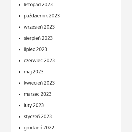
listopad 2023
październik 2023
wrzesień 2023
sierpień 2023
lipiec 2023
czerwiec 2023
maj 2023
kwiecień 2023
marzec 2023
luty 2023
styczeń 2023
grudzień 2022