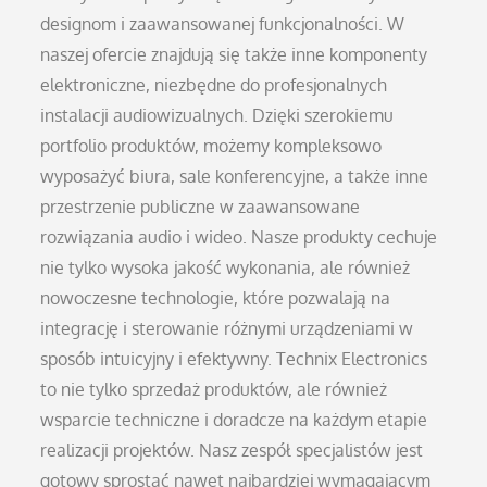
designom i zaawansowanej funkcjonalności. W
naszej ofercie znajdują się także inne komponenty
elektroniczne, niezbędne do profesjonalnych
instalacji audiowizualnych. Dzięki szerokiemu
portfolio produktów, możemy kompleksowo
wyposażyć biura, sale konferencyjne, a także inne
przestrzenie publiczne w zaawansowane
rozwiązania audio i wideo. Nasze produkty cechuje
nie tylko wysoka jakość wykonania, ale również
nowoczesne technologie, które pozwalają na
integrację i sterowanie różnymi urządzeniami w
sposób intuicyjny i efektywny. Technix Electronics
to nie tylko sprzedaż produktów, ale również
wsparcie techniczne i doradcze na każdym etapie
realizacji projektów. Nasz zespół specjalistów jest
gotowy sprostać nawet najbardziej wymagającym