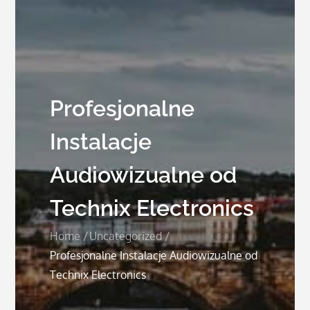
Profesjonalne
Instalacje
Audiowizualne od
Technix Electronics
Home
Uncategorized
Profesjonalne Instalacje Audiowizualne od
Technix Electronics