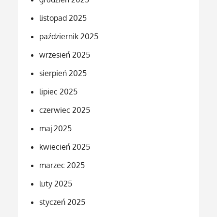
listopad 2025
październik 2025
wrzesień 2025
sierpień 2025
lipiec 2025
czerwiec 2025
maj 2025
kwiecień 2025
marzec 2025
luty 2025
styczeń 2025