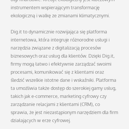
instrumentem wspierającym transformację
ekologiczną i walkę ze zmianami klimatycznymi.
Dig.it to dynamicznie rozwijająca się platforma
internetowa, która integruje różnorodne usługi i
narzędzia związane z digitalizacją procesów
biznesowych oraz usług dla klientów. Dzięki Dig.it,
firmy mogą łatwo i efektywnie zarządzać swoimi
procesami, komunikować się z klientami oraz
śledzić wszelkie istotne dane i wskaźniki. Platforma
ta umożliwia także dostęp do szerokiej gamy usług,
takich jak e-commerce, marketing cyfrowy czy
zarządzanie relacjami z klientami (CRM), co
sprawia, że jest niezastąpionym narzędziem dla firm
działających w erze cyfrowej.