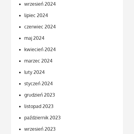
wrzesień 2024
lipiec 2024
czerwiec 2024
maj 2024
kwiecień 2024
marzec 2024
luty 2024
styczeń 2024
grudzień 2023
listopad 2023
październik 2023
wrzesień 2023