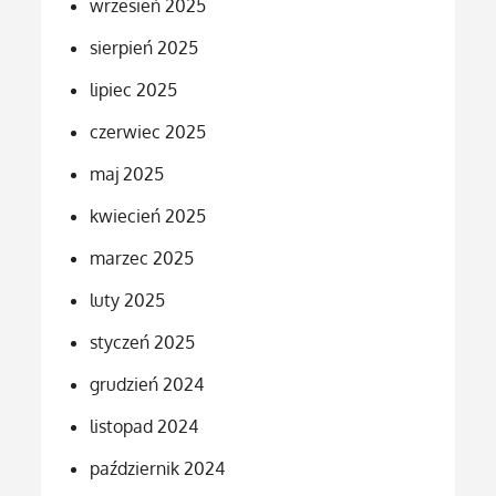
wrzesień 2025
sierpień 2025
lipiec 2025
czerwiec 2025
maj 2025
kwiecień 2025
marzec 2025
luty 2025
styczeń 2025
grudzień 2024
listopad 2024
październik 2024