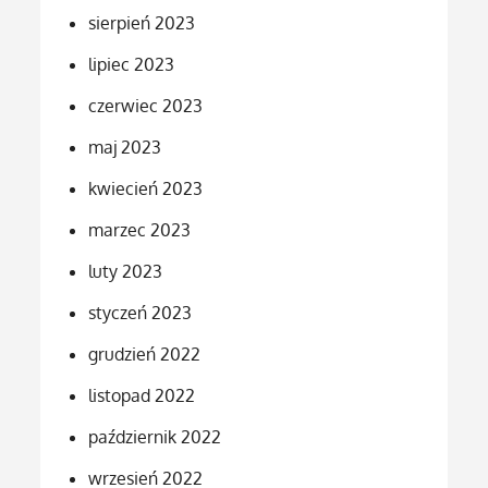
sierpień 2023
lipiec 2023
czerwiec 2023
maj 2023
kwiecień 2023
marzec 2023
luty 2023
styczeń 2023
grudzień 2022
listopad 2022
październik 2022
wrzesień 2022