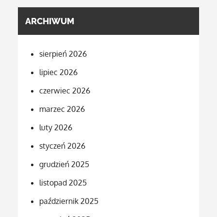
ARCHIWUM
sierpień 2026
lipiec 2026
czerwiec 2026
marzec 2026
luty 2026
styczeń 2026
grudzień 2025
listopad 2025
październik 2025