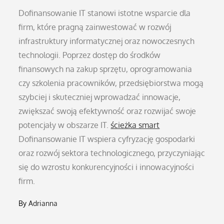
Dofinansowanie IT stanowi istotne wsparcie dla
firm, które pragną zainwestować w rozwój
infrastruktury informatycznej oraz nowoczesnych
technologii. Poprzez dostęp do środków
finansowych na zakup sprzętu, oprogramowania
czy szkolenia pracowników, przedsiębiorstwa mogą
szybciej i skuteczniej wprowadzać innowacje,
zwiększać swoją efektywność oraz rozwijać swoje
potencjały w obszarze IT.
ścieżka smart
Dofinansowanie IT wspiera cyfryzację gospodarki
oraz rozwój sektora technologicznego, przyczyniając
się do wzrostu konkurencyjności i innowacyjności
firm.
By
Adrianna