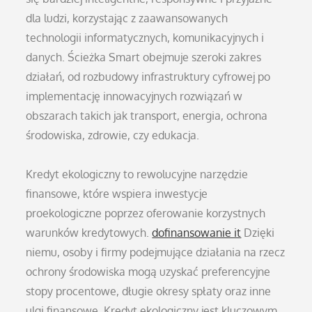
dla ludzi, korzystając z zaawansowanych
technologii informatycznych, komunikacyjnych i
danych. Ścieżka Smart obejmuje szeroki zakres
działań, od rozbudowy infrastruktury cyfrowej po
implementację innowacyjnych rozwiązań w
obszarach takich jak transport, energia, ochrona
środowiska, zdrowie, czy edukacja.
Kredyt ekologiczny to rewolucyjne narzędzie
finansowe, które wspiera inwestycje
proekologiczne poprzez oferowanie korzystnych
warunków kredytowych.
dofinansowanie it
Dzięki
niemu, osoby i firmy podejmujące działania na rzecz
ochrony środowiska mogą uzyskać preferencyjne
stopy procentowe, długie okresy spłaty oraz inne
ulgi finansowe. Kredyt ekologiczny jest kluczowym