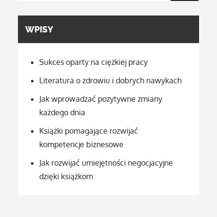
WPISY
Sukces oparty na ciężkiej pracy
Literatura o zdrowiu i dobrych nawykach
Jak wprowadzać pozytywne zmiany
każdego dnia
Książki pomagające rozwijać
kompetencje biznesowe
Jak rozwijać umiejętności negocjacyjne
dzięki książkom