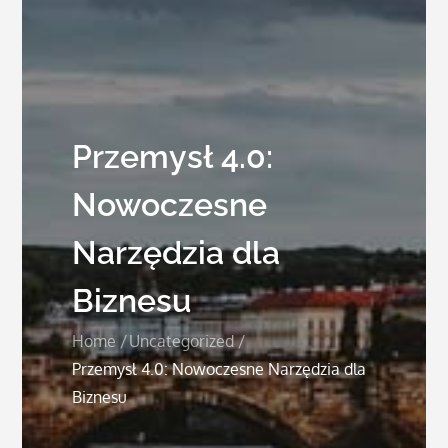
Przemysł 4.0:
Nowoczesne
Narzędzia dla
Biznesu
Home
Uncategorized
Przemysł 4.0: Nowoczesne Narzędzia dla
Biznesu